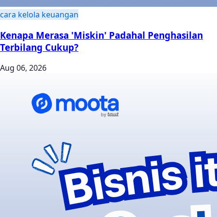
cara kelola keuangan
Kenapa Merasa 'Miskin' Padahal Penghasilan
Terbilang Cukup?
Aug 06, 2026