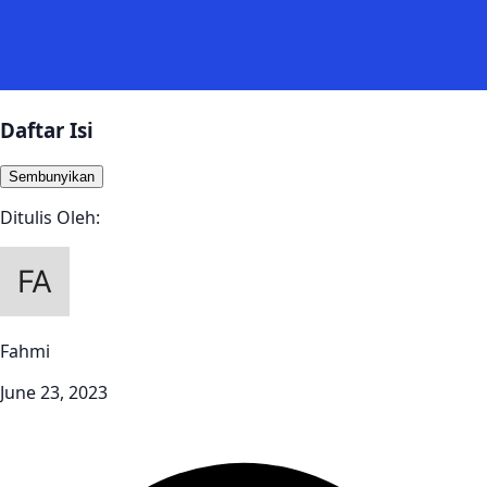
Daftar Isi
Sembunyikan
Ditulis Oleh:
Fahmi
June 23, 2023