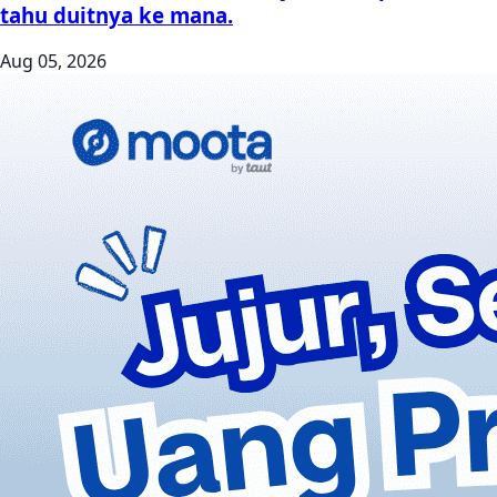
tahu duitnya ke mana.
Aug 05, 2026