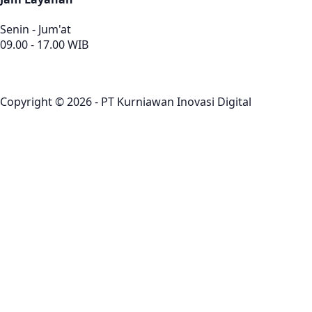
Senin - Jum'at
09.00 - 17.00 WIB
Copyright © 2026 - PT Kurniawan Inovasi Digital