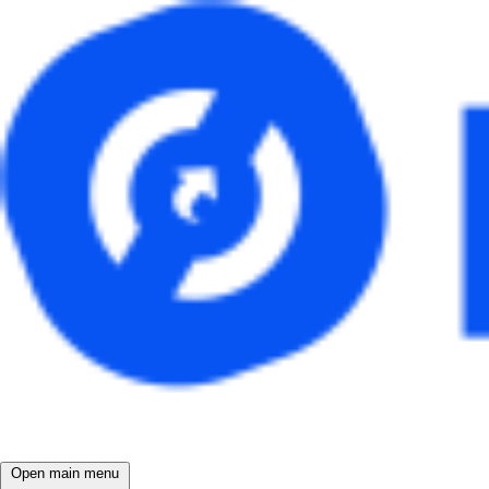
Open main menu