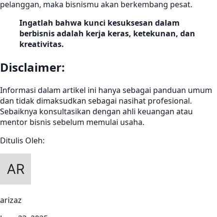
pelanggan, maka bisnismu akan berkembang pesat.
Ingatlah bahwa kunci kesuksesan dalam
berbisnis adalah kerja keras, ketekunan, dan
kreativitas.
Disclaimer:
Informasi dalam artikel ini hanya sebagai panduan umum
dan tidak dimaksudkan sebagai nasihat profesional.
Sebaiknya konsultasikan dengan ahli keuangan atau
mentor bisnis sebelum memulai usaha.
Ditulis Oleh:
arizaz