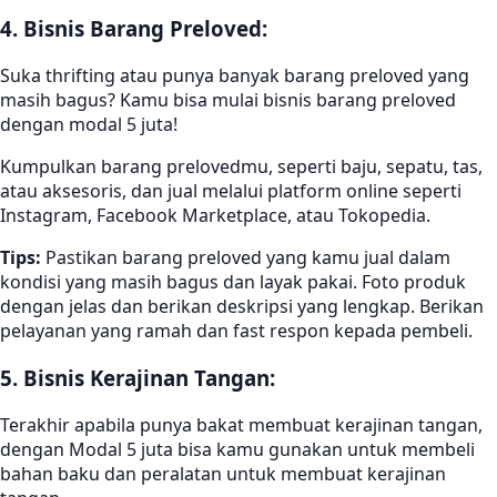
4. Bisnis Barang Preloved:
Suka thrifting atau punya banyak barang preloved yang
masih bagus? Kamu bisa mulai bisnis barang preloved
dengan modal 5 juta!
Kumpulkan barang prelovedmu, seperti baju, sepatu, tas,
atau aksesoris, dan jual melalui platform online seperti
Instagram, Facebook Marketplace, atau Tokopedia.
Tips:
Pastikan barang preloved yang kamu jual dalam
kondisi yang masih bagus dan layak pakai. Foto produk
dengan jelas dan berikan deskripsi yang lengkap. Berikan
pelayanan yang ramah dan fast respon kepada pembeli.
5. Bisnis Kerajinan Tangan:
Terakhir apabila punya bakat membuat kerajinan tangan,
dengan Modal 5 juta bisa kamu gunakan untuk membeli
bahan baku dan peralatan untuk membuat kerajinan