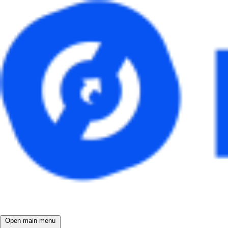
Open main menu