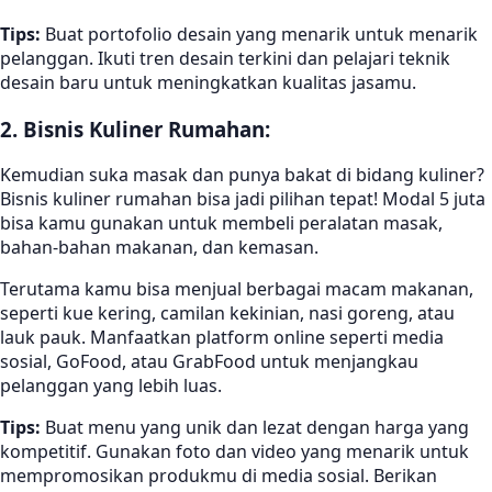
Tips:
Buat portofolio desain yang menarik untuk menarik
pelanggan. Ikuti tren desain terkini dan pelajari teknik
desain baru untuk meningkatkan kualitas jasamu.
2. Bisnis Kuliner Rumahan:
Kemudian suka masak dan punya bakat di bidang kuliner?
Bisnis kuliner rumahan bisa jadi pilihan tepat! Modal 5 juta
bisa kamu gunakan untuk membeli peralatan masak,
bahan-bahan makanan, dan kemasan.
Terutama kamu bisa menjual berbagai macam makanan,
seperti kue kering, camilan kekinian, nasi goreng, atau
lauk pauk. Manfaatkan platform online seperti media
sosial, GoFood, atau GrabFood untuk menjangkau
pelanggan yang lebih luas.
Tips:
Buat menu yang unik dan lezat dengan harga yang
kompetitif. Gunakan foto dan video yang menarik untuk
mempromosikan produkmu di media sosial. Berikan