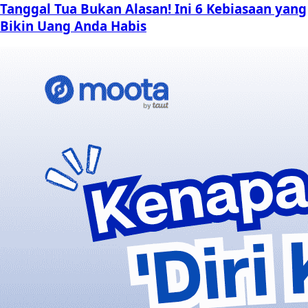
Tanggal Tua Bukan Alasan! Ini 6 Kebiasaan yang
Bikin Uang Anda Habis