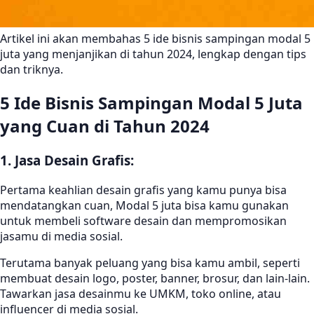
Artikel ini akan membahas 5 ide bisnis sampingan modal 5
juta yang menjanjikan di tahun 2024, lengkap dengan tips
dan triknya.
5 Ide Bisnis Sampingan Modal 5 Juta
yang Cuan di Tahun 2024
1. Jasa Desain Grafis:
Pertama keahlian desain grafis yang kamu punya bisa
mendatangkan cuan, Modal 5 juta bisa kamu gunakan
untuk membeli software desain dan mempromosikan
jasamu di media sosial.
Terutama banyak peluang yang bisa kamu ambil, seperti
membuat desain logo, poster, banner, brosur, dan lain-lain.
Tawarkan jasa desainmu ke UMKM, toko online, atau
influencer di media sosial.