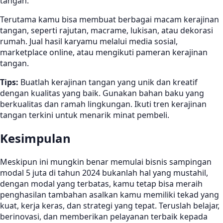
tangan.
Terutama kamu bisa membuat berbagai macam kerajinan
tangan, seperti rajutan, macrame, lukisan, atau dekorasi
rumah. Jual hasil karyamu melalui media sosial,
marketplace online, atau mengikuti pameran kerajinan
tangan.
Tips:
Buatlah kerajinan tangan yang unik dan kreatif
dengan kualitas yang baik. Gunakan bahan baku yang
berkualitas dan ramah lingkungan. Ikuti tren kerajinan
tangan terkini untuk menarik minat pembeli.
Kesimpulan
Meskipun ini mungkin benar memulai bisnis sampingan
modal 5 juta di tahun 2024 bukanlah hal yang mustahil,
dengan modal yang terbatas, kamu tetap bisa meraih
penghasilan tambahan asalkan kamu memiliki tekad yang
kuat, kerja keras, dan strategi yang tepat. Teruslah belajar,
berinovasi, dan memberikan pelayanan terbaik kepada