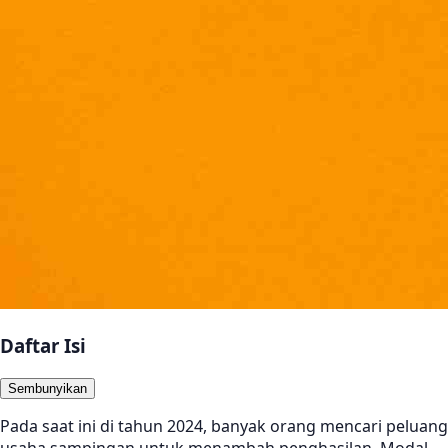
Daftar Isi
Sembunyikan
Pada saat ini di tahun 2024, banyak orang mencari peluang