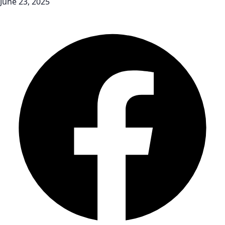
June 23, 2025