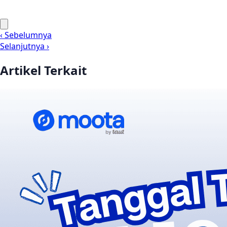
‹ Sebelumnya
Selanjutnya ›
Artikel Terkait