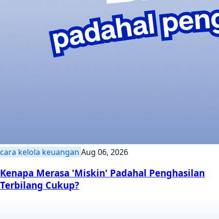
cara kelola keuangan
Aug 06, 2026
Kenapa Merasa 'Miskin' Padahal Penghasilan
Terbilang Cukup?