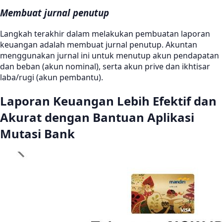
Membuat jurnal penutup
Langkah terakhir dalam melakukan pembuatan laporan
keuangan adalah membuat jurnal penutup. Akuntan
menggunakan jurnal ini untuk menutup akun pendapatan
dan beban (akun nominal), serta akun prive dan ikhtisar
laba/rugi (akun pembantu).
Laporan Keuangan Lebih Efektif dan
Akurat dengan Bantuan Aplikasi
Mutasi Bank