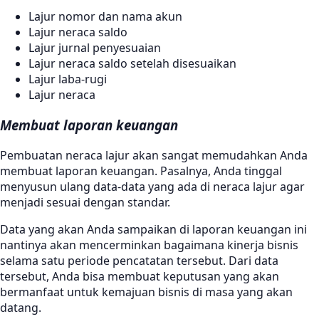
Lajur nomor dan nama akun
Lajur neraca saldo
Lajur jurnal penyesuaian
Lajur neraca saldo setelah disesuaikan
Lajur laba-rugi
Lajur neraca
Membuat laporan keuangan
Pembuatan neraca lajur akan sangat memudahkan Anda
membuat laporan keuangan. Pasalnya, Anda tinggal
menyusun ulang data-data yang ada di neraca lajur agar
menjadi sesuai dengan standar.
Data yang akan Anda sampaikan di laporan keuangan ini
nantinya akan mencerminkan bagaimana kinerja bisnis
selama satu periode pencatatan tersebut. Dari data
tersebut, Anda bisa membuat keputusan yang akan
bermanfaat untuk kemajuan bisnis di masa yang akan
datang.