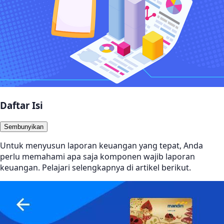
Daftar Isi
Sembunyikan
Untuk menyusun laporan keuangan yang tepat, Anda
perlu memahami apa saja komponen wajib laporan
keuangan. Pelajari selengkapnya di artikel berikut.