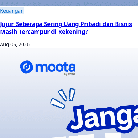
Keuangan
Jujur, Seberapa Sering Uang Pribadi dan Bisnis
Masih Tercampur di Rekening?
Aug 05, 2026