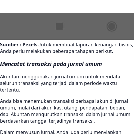
Sumber : Pexels
Untuk membuat laporan keuangan bisnis,
Anda perlu melakukan beberapa tahapan berikut.
Mencatat transaksi pada jurnal umum
Akuntan menggunakan jurnal umum untuk mendata
seluruh transaksi yang terjadi dalam periode waktu
tertentu.
Anda bisa menemukan transaksi berbagai akun di jurnal
umum, mulai dari akun kas, utang, pendapatan, beban,
dsb. Akuntan mengurutkan transaksi dalam jurnal umum
berdasarkan tanggal terjadinya transaksi.
Dalam menyusun jurnal, Anda juga perlu menyiapkan