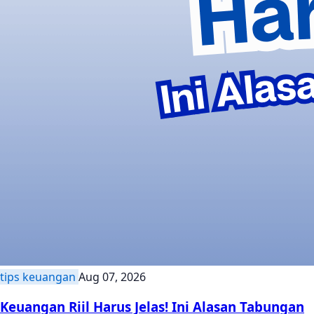
tips keuangan
Aug 07, 2026
Keuangan Riil Harus Jelas! Ini Alasan Tabungan