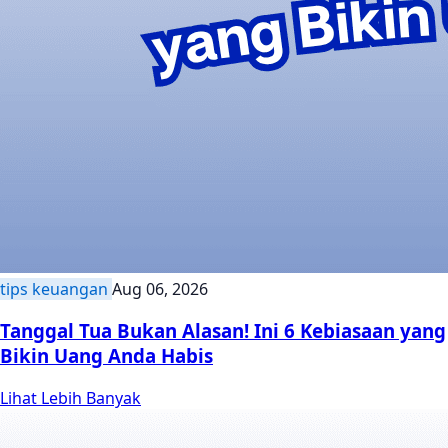
tips keuangan
Aug 06, 2026
Tanggal Tua Bukan Alasan! Ini 6 Kebiasaan yang
Bikin Uang Anda Habis
Lihat Lebih Banyak