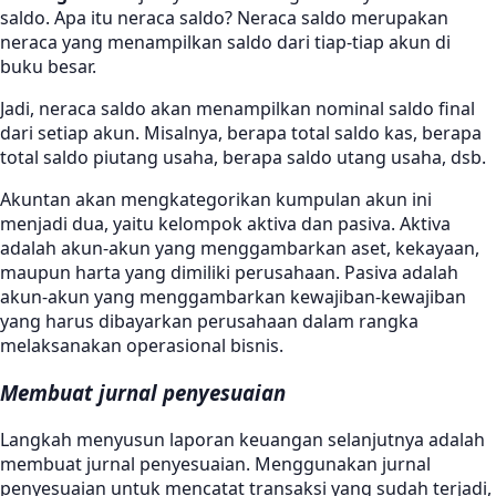
saldo. Apa itu neraca saldo? Neraca saldo merupakan
neraca yang menampilkan saldo dari tiap-tiap akun di
buku besar.
Jadi, neraca saldo akan menampilkan nominal saldo final
dari setiap akun. Misalnya, berapa total saldo kas, berapa
total saldo piutang usaha, berapa saldo utang usaha, dsb.
Akuntan akan mengkategorikan kumpulan akun ini
menjadi dua, yaitu kelompok aktiva dan pasiva. Aktiva
adalah akun-akun yang menggambarkan aset, kekayaan,
maupun harta yang dimiliki perusahaan. Pasiva adalah
akun-akun yang menggambarkan kewajiban-kewajiban
yang harus dibayarkan perusahaan dalam rangka
melaksanakan operasional bisnis.
Membuat jurnal penyesuaian
Langkah menyusun laporan keuangan selanjutnya adalah
membuat jurnal penyesuaian. Menggunakan jurnal
penyesuaian untuk mencatat transaksi yang sudah terjadi,