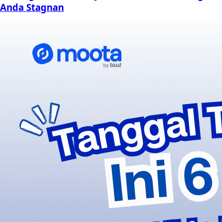
Anda Stagnan