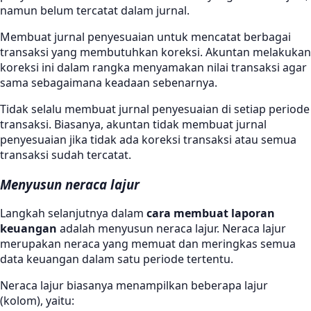
namun belum tercatat dalam jurnal.
Membuat jurnal penyesuaian untuk mencatat berbagai
transaksi yang membutuhkan koreksi. Akuntan melakukan
koreksi ini dalam rangka menyamakan nilai transaksi agar
sama sebagaimana keadaan sebenarnya.
Tidak selalu membuat jurnal penyesuaian di setiap periode
transaksi. Biasanya, akuntan tidak membuat jurnal
penyesuaian jika tidak ada koreksi transaksi atau semua
transaksi sudah tercatat.
Menyusun neraca lajur
Langkah selanjutnya dalam
cara membuat laporan
keuangan
adalah menyusun neraca lajur. Neraca lajur
merupakan neraca yang memuat dan meringkas semua
data keuangan dalam satu periode tertentu.
Neraca lajur biasanya menampilkan beberapa lajur
(kolom), yaitu: