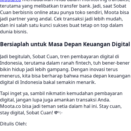
terutama yang melibatkan transfer bank. Jadi, saat Sobat
Cuan berbisnis online atau punya toko sendiri, Moota bisa
jadi partner yang andal. Cek transaksi jadi lebih mudah,
dan ini salah satu kunci sukses buat tetap on top dalam
dunia bisnis.
Bersiaplah untuk Masa Depan Keuangan Digital
Jadi begitulah, Sobat Cuan, tren pembayaran digital di
Indonesia, terutama dalam ranah fintech, tuh bener-bener
bikin hidup jadi lebih gampang. Dengan inovasi terus
menerus, kita bisa berharap bahwa masa depan keuangan
digital di Indonesia bakal semakin menarik.
Tapi inget ya, sambil nikmatin kemudahan pembayaran
digital, jangan lupa juga amankan transaksi Anda.
Moota.co bisa jadi teman setia dalam hal ini. Stay cuan,
stay digital, Sobat Cuan! 💸✨
Ditulis Oleh: