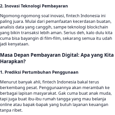
2. Inovasi Teknologi Pembayaran
Ngomong-ngomong soal inovasi, fintech Indonesia ini
paling juara. Mulai dari pemanfaatan kecerdasan buatan,
analisis data yang canggih, sampe teknologi blockchain
yang bikin transaksi lebih aman. Serius deh, kalo dulu kita
cuma bisa bayangin di film-film, sekarang semua itu udah
jadi kenyataan.
Masa Depan Pembayaran Digital: Apa yang Kita
Harapkan?
1. Prediksi Pertumbuhan Penggunaan
Menurut banyak ahli, fintech Indonesia bakal terus
berkembang pesat. Penggunaannya akan merambah ke
berbagai lapisan masyarakat. Gak cuma buat anak muda,
tapi juga buat ibu-ibu rumah tangga yang mau belanja
online atau bapak-bapak yang butuh layanan keuangan
tanpa ribet.