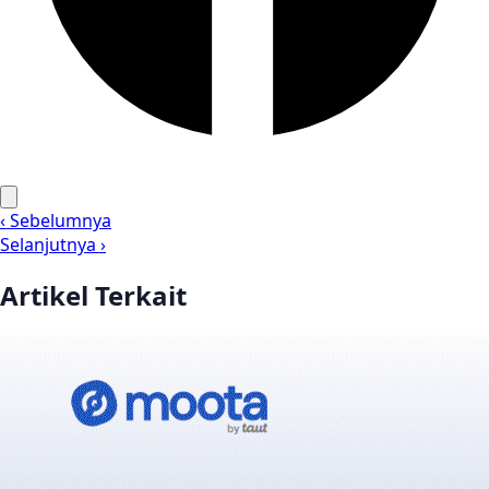
‹ Sebelumnya
Selanjutnya ›
Artikel Terkait