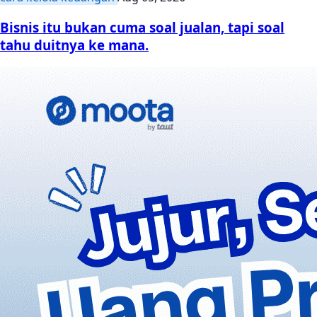
Bisnis itu bukan cuma soal jualan, tapi soal
tahu duitnya ke mana.