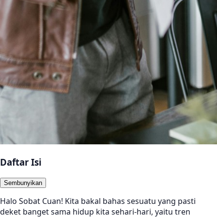
Daftar Isi
Sembunyikan
Halo Sobat Cuan! Kita bakal bahas sesuatu yang pasti
deket banget sama hidup kita sehari-hari, yaitu tren