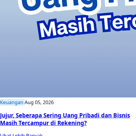
Keuangan
Aug 05, 2026
Jujur, Seberapa Sering Uang Pribadi dan Bisnis
Masih Tercampur di Rekening?
Lihat Lebih Banyak