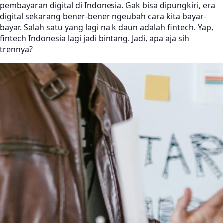
pembayaran digital di Indonesia. Gak bisa dipungkiri, era
digital sekarang bener-bener ngeubah cara kita bayar-
bayar. Salah satu yang lagi naik daun adalah fintech. Yap,
fintech Indonesia lagi jadi bintang. Jadi, apa aja sih
trennya?