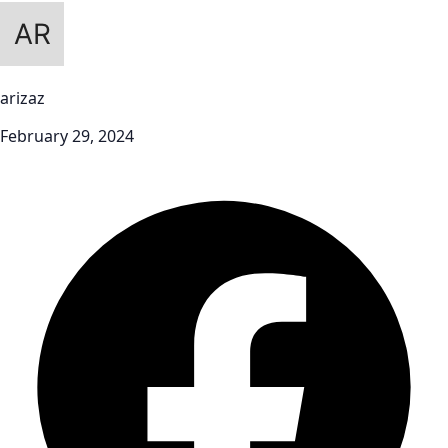
arizaz
February 29, 2024