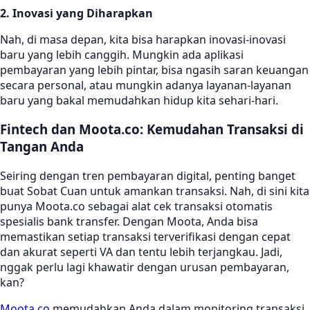
2. Inovasi yang Diharapkan
Nah, di masa depan, kita bisa harapkan inovasi-inovasi
baru yang lebih canggih. Mungkin ada aplikasi
pembayaran yang lebih pintar, bisa ngasih saran keuangan
secara personal, atau mungkin adanya layanan-layanan
baru yang bakal memudahkan hidup kita sehari-hari.
Fintech dan Moota.co: Kemudahan Transaksi di
Tangan Anda
Seiring dengan tren pembayaran digital, penting banget
buat Sobat Cuan untuk amankan transaksi. Nah, di sini kita
punya Moota.co sebagai alat cek transaksi otomatis
spesialis bank transfer. Dengan Moota, Anda bisa
memastikan setiap transaksi terverifikasi dengan cepat
dan akurat seperti VA dan tentu lebih terjangkau. Jadi,
nggak perlu lagi khawatir dengan urusan pembayaran,
kan?
Moota.co
memudahkan Anda dalam monitoring transaksi,