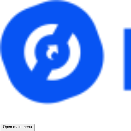
Open main menu