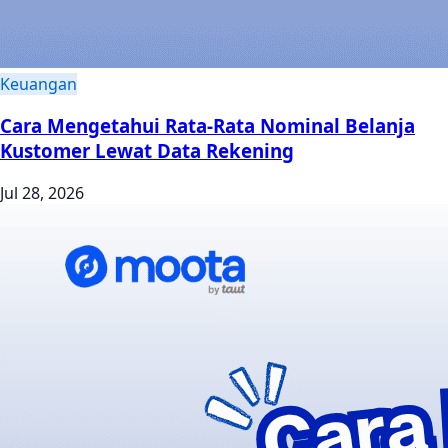
Keuangan
Cara Mengetahui Rata-Rata Nominal Belanja
Kustomer Lewat Data Rekening
Jul 28, 2026