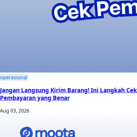
operasional
Jangan Langsung Kirim Barang! Ini Langkah Cek
Pembayaran yang Benar
Aug 03, 2026