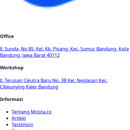
Office
Jl. Sunda, No 85, Kel. Kb. Pisang, Kec. Sumur Bandung, Kota
Bandung, Jawa Barat 40112
Workshop
Jl. Terusan Cikutra Baru No. 3B Kel. Neglasari Kec.
Cibeunying Kaler Bandung
Informasi
Tentang Moota.co
Artikel
Testimoni