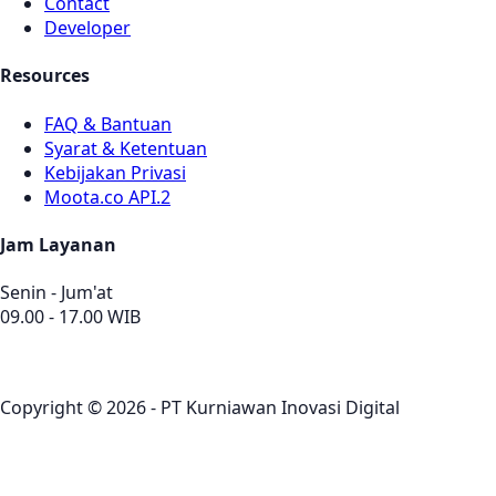
Contact
Developer
Resources
FAQ & Bantuan
Syarat & Ketentuan
Kebijakan Privasi
Moota.co API.2
Jam Layanan
Senin - Jum'at
09.00 - 17.00 WIB
Copyright © 2026 - PT Kurniawan Inovasi Digital