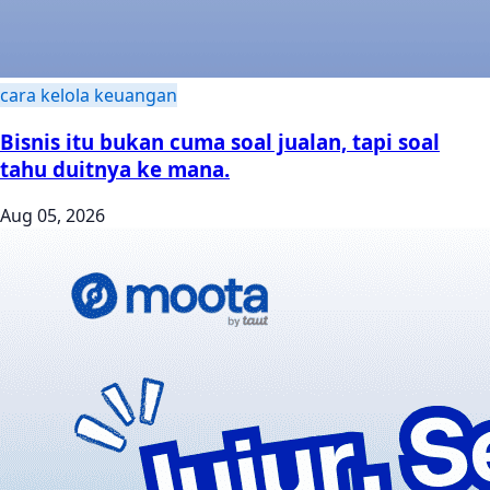
cara kelola keuangan
Bisnis itu bukan cuma soal jualan, tapi soal
tahu duitnya ke mana.
Aug 05, 2026