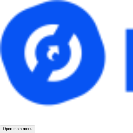
Open main menu