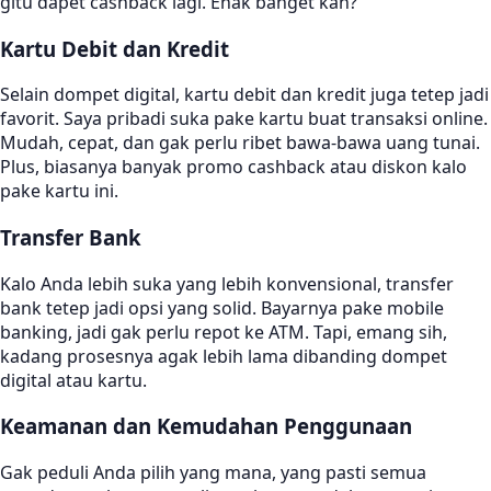
gitu dapet cashback lagi. Enak banget kan?
Kartu Debit dan Kredit
Selain dompet digital, kartu debit dan kredit juga tetep jadi
favorit. Saya pribadi suka pake kartu buat transaksi online.
Mudah, cepat, dan gak perlu ribet bawa-bawa uang tunai.
Plus, biasanya banyak promo cashback atau diskon kalo
pake kartu ini.
Transfer Bank
Kalo Anda lebih suka yang lebih konvensional, transfer
bank tetep jadi opsi yang solid. Bayarnya pake mobile
banking, jadi gak perlu repot ke ATM. Tapi, emang sih,
kadang prosesnya agak lebih lama dibanding dompet
digital atau kartu.
Keamanan dan Kemudahan Penggunaan
Gak peduli Anda pilih yang mana, yang pasti semua