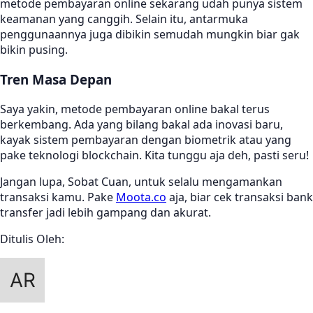
metode pembayaran online sekarang udah punya sistem
keamanan yang canggih. Selain itu, antarmuka
penggunaannya juga dibikin semudah mungkin biar gak
bikin pusing.
Tren Masa Depan
Saya yakin, metode pembayaran online bakal terus
berkembang. Ada yang bilang bakal ada inovasi baru,
kayak sistem pembayaran dengan biometrik atau yang
pake teknologi blockchain. Kita tunggu aja deh, pasti seru!
Jangan lupa, Sobat Cuan, untuk selalu mengamankan
transaksi kamu. Pake
Moota.co
aja, biar cek transaksi bank
transfer jadi lebih gampang dan akurat.
Ditulis Oleh: