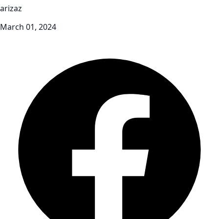
arizaz
March 01, 2024