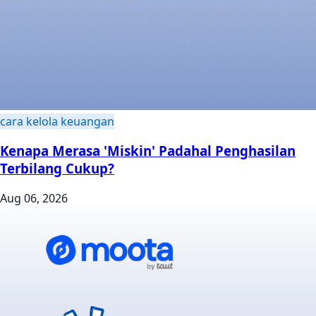
cara kelola keuangan
Kenapa Merasa 'Miskin' Padahal Penghasilan
Terbilang Cukup?
Aug 06, 2026