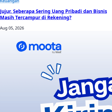
Keuangan
Jujur, Seberapa Sering Uang Pribadi dan Bisnis
Masih Tercampur di Rekening?
Aug 05, 2026