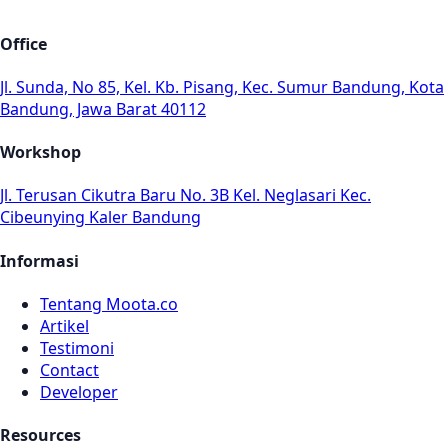
Office
Jl. Sunda, No 85, Kel. Kb. Pisang, Kec. Sumur Bandung, Kota
Bandung, Jawa Barat 40112
Workshop
Jl. Terusan Cikutra Baru No. 3B Kel. Neglasari Kec.
Cibeunying Kaler Bandung
Informasi
Tentang Moota.co
Artikel
Testimoni
Contact
Developer
Resources