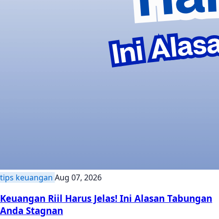
tips keuangan
Aug 07, 2026
Keuangan Riil Harus Jelas! Ini Alasan Tabungan
Anda Stagnan