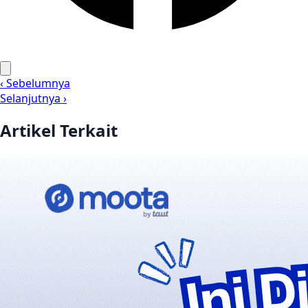
‹ Sebelumnya
Selanjutnya ›
Artikel Terkait