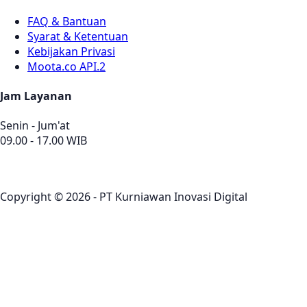
FAQ & Bantuan
Syarat & Ketentuan
Kebijakan Privasi
Moota.co API.2
Jam Layanan
Senin - Jum'at
09.00 - 17.00 WIB
Copyright © 2026 - PT Kurniawan Inovasi Digital