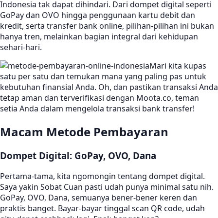
Indonesia tak dapat dihindari. Dari dompet digital seperti
GoPay dan OVO hingga penggunaan kartu debit dan
kredit, serta transfer bank online, pilihan-pilihan ini bukan
hanya tren, melainkan bagian integral dari kehidupan
sehari-hari.
Mari kita kupas
satu per satu dan temukan mana yang paling pas untuk
kebutuhan finansial Anda. Oh, dan pastikan transaksi Anda
tetap aman dan terverifikasi dengan Moota.co, teman
setia Anda dalam mengelola transaksi bank transfer!
Macam Metode Pembayaran
Dompet Digital: GoPay, OVO, Dana
Pertama-tama, kita ngomongin tentang dompet digital.
Saya yakin Sobat Cuan pasti udah punya minimal satu nih.
GoPay, OVO, Dana, semuanya bener-bener keren dan
praktis banget. Bayar-bayar tinggal scan QR code, udah