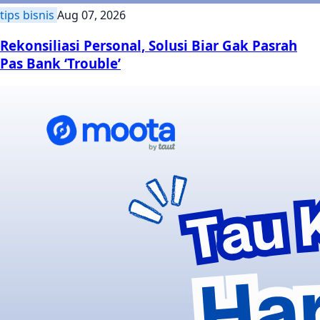
tips bisnis
Aug 07, 2026
Rekonsiliasi Personal, Solusi Biar Gak Pasrah
Pas Bank ‘Trouble’