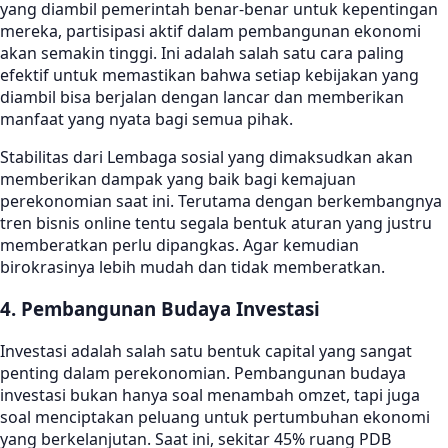
yang diambil pemerintah benar-benar untuk kepentingan
mereka, partisipasi aktif dalam pembangunan ekonomi
akan semakin tinggi. Ini adalah salah satu cara paling
efektif untuk memastikan bahwa setiap kebijakan yang
diambil bisa berjalan dengan lancar dan memberikan
manfaat yang nyata bagi semua pihak.
Stabilitas dari Lembaga sosial yang dimaksudkan akan
memberikan dampak yang baik bagi kemajuan
perekonomian saat ini. Terutama dengan berkembangnya
tren bisnis online tentu segala bentuk aturan yang justru
memberatkan perlu dipangkas. Agar kemudian
birokrasinya lebih mudah dan tidak memberatkan.
4. Pembangunan Budaya Investasi
Investasi adalah salah satu bentuk capital yang sangat
penting dalam perekonomian. Pembangunan budaya
investasi bukan hanya soal menambah omzet, tapi juga
soal menciptakan peluang untuk pertumbuhan ekonomi
yang berkelanjutan. Saat ini, sekitar 45% ruang PDB