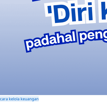
cara kelola keuangan