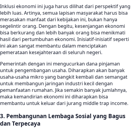
Inklusi ekonomi ini juga harus dilihat dari perspektif yang
lebih luas. Artinya, semua lapisan masyarakat harus bisa
merasakan manfaat dari kebijakan ini, bukan hanya
segelintir orang. Dengan begitu, kesenjangan ekonomi
bisa berkurang dan lebih banyak orang bisa menikmati
hasil dari pertumbuhan ekonomi. Inisiatif-inisiatif seperti
ini akan sangat membantu dalam menciptakan
pemerataan kesejahteraan di seluruh negeri.
Pemerintah dengan ini mengucurkan dana pinjaman
untuk pengembangan usaha. Diharapkan akan banyak
usaha-usaha mikro yang bangkit kembali dan semangat
untuk membangun jaringan industri kecil dengan
pemanfaatan rumahan. Jika semakin banyak jumlahnya,
maka kemandirian ekonomi ini diharapkan bisa
membantu untuk keluar dari jurang middle trap income.
3. Pembangunan Lembaga Sosial yang Bagus
dan Terpecaya