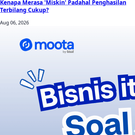
Kenapa Merasa 'Miskin' Padahal Penghasilan
Terbilang Cukup?
Aug 06, 2026