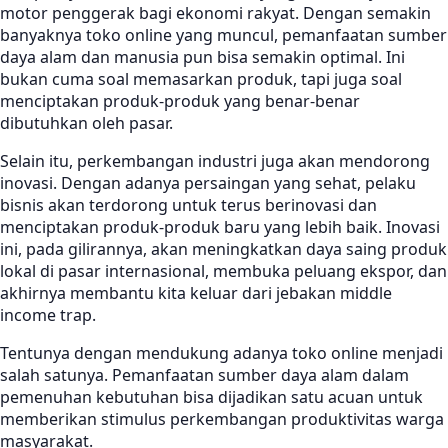
motor penggerak bagi ekonomi rakyat. Dengan semakin
banyaknya toko online yang muncul, pemanfaatan sumber
daya alam dan manusia pun bisa semakin optimal. Ini
bukan cuma soal memasarkan produk, tapi juga soal
menciptakan produk-produk yang benar-benar
dibutuhkan oleh pasar.
Selain itu, perkembangan industri juga akan mendorong
inovasi. Dengan adanya persaingan yang sehat, pelaku
bisnis akan terdorong untuk terus berinovasi dan
menciptakan produk-produk baru yang lebih baik. Inovasi
ini, pada gilirannya, akan meningkatkan daya saing produk
lokal di pasar internasional, membuka peluang ekspor, dan
akhirnya membantu kita keluar dari jebakan middle
income trap.
Tentunya dengan mendukung adanya toko online menjadi
salah satunya. Pemanfaatan sumber daya alam dalam
pemenuhan kebutuhan bisa dijadikan satu acuan untuk
memberikan stimulus perkembangan produktivitas warga
masyarakat.