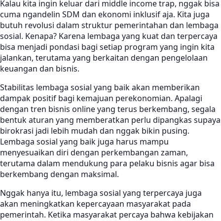
Kalau kita ingin keluar dari middle income trap, nggak bisa
cuma ngandelin SDM dan ekonomi inklusif aja. Kita juga
butuh revolusi dalam struktur pemerintahan dan lembaga
sosial. Kenapa? Karena lembaga yang kuat dan terpercaya
bisa menjadi pondasi bagi setiap program yang ingin kita
jalankan, terutama yang berkaitan dengan pengelolaan
keuangan dan bisnis.
Stabilitas lembaga sosial yang baik akan memberikan
dampak positif bagi kemajuan perekonomian. Apalagi
dengan tren bisnis online yang terus berkembang, segala
bentuk aturan yang memberatkan perlu dipangkas supaya
birokrasi jadi lebih mudah dan nggak bikin pusing.
Lembaga sosial yang baik juga harus mampu
menyesuaikan diri dengan perkembangan zaman,
terutama dalam mendukung para pelaku bisnis agar bisa
berkembang dengan maksimal.
Nggak hanya itu, lembaga sosial yang terpercaya juga
akan meningkatkan kepercayaan masyarakat pada
pemerintah. Ketika masyarakat percaya bahwa kebijakan