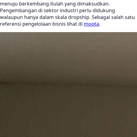
menuju berkembang itulah yang dimaksudkan.
Pengembangan di sektor industri perlu didukung
walaupun hanya dalam skala dropship. Sebagai salah satu
referensi pengelolaan bisnis lihat di
moota
.