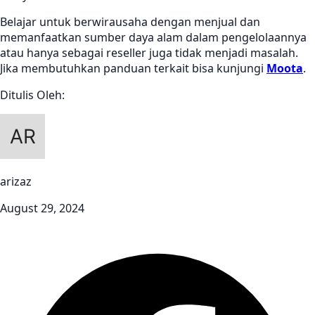
Belajar untuk berwirausaha dengan menjual dan
memanfaatkan sumber daya alam dalam pengelolaannya
atau hanya sebagai reseller juga tidak menjadi masalah.
Jika membutuhkan panduan terkait bisa kunjungi
Moota
.
Ditulis Oleh:
arizaz
August 29, 2024