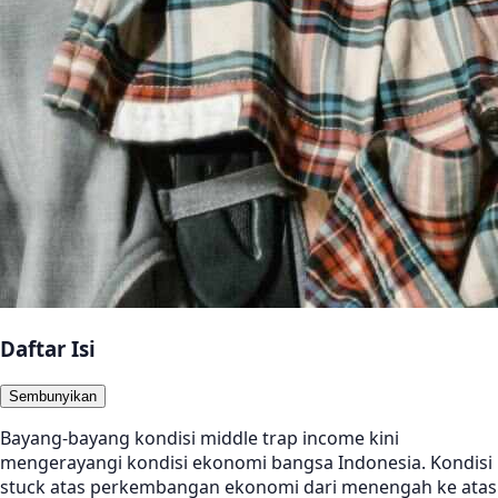
Daftar Isi
Sembunyikan
Bayang-bayang kondisi middle trap income kini
mengerayangi kondisi ekonomi bangsa Indonesia. Kondisi
stuck atas perkembangan ekonomi dari menengah ke atas