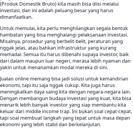
(Produk Domestik Bruto) kita masih bisa diisi melalui
investasi, dan ini adalah peluang besar yang harus
dimanfaatkan.
Untuk memulai, kita perlu menghilangkan segala bentuk
hambatan yang bisa menghalangi pelaksanaan investasi.
Misalnya, prosedur yang berbelit-belit, peraturan yang
nggak jelas, atau bahkan infrastruktur yang kurang
memadai. Semua itu harus dibenahi supaya investor, baik
dari dalam maupun luar negeri, merasa lebih nyaman dan
yakin untuk menanamkan modal mereka di sini.
Jualan online memang bisa jadi solusi untuk kemandirian
ekonomi, tapi itu saja nggak cukup. Kita juga harus
meningkatkan daya saing kita dengan negara-negara lain.
Dengan membangun budaya investasi yang kuat, kita bisa
menarik lebih banyak investor yang siap membantu kita
keluar dari middle income trap. Ini bukan soal cepat-cepat,
tapi soal membuat langkah yang tepat untuk masa depan
ekonomi yang lebih stabil dan berkelanjutan.