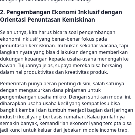
2. Pengembangan Ekonomi Inklusif dengan
Orientasi Penuntasan Kemiskinan
Selanjutnya, kita harus bicara soal pengembangan
ekonomi inklusif yang benar-benar fokus pada
penuntasan kemiskinan. Ini bukan sekadar wacana, tapi
langkah nyata yang bisa dilakukan dengan memberikan
dukungan keuangan kepada usaha-usaha menengah ke
bawah. Tujuannya jelas, supaya mereka bisa bersaing
dalam hal produktivitas dan kreativitas produk.
Pemerintah punya peran penting di sini, salah satunya
dengan mengucurkan dana pinjaman untuk
pengembangan usaha mikro. Dengan suntikan modal ini,
diharapkan usaha-usaha kecil yang sempat lesu bisa
bangkit kembali dan tumbuh menjadi bagian dari jaringan
industri kecil yang berbasis rumahan. Kalau jumlahnya
semakin banyak, kemandirian ekonomi yang tercipta bisa
jadi kunci untuk keluar dari jebakan middle income trap.