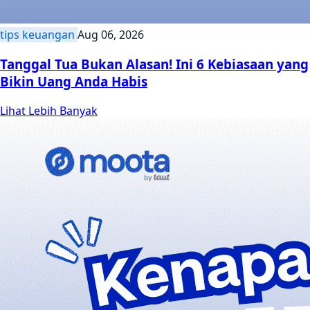
tips keuangan
Aug 06, 2026
Tanggal Tua Bukan Alasan! Ini 6 Kebiasaan yang
Bikin Uang Anda Habis
Lihat Lebih Banyak