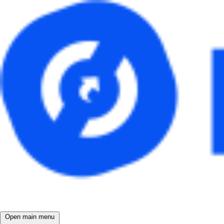
Open main menu