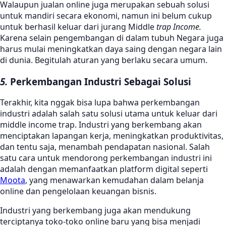
Walaupun jualan online juga merupakan sebuah solusi
untuk mandiri secara ekonomi, namun ini belum cukup
untuk berhasil keluar dari jurang Middle
trap Income.
Karena selain pengembangan di dalam tubuh Negara juga
harus mulai meningkatkan daya saing dengan negara lain
di dunia. Begitulah aturan yang berlaku secara umum.
5.
Perkembangan Industri Sebagai Solusi
Terakhir, kita nggak bisa lupa bahwa perkembangan
industri adalah salah satu solusi utama untuk keluar dari
middle income trap. Industri yang berkembang akan
menciptakan lapangan kerja, meningkatkan produktivitas,
dan tentu saja, menambah pendapatan nasional. Salah
satu cara untuk mendorong perkembangan industri ini
adalah dengan memanfaatkan platform digital seperti
Moota
, yang menawarkan kemudahan dalam belanja
online dan pengelolaan keuangan bisnis.
Industri yang berkembang juga akan mendukung
terciptanya toko-toko online baru yang bisa menjadi