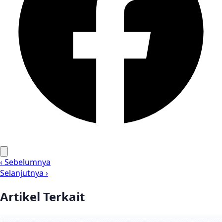
‹ Sebelumnya
Selanjutnya ›
Artikel Terkait