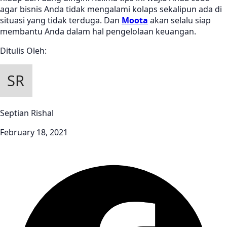
agar bisnis Anda tidak mengalami kolaps sekalipun ada di
situasi yang tidak terduga. Dan
Moota
akan selalu siap
membantu Anda dalam hal pengelolaan keuangan.
Ditulis Oleh:
Septian Rishal
February 18, 2021