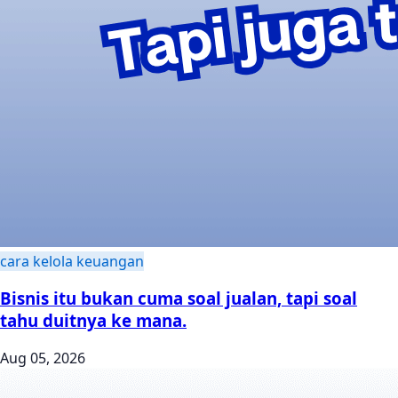
cara kelola keuangan
Bisnis itu bukan cuma soal jualan, tapi soal
tahu duitnya ke mana.
Aug 05, 2026