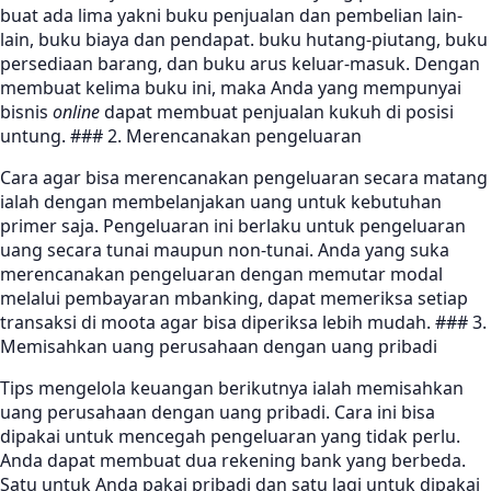
buat ada lima yakni buku penjualan dan pembelian lain-
lain, buku biaya dan pendapat. buku hutang-piutang, buku
persediaan barang, dan buku arus keluar-masuk. Dengan
membuat kelima buku ini, maka Anda yang mempunyai
bisnis
online
dapat membuat penjualan kukuh di posisi
untung. ### 2. Merencanakan pengeluaran
Cara agar bisa merencanakan pengeluaran secara matang
ialah dengan membelanjakan uang untuk kebutuhan
primer saja. Pengeluaran ini berlaku untuk pengeluaran
uang secara tunai maupun non-tunai. Anda yang suka
merencanakan pengeluaran dengan memutar modal
melalui pembayaran mbanking, dapat memeriksa setiap
transaksi di moota agar bisa diperiksa lebih mudah. ### 3.
Memisahkan uang perusahaan dengan uang pribadi
Tips mengelola keuangan berikutnya ialah memisahkan
uang perusahaan dengan uang pribadi. Cara ini bisa
dipakai untuk mencegah pengeluaran yang tidak perlu.
Anda dapat membuat dua rekening bank yang berbeda.
Satu untuk Anda pakai pribadi dan satu lagi untuk dipakai