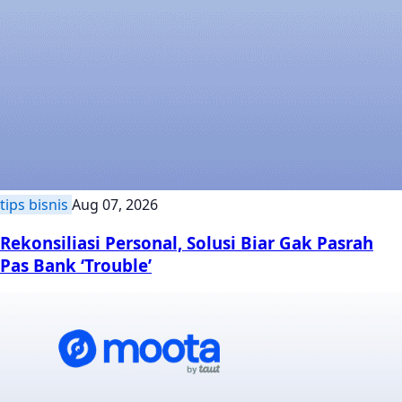
tips bisnis
Aug 07, 2026
Rekonsiliasi Personal, Solusi Biar Gak Pasrah
Pas Bank ‘Trouble’