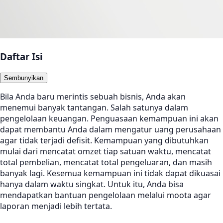
Daftar Isi
Sembunyikan
Bila Anda baru merintis sebuah bisnis, Anda akan
menemui banyak tantangan. Salah satunya dalam
pengelolaan keuangan. Penguasaan kemampuan ini akan
dapat membantu Anda dalam mengatur uang perusahaan
agar tidak terjadi defisit. Kemampuan yang dibutuhkan
mulai dari mencatat omzet tiap satuan waktu, mencatat
total pembelian, mencatat total pengeluaran, dan masih
banyak lagi. Kesemua kemampuan ini tidak dapat dikuasai
hanya dalam waktu singkat. Untuk itu, Anda bisa
mendapatkan bantuan pengelolaan melalui moota agar
laporan menjadi lebih tertata.