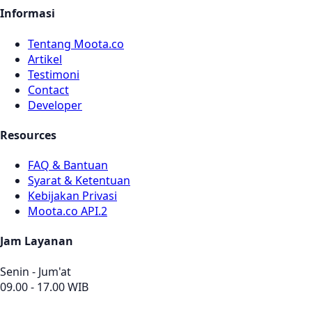
Informasi
Tentang Moota.co
Artikel
Testimoni
Contact
Developer
Resources
FAQ & Bantuan
Syarat & Ketentuan
Kebijakan Privasi
Moota.co API.2
Jam Layanan
Senin - Jum'at
09.00 - 17.00 WIB