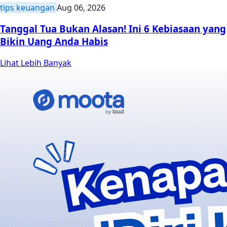
tips keuangan
Aug 06, 2026
Tanggal Tua Bukan Alasan! Ini 6 Kebiasaan yang
Bikin Uang Anda Habis
Lihat Lebih Banyak