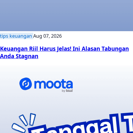
tips keuangan
Aug 07, 2026
Keuangan Riil Harus Jelas! Ini Alasan Tabungan
Anda Stagnan