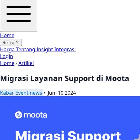
Home
Solusi
Harga
Tentang
Insight
Integrasi
Login
Home
›
Artikel
Migrasi Layanan Support di Moota
Kabar
Event
news
• Jun, 10 2024