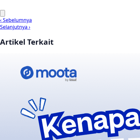
‹ Sebelumnya
Selanjutnya ›
Artikel Terkait