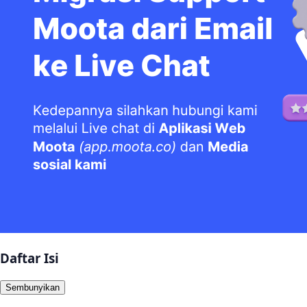
Daftar Isi
Sembunyikan