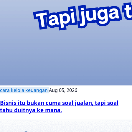
cara kelola keuangan
Aug 05, 2026
Bisnis itu bukan cuma soal jualan, tapi soal
tahu duitnya ke mana.