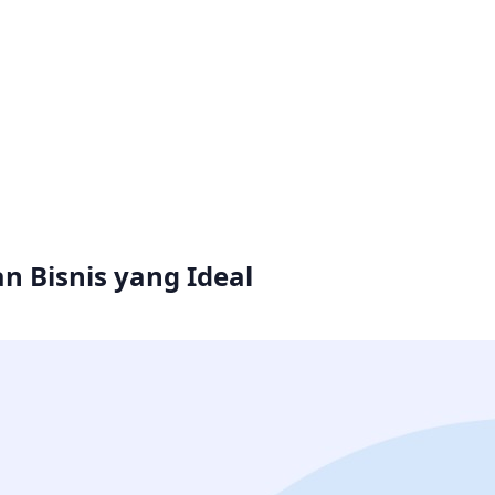
n Bisnis yang Ideal