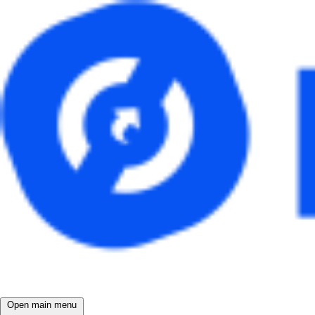
Open main menu