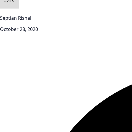
Septian Rishal
October 28, 2020