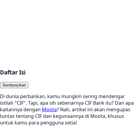
Daftar Isi
Sembunyikan
Di dunia perbankan, kamu mungkin sering mendengar
istilah "CIF". Tapi, apa sih sebenarnya CIF Bank itu? Dan apa
kaitannya dengan
Moota
? Nah, artikel ini akan mengupas
tuntas tentang CIF dan kegunaannya di Moota, khusus
untuk kamu para pengguna setia!