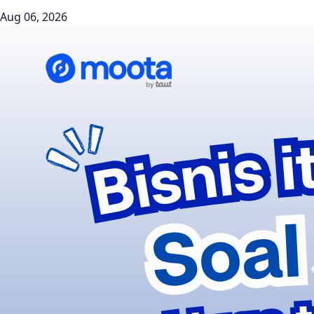
Aug 06, 2026