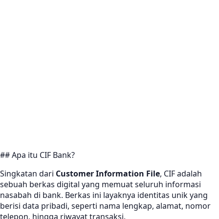
## Apa itu CIF Bank?
Singkatan dari
Customer Information File
, CIF adalah
sebuah berkas digital yang memuat seluruh informasi
nasabah di bank. Berkas ini layaknya identitas unik yang
berisi data pribadi, seperti nama lengkap, alamat, nomor
telepon, hingga riwayat transaksi.