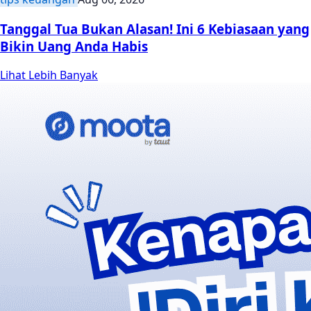
Tanggal Tua Bukan Alasan! Ini 6 Kebiasaan yang
Bikin Uang Anda Habis
Lihat Lebih Banyak