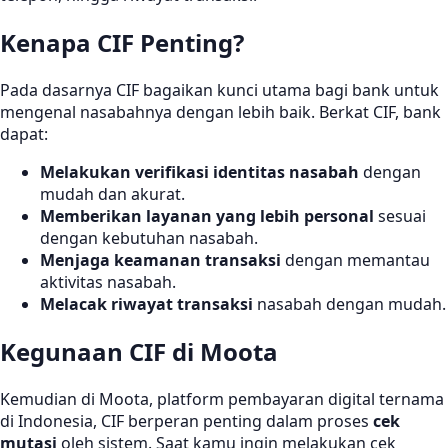
Kenapa CIF Penting?
Pada dasarnya CIF bagaikan kunci utama bagi bank untuk
mengenal nasabahnya dengan lebih baik. Berkat CIF, bank
dapat:
Melakukan verifikasi identitas nasabah
dengan
mudah dan akurat.
Memberikan layanan yang lebih personal
sesuai
dengan kebutuhan nasabah.
Menjaga keamanan transaksi
dengan memantau
aktivitas nasabah.
Melacak riwayat transaksi
nasabah dengan mudah.
Kegunaan CIF di Moota
Kemudian di Moota, platform pembayaran digital ternama
di Indonesia, CIF berperan penting dalam proses
cek
mutasi
oleh sistem. Saat kamu ingin melakukan cek