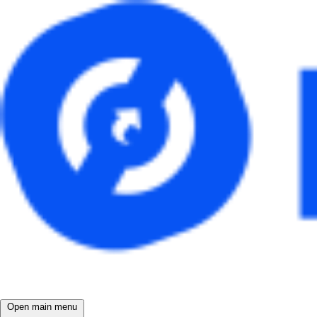
Open main menu