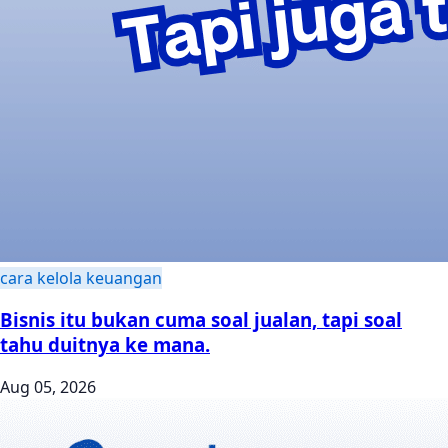
cara kelola keuangan
Bisnis itu bukan cuma soal jualan, tapi soal
tahu duitnya ke mana.
Aug 05, 2026