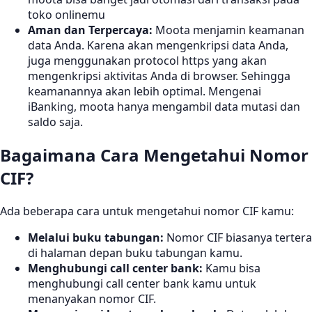
toko onlinemu
Aman dan Terpercaya:
Moota menjamin keamanan
data Anda. Karena akan mengenkripsi data Anda,
juga menggunakan protocol https yang akan
mengenkripsi aktivitas Anda di browser. Sehingga
keamanannya akan lebih optimal. Mengenai
iBanking, moota hanya mengambil data mutasi dan
saldo saja.
Bagaimana Cara Mengetahui Nomor
CIF?
Ada beberapa cara untuk mengetahui nomor CIF kamu:
Melalui buku tabungan:
Nomor CIF biasanya tertera
di halaman depan buku tabungan kamu.
Menghubungi call center bank:
Kamu bisa
menghubungi call center bank kamu untuk
menanyakan nomor CIF.