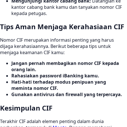
Mengunjungi kantor cabang bank:
Datanglah ke
kantor cabang bank kamu dan tanyakan nomor CIF
kepada petugas.
Tips Aman Menjaga Kerahasiaan CIF
Nomor CIF merupakan informasi penting yang harus
dijaga kerahasiaannya. Berikut beberapa tips untuk
menjaga keamanan CIF kamu:
Jangan pernah membagikan nomor CIF kepada
orang lain.
Rahasiakan password iBanking kamu.
Hati-hati terhadap modus penipuan yang
meminta nomor CIF.
Gunakan antivirus dan firewall yang terpercaya.
Kesimpulan CIF
Terakhir CIF adalah elemen penting dalam dunia