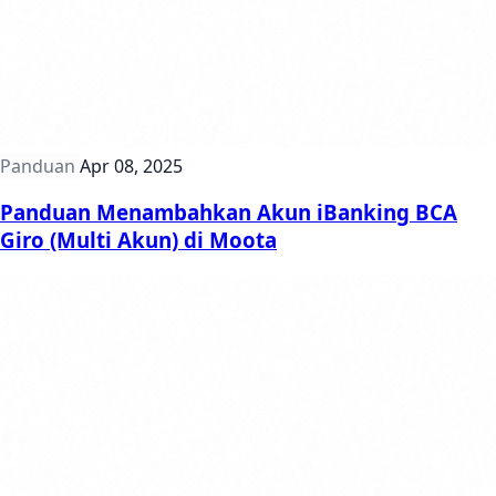
Panduan
Apr 08, 2025
Panduan Menambahkan Akun iBanking BCA
Giro (Multi Akun) di Moota