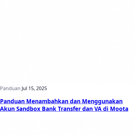
Panduan
Jul 15, 2025
Panduan Menambahkan dan Menggunakan
Akun Sandbox Bank Transfer dan VA di Moota