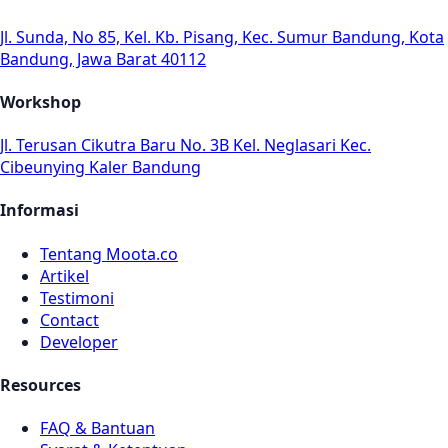
Jl. Sunda, No 85, Kel. Kb. Pisang, Kec. Sumur Bandung, Kota
Bandung, Jawa Barat 40112
Workshop
Jl. Terusan Cikutra Baru No. 3B Kel. Neglasari Kec.
Cibeunying Kaler Bandung
Informasi
Tentang Moota.co
Artikel
Testimoni
Contact
Developer
Resources
FAQ & Bantuan