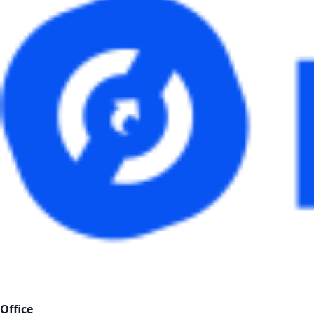
Office