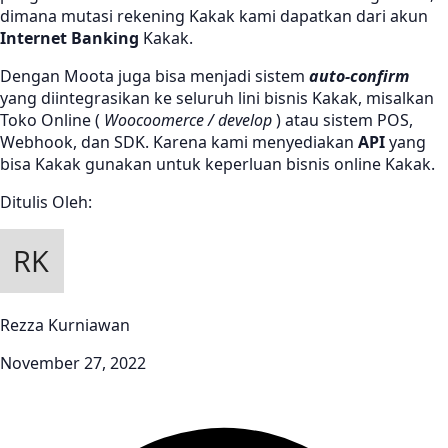
dimana mutasi rekening Kakak kami dapatkan dari akun
Internet Banking
Kakak.
Dengan Moota juga bisa menjadi sistem
auto-confirm
yang diintegrasikan ke seluruh lini bisnis Kakak, misalkan
Toko Online (
Woocoomerce / develop
) atau sistem POS,
Webhook, dan SDK. Karena kami menyediakan
API
yang
bisa Kakak gunakan untuk keperluan bisnis online Kakak.
Ditulis Oleh:
Rezza Kurniawan
November 27, 2022