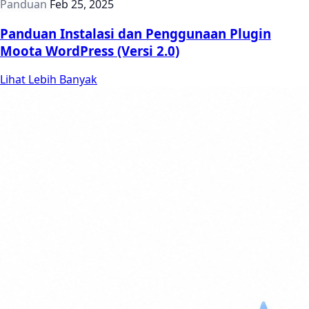
Panduan
Feb 25, 2025
Panduan Instalasi dan Penggunaan Plugin
Moota WordPress (Versi 2.0)
Lihat Lebih Banyak