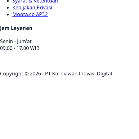
Syarat & Ketentuan
Kebijakan Privasi
Moota.co API.2
Jam Layanan
Senin - Jum'at
09.00 - 17.00 WIB
Copyright © 2026 - PT Kurniawan Inovasi Digital