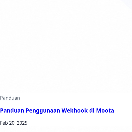
Panduan
Panduan Penggunaan Webhook di Moota
Feb 20, 2025