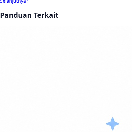
Selanjutnya ›
Panduan Terkait