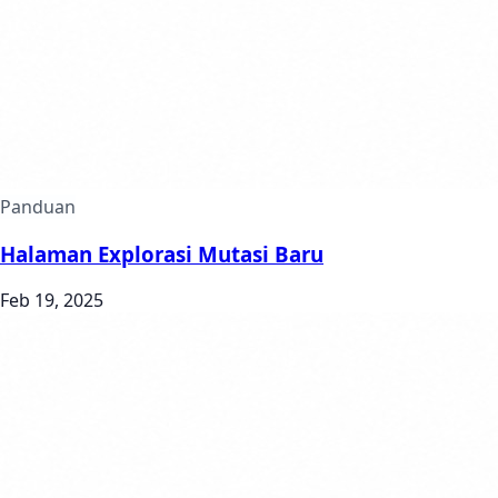
Panduan
Halaman Explorasi Mutasi Baru
Feb 19, 2025