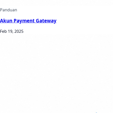
Panduan
Akun Payment Gateway
Feb 19, 2025