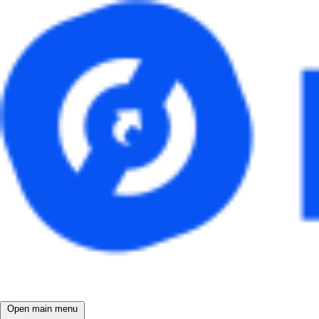
Open main menu