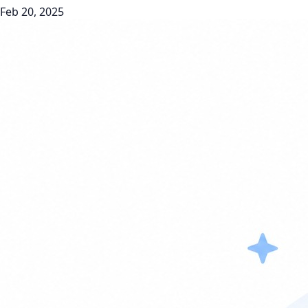
Feb 20, 2025