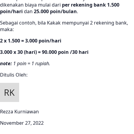
dikenakan biaya mulai dari
per rekening bank 1.500
poin/hari
dan
25.000 poin/bulan
.
Sebagai contoh, bila Kakak mempunyai 2 rekening bank,
maka:
2 x 1.500 = 3.000 poin/hari
3.000 x 30 (hari) = 90.000 poin /30 hari
note:
1 poin = 1 rupiah.
Ditulis Oleh:
Rezza Kurniawan
November 27, 2022