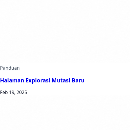
Panduan
Halaman Explorasi Mutasi Baru
Feb 19, 2025