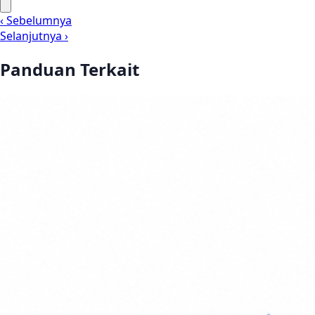
‹ Sebelumnya
Selanjutnya ›
Panduan Terkait