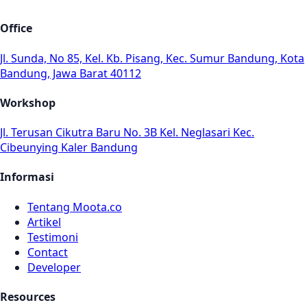
Office
Jl. Sunda, No 85, Kel. Kb. Pisang, Kec. Sumur Bandung, Kota
Bandung, Jawa Barat 40112
Workshop
Jl. Terusan Cikutra Baru No. 3B Kel. Neglasari Kec.
Cibeunying Kaler Bandung
Informasi
Tentang Moota.co
Artikel
Testimoni
Contact
Developer
Resources