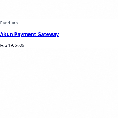
Panduan
Akun Payment Gateway
Feb 19, 2025