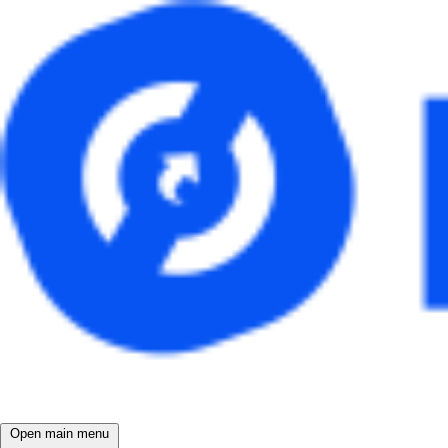
Open main menu