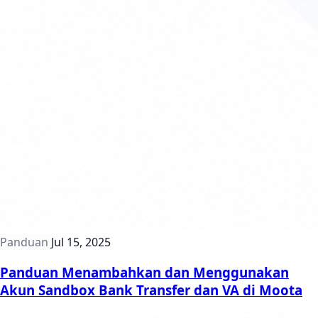
Panduan
Jul 15, 2025
Panduan Menambahkan dan Menggunakan
Akun Sandbox Bank Transfer dan VA di Moota