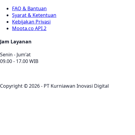
FAQ & Bantuan
Syarat & Ketentuan
Kebijakan Privasi
Moota.co API.2
Jam Layanan
Senin - Jum'at
09.00 - 17.00 WIB
Copyright © 2026 - PT Kurniawan Inovasi Digital