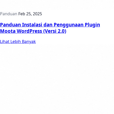
Panduan
Feb 25, 2025
Panduan Instalasi dan Penggunaan Plugin
Moota WordPress (Versi 2.0)
Lihat Lebih Banyak