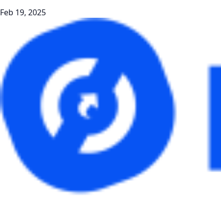
Feb 19, 2025