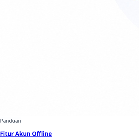
Panduan
Fitur Akun Offline