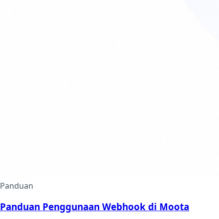
Panduan
Panduan Penggunaan Webhook di Moota