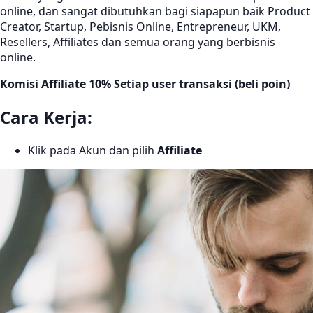
online, dan sangat dibutuhkan bagi siapapun baik Product
Creator, Startup, Pebisnis Online, Entrepreneur, UKM,
Resellers, Affiliates dan semua orang yang berbisnis
online.
Komisi Affiliate 10% Setiap user transaksi (beli poin)
Cara Kerja:
Klik pada Akun dan pilih
Affiliate