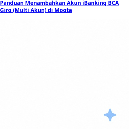
Panduan Menambahkan Akun iBanking BCA
Giro (Multi Akun) di Moota