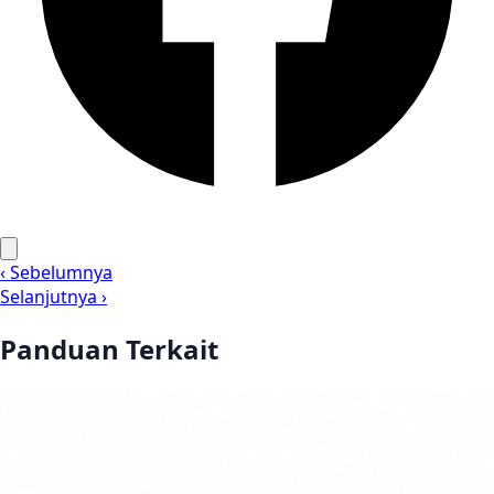
‹ Sebelumnya
Selanjutnya ›
Panduan Terkait