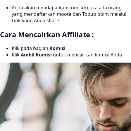
Anda akan mendapatkan komisi ketika ada orang
yang mendaftarkan moota dan Topup point melalui
Link yang Anda share
Cara Mencairkan Affiliate :
Klik pada bagian
Komisi
Klik
Ambil Komisi
untuk mencairkan komisi Anda