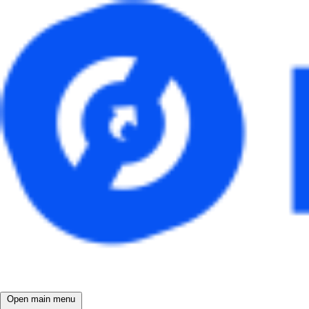
Open main menu