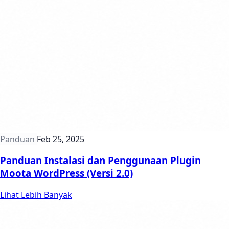
Panduan
Feb 25, 2025
Panduan Instalasi dan Penggunaan Plugin
Moota WordPress (Versi 2.0)
Lihat Lebih Banyak