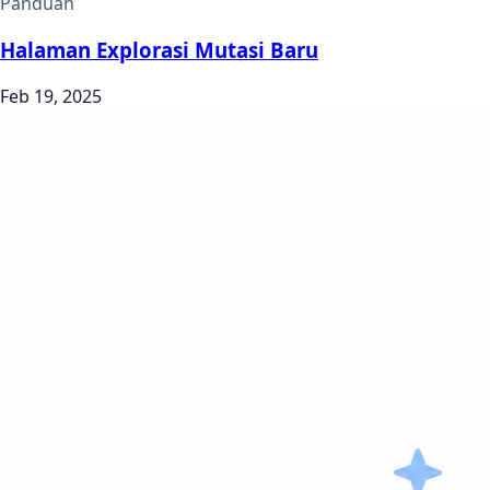
Panduan
Halaman Explorasi Mutasi Baru
Feb 19, 2025