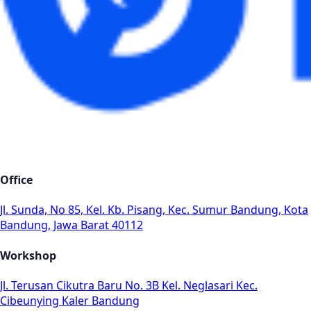
Office
Jl. Sunda, No 85, Kel. Kb. Pisang, Kec. Sumur Bandung, Kota
Bandung, Jawa Barat 40112
Workshop
Jl. Terusan Cikutra Baru No. 3B Kel. Neglasari Kec.
Cibeunying Kaler Bandung