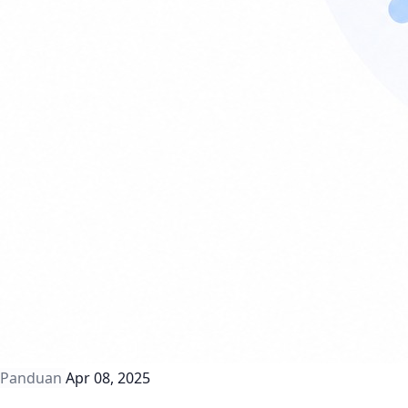
Panduan
Apr 08, 2025