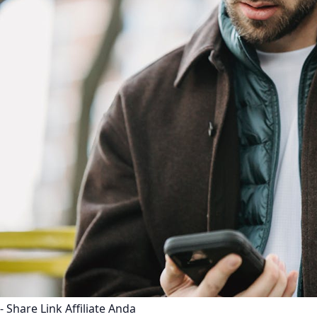
- Share Link Affiliate Anda