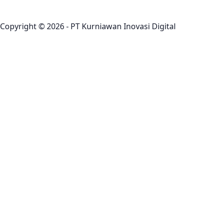
Copyright © 2026 - PT Kurniawan Inovasi Digital