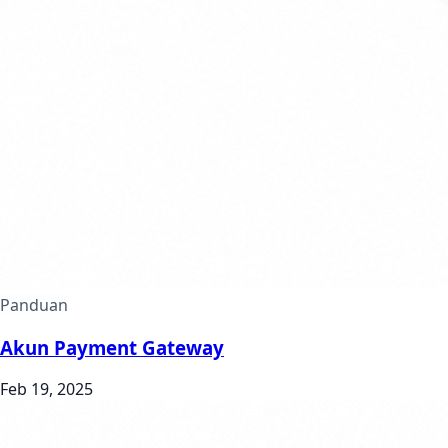
Panduan
Akun Payment Gateway
Feb 19, 2025