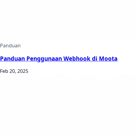
Panduan
Panduan Penggunaan Webhook di Moota
Feb 20, 2025