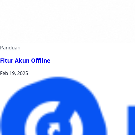
Panduan
Fitur Akun Offline
Feb 19, 2025