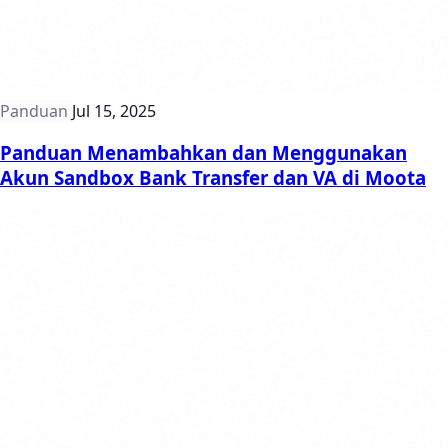
Panduan
Jul 15, 2025
Panduan Menambahkan dan Menggunakan
Akun Sandbox Bank Transfer dan VA di Moota