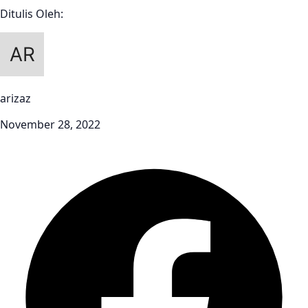
Ditulis Oleh:
arizaz
November 28, 2022