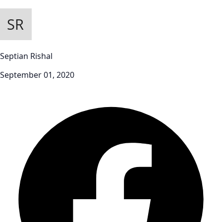
Septian Rishal
September 01, 2020