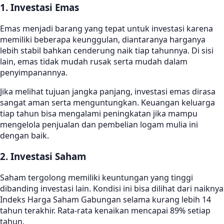
1. Investasi Emas
Emas menjadi barang yang tepat untuk investasi karena
memiliki beberapa keunggulan, diantaranya harganya
lebih stabil bahkan cenderung naik tiap tahunnya. Di sisi
lain, emas tidak mudah rusak serta mudah dalam
penyimpanannya.
Jika melihat tujuan jangka panjang, investasi emas dirasa
sangat aman serta menguntungkan. Keuangan keluarga
tiap tahun bisa mengalami peningkatan jika mampu
mengelola penjualan dan pembelian logam mulia ini
dengan baik.
2. Investasi Saham
Saham tergolong memiliki keuntungan yang tinggi
dibanding investasi lain. Kondisi ini bisa dilihat dari naiknya
Indeks Harga Saham Gabungan selama kurang lebih 14
tahun terakhir. Rata-rata kenaikan mencapai 89% setiap
tahun.