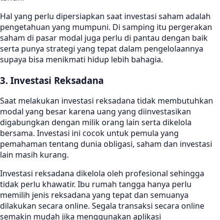
Hal yang perlu dipersiapkan saat investasi saham adalah
pengetahuan yang mumpuni. Di samping itu pergerakan
saham di pasar modal juga perlu di pantau dengan baik
serta punya strategi yang tepat dalam pengelolaannya
supaya bisa menikmati hidup lebih bahagia.
3. Investasi Reksadana
Saat melakukan investasi reksadana tidak membutuhkan
modal yang besar karena uang yang diinvestasikan
digabungkan dengan milik orang lain serta dikelola
bersama. Investasi ini cocok untuk pemula yang
pemahaman tentang dunia obligasi, saham dan investasi
lain masih kurang.
Investasi reksadana dikelola oleh profesional sehingga
tidak perlu khawatir. Ibu rumah tangga hanya perlu
memilih jenis reksadana yang tepat dan semuanya
dilakukan secara online. Segala transaksi secara online
semakin mudah jika menggunakan aplikasi