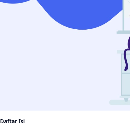
Daftar Isi