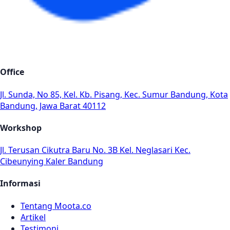
Office
Jl. Sunda, No 85, Kel. Kb. Pisang, Kec. Sumur Bandung, Kota
Bandung, Jawa Barat 40112
Workshop
Jl. Terusan Cikutra Baru No. 3B Kel. Neglasari Kec.
Cibeunying Kaler Bandung
Informasi
Tentang Moota.co
Artikel
Testimoni