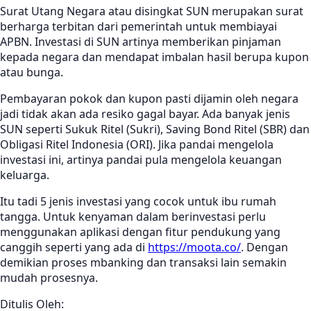
Surat Utang Negara atau disingkat SUN merupakan surat
berharga terbitan dari pemerintah untuk membiayai
APBN. Investasi di SUN artinya memberikan pinjaman
kepada negara dan mendapat imbalan hasil berupa kupon
atau bunga.
Pembayaran pokok dan kupon pasti dijamin oleh negara
jadi tidak akan ada resiko gagal bayar. Ada banyak jenis
SUN seperti Sukuk Ritel (Sukri), Saving Bond Ritel (SBR) dan
Obligasi Ritel Indonesia (ORI). Jika pandai mengelola
investasi ini, artinya pandai pula mengelola keuangan
keluarga.
Itu tadi 5 jenis investasi yang cocok untuk ibu rumah
tangga. Untuk kenyaman dalam berinvestasi perlu
menggunakan aplikasi dengan fitur pendukung yang
canggih seperti yang ada di
https://moota.co/
. Dengan
demikian proses mbanking dan transaksi lain semakin
mudah prosesnya.
Ditulis Oleh: