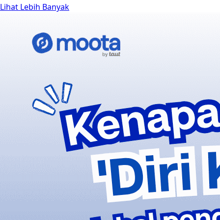
Lihat Lebih Banyak