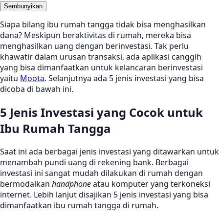
Sembunyikan
Siapa bilang ibu rumah tangga tidak bisa menghasilkan
dana? Meskipun beraktivitas di rumah, mereka bisa
menghasilkan uang dengan berinvestasi. Tak perlu
khawatir dalam urusan transaksi, ada aplikasi canggih
yang bisa dimanfaatkan untuk kelancaran berinvestasi
yaitu
Moota
. Selanjutnya ada 5 jenis investasi yang bisa
dicoba di bawah ini.
5 Jenis Investasi yang Cocok untuk
Ibu Rumah Tangga
Saat ini ada berbagai jenis investasi yang ditawarkan untuk
menambah pundi uang di rekening bank. Berbagai
investasi ini sangat mudah dilakukan di rumah dengan
bermodalkan
handphone
atau komputer yang terkoneksi
internet. Lebih lanjut disajikan 5 jenis investasi yang bisa
dimanfaatkan ibu rumah tangga di rumah.