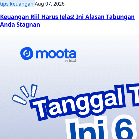
tips keuangan
Aug 07, 2026
Keuangan Riil Harus Jelas! Ini Alasan Tabungan
Anda Stagnan