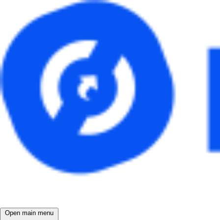
Open main menu