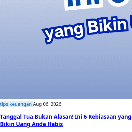
tips keuangan
Aug 06, 2026
Tanggal Tua Bukan Alasan! Ini 6 Kebiasaan yang
Bikin Uang Anda Habis