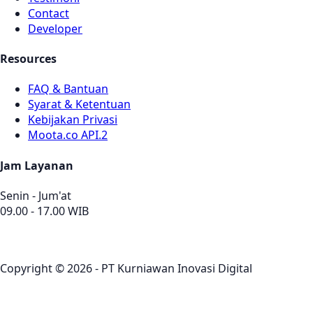
Contact
Developer
Resources
FAQ & Bantuan
Syarat & Ketentuan
Kebijakan Privasi
Moota.co API.2
Jam Layanan
Senin - Jum'at
09.00 - 17.00 WIB
Copyright © 2026 - PT Kurniawan Inovasi Digital