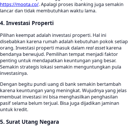
https://moota.co/
. Apalagi proses ibanking juga semakin
lancar dan tidak membutuhkan waktu lama.
4. Investasi Properti
Pilihan keempat adalah investasi properti. Hal ini
disebabkan karena rumah adalah kebutuhan pokok setiap
orang. Investasi properti masuk dalam
real asset
karena
bendanya berwujud. Pemilihan tempat menjadi faktor
penting untuk mendapatkan keuntungan yang besar.
Semakin strategis lokasi semakin menguntungkan pula
investasinya.
Dengan begitu pundi uang di bank semakin bertambah
karena keuntungan yang meningkat. Wujudnya yang jelas
membuat investasi ini bisa menghasilkan penghasilan
pasif selama belum terjual. Bisa juga dijadikan jaminan
untuk kredit.
5. Surat Utang Negara