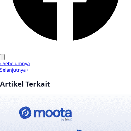
‹ Sebelumnya
Selanjutnya ›
Artikel Terkait