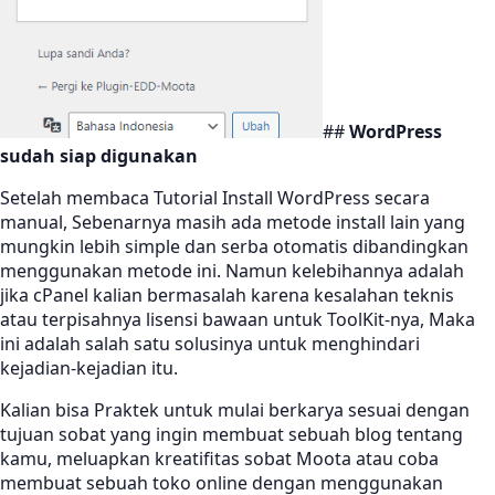
##
WordPress
sudah siap digunakan
Setelah membaca Tutorial Install WordPress secara
manual, Sebenarnya masih ada metode install lain yang
mungkin lebih simple dan serba otomatis dibandingkan
menggunakan metode ini. Namun kelebihannya adalah
jika cPanel kalian bermasalah karena kesalahan teknis
atau terpisahnya lisensi bawaan untuk ToolKit-nya, Maka
ini adalah salah satu solusinya untuk menghindari
kejadian-kejadian itu.
Kalian bisa Praktek untuk mulai berkarya sesuai dengan
tujuan sobat yang ingin membuat sebuah blog tentang
kamu, meluapkan kreatifitas sobat Moota atau coba
membuat sebuah toko online dengan menggunakan