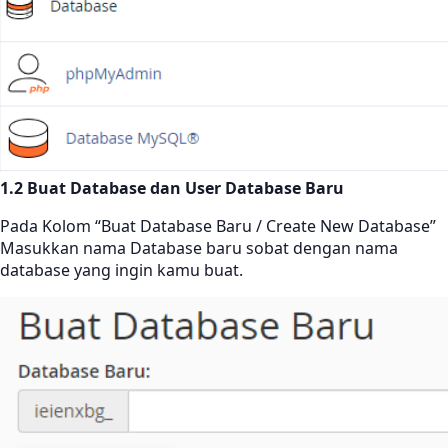
1.2 Buat Database dan User Database Baru
Pada Kolom “Buat Database Baru / Create New Database”
Masukkan nama Database baru sobat dengan nama
database yang ingin kamu buat.