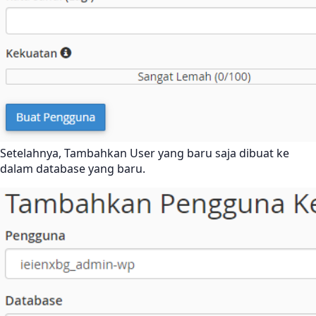
Setelahnya, Tambahkan User yang baru saja dibuat ke
dalam database yang baru.