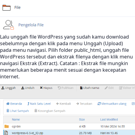
Lalu unggah file WordPress yang sudah kamu download
sebelumnya dengan klik pada menu Unggah (Upload)
pada menu navigasi. Pilih folder public_html, unggah file
WordPress tersebut dan ekstrak filenya dengan klik menu
navigasi Ekstrak (Extract). Catatan : Ekstrak file mungkin
memerlukan beberapa menit sesuai dengan kecepatan
internet.