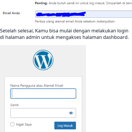
Setelah selesai, Kamu bisa mulai dengan melakukan login
di halaman admin untuk mengakses halaman dashboard.