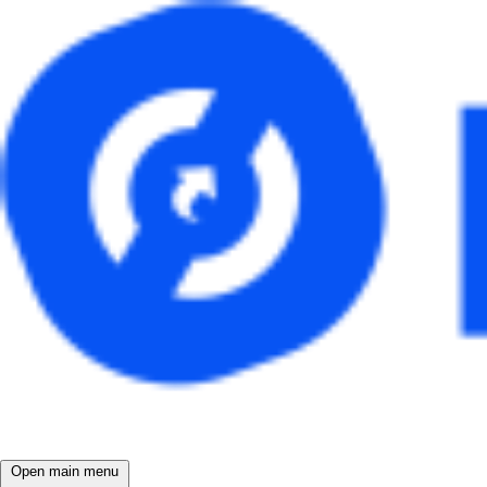
Open main menu