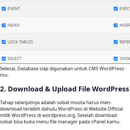
Selesai, Database siap digunakan untuk CMS WordPress-
mu.
2. Download & Upload File WordPress
Tahap selanjutnya adalah sobat moota harus men-
download terlebih dahulu WordPress di Website Official
milik WordPress di wordpress.org. Setelah download
sobat bisa buka menu file manager pada cPanel kamu.