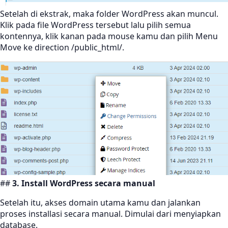
Setelah di ekstrak, maka folder WordPress akan muncul.
Klik pada file WordPress tersebut lalu pilih semua
kontennya, klik kanan pada mouse kamu dan pilih Menu
Move ke direction /public_html/.
##
3. Install WordPress secara manual
Setelah itu, akses domain utama kamu dan jalankan
proses installasi secara manual. Dimulai dari menyiapkan
database.