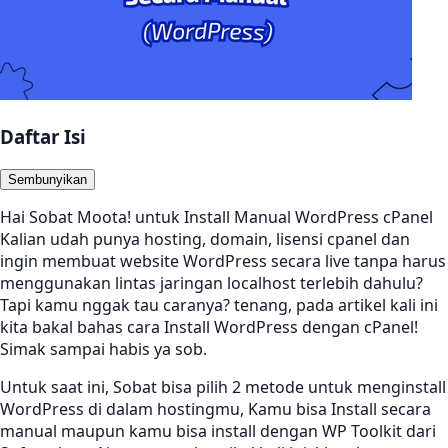
Daftar Isi
Sembunyikan
Hai Sobat Moota! untuk Install Manual WordPress cPanel
Kalian udah punya hosting, domain, lisensi cpanel dan
ingin membuat website WordPress secara live tanpa harus
menggunakan lintas jaringan localhost terlebih dahulu?
Tapi kamu nggak tau caranya? tenang, pada artikel kali ini
kita bakal bahas cara Install WordPress dengan cPanel!
Simak sampai habis ya sob.
Untuk saat ini, Sobat bisa pilih 2 metode untuk menginstall
WordPress di dalam hostingmu, Kamu bisa Install secara
manual maupun kamu bisa install dengan WP Toolkit dari