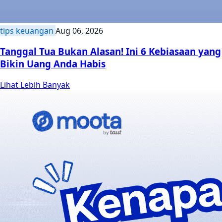
tips keuangan
Aug 06, 2026
Tanggal Tua Bukan Alasan! Ini 6 Kebiasaan yang
Bikin Uang Anda Habis
Lihat Lebih Banyak