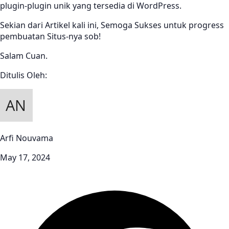
plugin-plugin unik yang tersedia di WordPress.
Sekian dari Artikel kali ini, Semoga Sukses untuk progress
pembuatan Situs-nya sob!
Salam Cuan.
Ditulis Oleh:
Arfi Nouvama
May 17, 2024