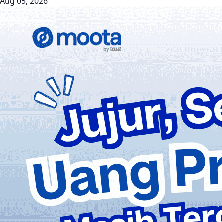
Aug 05, 2026