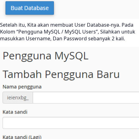
Setelah itu, Kita akan membuat User Database-nya. Pada
Kolom “Pengguna MySQL / MySQL Users”, Silahkan untuk
masukkan Username, Dan Password sebanyak 2 kali.