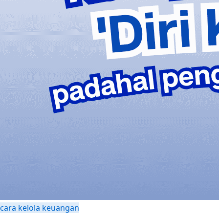
cara kelola keuangan