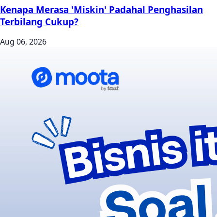
Kenapa Merasa 'Miskin' Padahal Penghasilan
Terbilang Cukup?
Aug 06, 2026