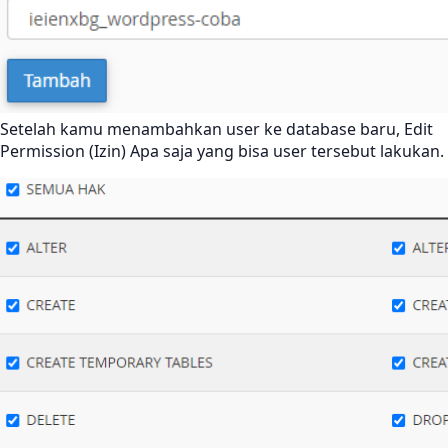
Setelah kamu menambahkan user ke database baru, Edit
Permission (Izin) Apa saja yang bisa user tersebut lakukan.