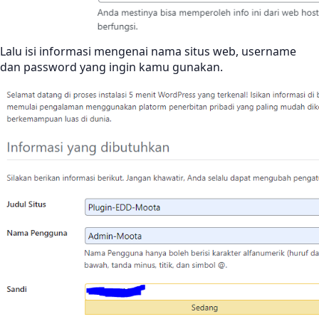
Lalu isi informasi mengenai nama situs web, username
dan password yang ingin kamu gunakan.