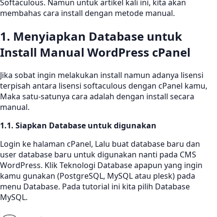
Softaculous. Namun untuk artikel kali ini, kita akan
membahas cara install dengan metode manual.
1. Menyiapkan Database
untuk
Install Manual WordPress cPanel
Jika sobat ingin melakukan install namun adanya lisensi
terpisah antara lisensi softaculous dengan cPanel kamu,
Maka satu-satunya cara adalah dengan install secara
manual.
1.1. Siapkan Database untuk digunakan
Login ke halaman cPanel, Lalu buat database baru dan
user database baru untuk digunakan nanti pada CMS
WordPress. Klik Teknologi Database apapun yang ingin
kamu gunakan (PostgreSQL, MySQL atau plesk) pada
menu Database. Pada tutorial ini kita pilih Database
MySQL.