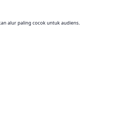
 alur paling cocok untuk audiens.