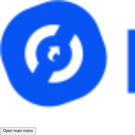
Open main menu