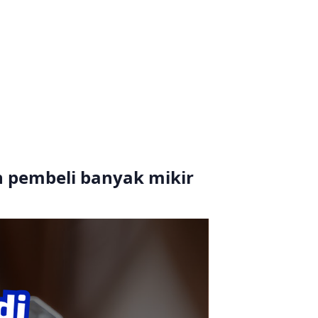
on pembeli banyak mikir