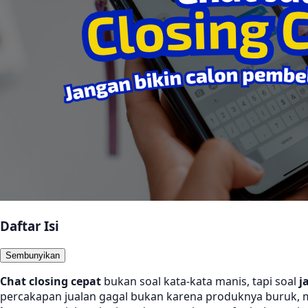
Daftar Isi
Sembunyikan
Chat closing cepat
bukan soal kata-kata manis, tapi soal
j
percakapan jualan gagal bukan karena produknya buruk, 