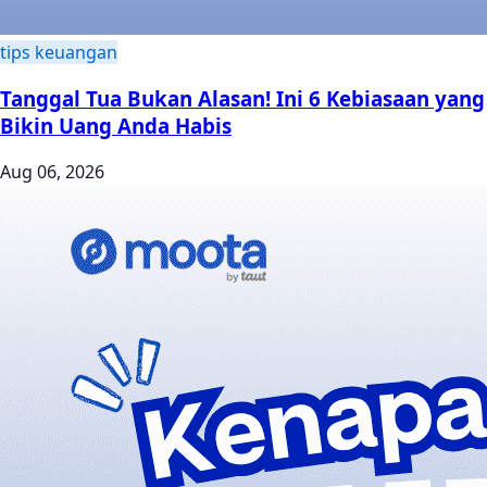
tips keuangan
Tanggal Tua Bukan Alasan! Ini 6 Kebiasaan yang
Bikin Uang Anda Habis
Aug 06, 2026