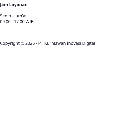
Jam Layanan
Senin - Jum'at
09.00 - 17.00 WIB
Copyright © 2026 - PT Kurniawan Inovasi Digital