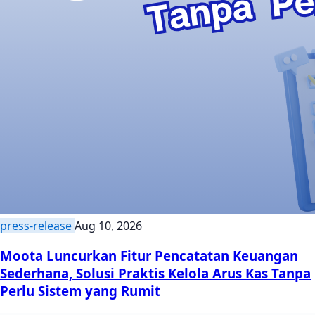
press-release
Aug 10, 2026
Moota Luncurkan Fitur Pencatatan Keuangan
Sederhana, Solusi Praktis Kelola Arus Kas Tanpa
Perlu Sistem yang Rumit