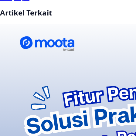
Artikel Terkait