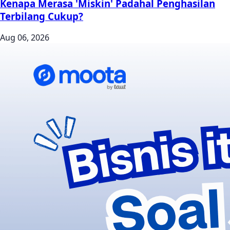
Kenapa Merasa 'Miskin' Padahal Penghasilan
Terbilang Cukup?
Aug 06, 2026