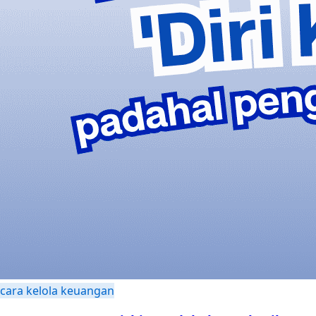
cara kelola keuangan