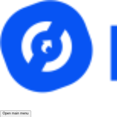
Open main menu