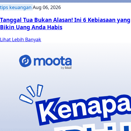
tips keuangan
Aug 06, 2026
Tanggal Tua Bukan Alasan! Ini 6 Kebiasaan yang
Bikin Uang Anda Habis
Lihat Lebih Banyak