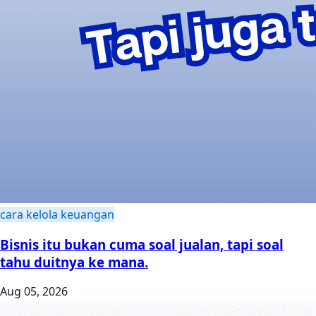
cara kelola keuangan
Bisnis itu bukan cuma soal jualan, tapi soal
tahu duitnya ke mana.
Aug 05, 2026