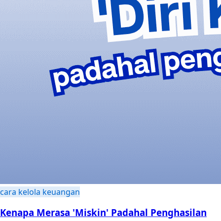
cara kelola keuangan
Kenapa Merasa 'Miskin' Padahal Penghasilan