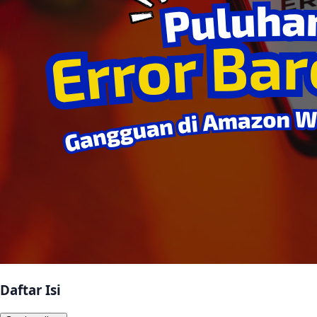
Daftar Isi