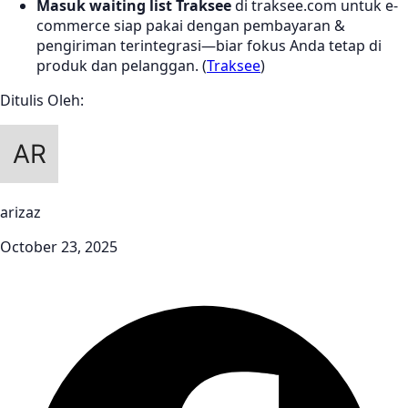
Masuk waiting list Traksee
di traksee.com untuk e-
commerce siap pakai dengan pembayaran &
pengiriman terintegrasi—biar fokus Anda tetap di
produk dan pelanggan. (
Traksee
)
Ditulis Oleh:
arizaz
October 23, 2025