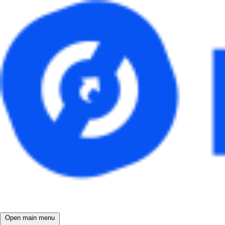
Open main menu