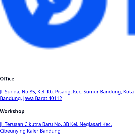
Office
Jl. Sunda, No 85, Kel. Kb. Pisang, Kec. Sumur Bandung, Kota
Bandung, Jawa Barat 40112
Workshop
Jl. Terusan Cikutra Baru No. 3B Kel. Neglasari Kec.
Cibeunying Kaler Bandung