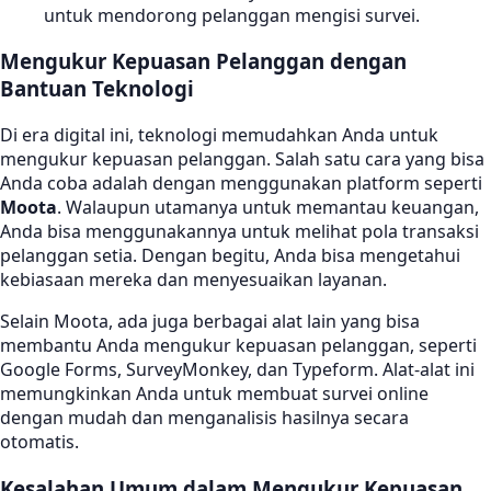
untuk mendorong pelanggan mengisi survei.
Mengukur Kepuasan Pelanggan dengan
Bantuan Teknologi
Di era digital ini, teknologi memudahkan Anda untuk
mengukur kepuasan pelanggan. Salah satu cara yang bisa
Anda coba adalah dengan menggunakan platform seperti
Moota
. Walaupun utamanya untuk memantau keuangan,
Anda bisa menggunakannya untuk melihat pola transaksi
pelanggan setia. Dengan begitu, Anda bisa mengetahui
kebiasaan mereka dan menyesuaikan layanan.
Selain Moota, ada juga berbagai alat lain yang bisa
membantu Anda mengukur kepuasan pelanggan, seperti
Google Forms, SurveyMonkey, dan Typeform. Alat-alat ini
memungkinkan Anda untuk membuat survei online
dengan mudah dan menganalisis hasilnya secara
otomatis.
Kesalahan Umum dalam Mengukur Kepuasan