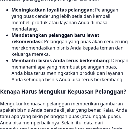
Meningkatkan loyalitas pelanggan
: Pelanggan
yang puas cenderung lebih setia dan kembali
membeli produk atau layanan Anda di masa
mendatang.
Mendatangkan pelanggan baru lewat
rekomendasi
: Pelanggan yang puas akan cenderung
merekomendasikan bisnis Anda kepada teman dan
keluarga mereka.
Membantu bisnis Anda terus berkembang
: Dengan
memahami apa yang membuat pelanggan puas,
Anda bisa terus meningkatkan produk dan layanan
Anda sehingga bisnis Anda bisa terus berkembang.
Kenapa Harus Mengukur Kepuasan Pelanggan?
Mengukur kepuasan pelanggan memberikan gambaran
apakah bisnis Anda berada di jalur yang benar. Kalau Anda
tahu apa yang bikin pelanggan puas (atau nggak puas),
Anda bisa memperbaikinya. Selain itu, data dari