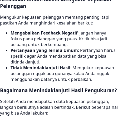
Pelanggan
Mengukur kepuasan pelanggan memang penting, tapi
pastikan Anda menghindari kesalahan berikut:
Mengabaikan Feedback Negatif
: Jangan hanya
fokus pada pelanggan yang puas. Kritik bisa jadi
peluang untuk berkembang.
Pertanyaan yang Terlalu Umum
: Pertanyaan harus
spesifik agar Anda mendapatkan data yang bisa
ditindaklanjuti.
Tidak Menindaklanjuti Hasil
: Mengukur kepuasan
pelanggan nggak ada gunanya kalau Anda nggak
menggunakan datanya untuk perbaikan.
Bagaimana Menindaklanjuti Hasil Pengukuran?
Setelah Anda mendapatkan data kepuasan pelanggan,
langkah berikutnya adalah bertindak. Berikut beberapa hal
yang bisa Anda lakukan: