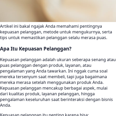
Artikel ini bakal ngajak Anda memahami pentingnya
kepuasan pelanggan, metode untuk mengukurnya, serta
tips untuk memastikan pelanggan selalu merasa puas.
Apa Itu Kepuasan Pelanggan?
Kepuasan pelanggan adalah ukuran seberapa senang atau
puas pelanggan dengan produk, layanan, atau
pengalaman yang Anda tawarkan. Ini nggak cuma soal
mereka tersenyum saat membeli, tapi juga bagaimana
mereka merasa setelah menggunakan produk Anda.
Kepuasan pelanggan mencakup berbagai aspek, mulai
dari kualitas produk, layanan pelanggan, hingga
pengalaman keseluruhan saat berinteraksi dengan bisnis
Anda.
Kepuasan pelanggan itu penting karena bisa: