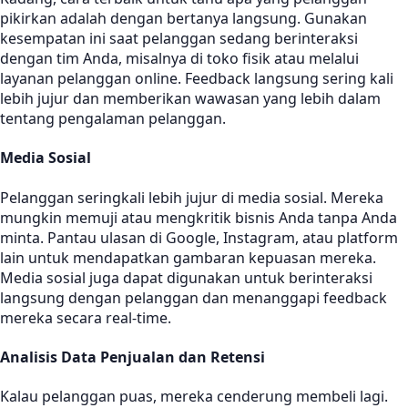
pikirkan adalah dengan bertanya langsung. Gunakan
kesempatan ini saat pelanggan sedang berinteraksi
dengan tim Anda, misalnya di toko fisik atau melalui
layanan pelanggan online. Feedback langsung sering kali
lebih jujur dan memberikan wawasan yang lebih dalam
tentang pengalaman pelanggan.
Media Sosial
Pelanggan seringkali lebih jujur di media sosial. Mereka
mungkin memuji atau mengkritik bisnis Anda tanpa Anda
minta. Pantau ulasan di Google, Instagram, atau platform
lain untuk mendapatkan gambaran kepuasan mereka.
Media sosial juga dapat digunakan untuk berinteraksi
langsung dengan pelanggan dan menanggapi feedback
mereka secara real-time.
Analisis Data Penjualan dan Retensi
Kalau pelanggan puas, mereka cenderung membeli lagi.