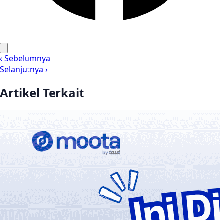
‹ Sebelumnya
Selanjutnya ›
Artikel Terkait