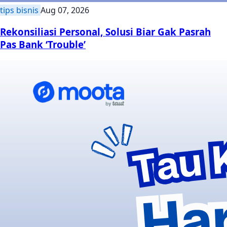
tips bisnis
Aug 07, 2026
Rekonsiliasi Personal, Solusi Biar Gak Pasrah
Pas Bank ‘Trouble’