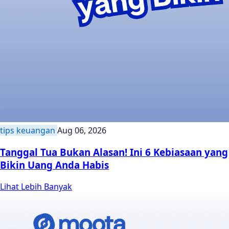
tips keuangan
Aug 06, 2026
Tanggal Tua Bukan Alasan! Ini 6 Kebiasaan yang
Bikin Uang Anda Habis
Lihat Lebih Banyak