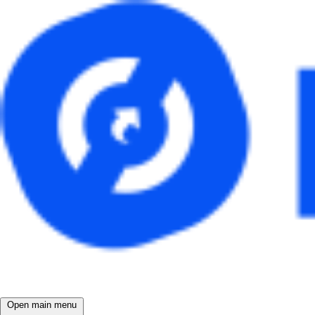
Open main menu