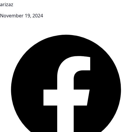
arizaz
November 19, 2024