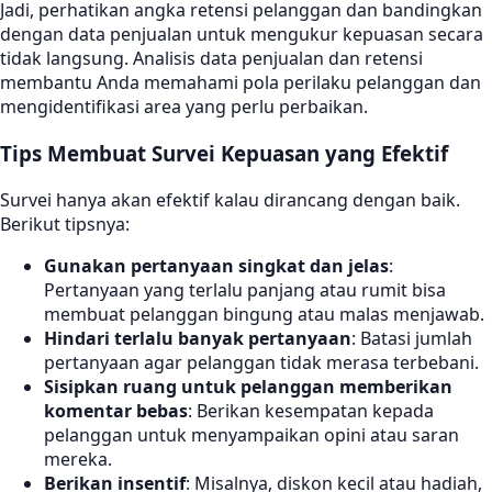
Jadi, perhatikan angka retensi pelanggan dan bandingkan
dengan data penjualan untuk mengukur kepuasan secara
tidak langsung. Analisis data penjualan dan retensi
membantu Anda memahami pola perilaku pelanggan dan
mengidentifikasi area yang perlu perbaikan.
Tips Membuat Survei Kepuasan yang Efektif
Survei hanya akan efektif kalau dirancang dengan baik.
Berikut tipsnya:
Gunakan pertanyaan singkat dan jelas
:
Pertanyaan yang terlalu panjang atau rumit bisa
membuat pelanggan bingung atau malas menjawab.
Hindari terlalu banyak pertanyaan
: Batasi jumlah
pertanyaan agar pelanggan tidak merasa terbebani.
Sisipkan ruang untuk pelanggan memberikan
komentar bebas
: Berikan kesempatan kepada
pelanggan untuk menyampaikan opini atau saran
mereka.
Berikan insentif
: Misalnya, diskon kecil atau hadiah,