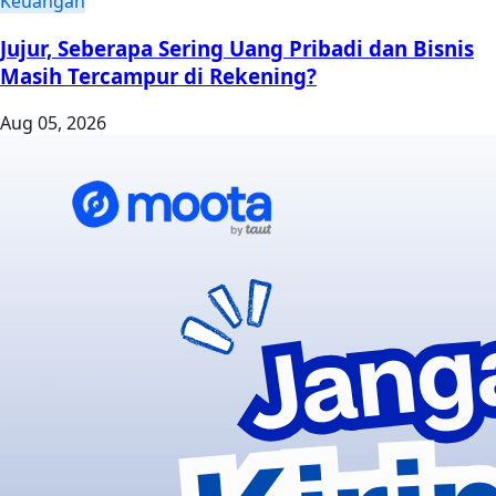
Keuangan
Jujur, Seberapa Sering Uang Pribadi dan Bisnis
Masih Tercampur di Rekening?
Aug 05, 2026