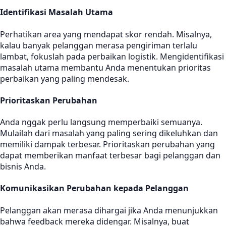
Identifikasi Masalah Utama
Perhatikan area yang mendapat skor rendah. Misalnya,
kalau banyak pelanggan merasa pengiriman terlalu
lambat, fokuslah pada perbaikan logistik. Mengidentifikasi
masalah utama membantu Anda menentukan prioritas
perbaikan yang paling mendesak.
Prioritaskan Perubahan
Anda nggak perlu langsung memperbaiki semuanya.
Mulailah dari masalah yang paling sering dikeluhkan dan
memiliki dampak terbesar. Prioritaskan perubahan yang
dapat memberikan manfaat terbesar bagi pelanggan dan
bisnis Anda.
Komunikasikan Perubahan kepada Pelanggan
Pelanggan akan merasa dihargai jika Anda menunjukkan
bahwa feedback mereka didengar. Misalnya, buat