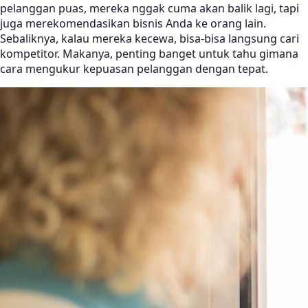
pelanggan puas, mereka nggak cuma akan balik lagi, tapi
juga merekomendasikan bisnis Anda ke orang lain.
Sebaliknya, kalau mereka kecewa, bisa-bisa langsung cari
kompetitor. Makanya, penting banget untuk tahu gimana
cara mengukur kepuasan pelanggan dengan tepat.