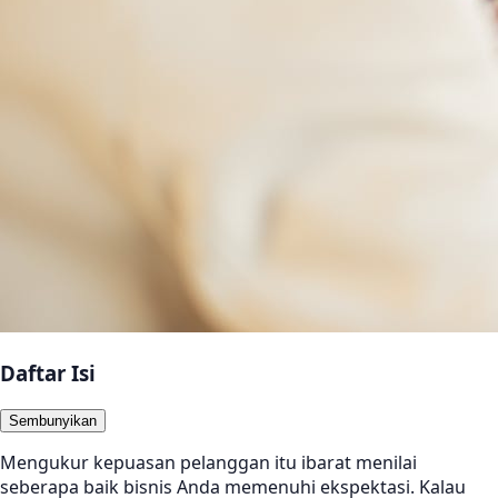
Daftar Isi
Sembunyikan
Mengukur kepuasan pelanggan itu ibarat menilai
seberapa baik bisnis Anda memenuhi ekspektasi. Kalau