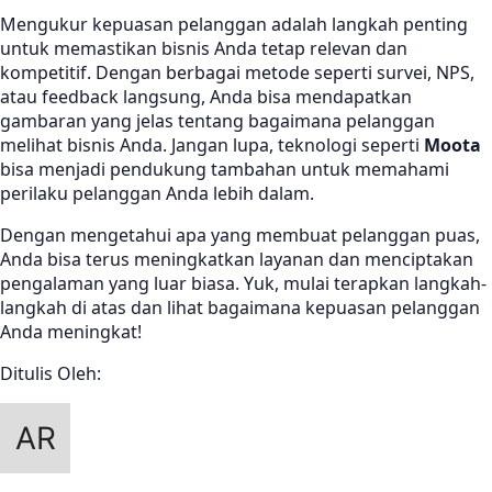
Mengukur kepuasan pelanggan adalah langkah penting
untuk memastikan bisnis Anda tetap relevan dan
kompetitif. Dengan berbagai metode seperti survei, NPS,
atau feedback langsung, Anda bisa mendapatkan
gambaran yang jelas tentang bagaimana pelanggan
melihat bisnis Anda. Jangan lupa, teknologi seperti
Moota
bisa menjadi pendukung tambahan untuk memahami
perilaku pelanggan Anda lebih dalam.
Dengan mengetahui apa yang membuat pelanggan puas,
Anda bisa terus meningkatkan layanan dan menciptakan
pengalaman yang luar biasa. Yuk, mulai terapkan langkah-
langkah di atas dan lihat bagaimana kepuasan pelanggan
Anda meningkat!
Ditulis Oleh: