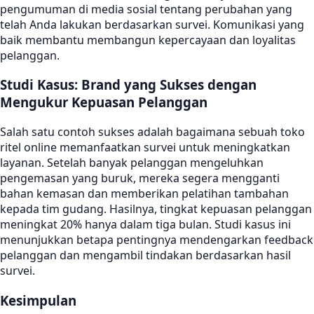
pengumuman di media sosial tentang perubahan yang
telah Anda lakukan berdasarkan survei. Komunikasi yang
baik membantu membangun kepercayaan dan loyalitas
pelanggan.
Studi Kasus: Brand yang Sukses dengan
Mengukur Kepuasan Pelanggan
Salah satu contoh sukses adalah bagaimana sebuah toko
ritel online memanfaatkan survei untuk meningkatkan
layanan. Setelah banyak pelanggan mengeluhkan
pengemasan yang buruk, mereka segera mengganti
bahan kemasan dan memberikan pelatihan tambahan
kepada tim gudang. Hasilnya, tingkat kepuasan pelanggan
meningkat 20% hanya dalam tiga bulan. Studi kasus ini
menunjukkan betapa pentingnya mendengarkan feedback
pelanggan dan mengambil tindakan berdasarkan hasil
survei.
Kesimpulan