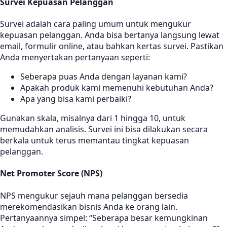
Survei Kepuasan Pelanggan
Survei adalah cara paling umum untuk mengukur
kepuasan pelanggan. Anda bisa bertanya langsung lewat
email, formulir online, atau bahkan kertas survei. Pastikan
Anda menyertakan pertanyaan seperti:
Seberapa puas Anda dengan layanan kami?
Apakah produk kami memenuhi kebutuhan Anda?
Apa yang bisa kami perbaiki?
Gunakan skala, misalnya dari 1 hingga 10, untuk
memudahkan analisis. Survei ini bisa dilakukan secara
berkala untuk terus memantau tingkat kepuasan
pelanggan.
Net Promoter Score (NPS)
NPS mengukur sejauh mana pelanggan bersedia
merekomendasikan bisnis Anda ke orang lain.
Pertanyaannya simpel: “Seberapa besar kemungkinan