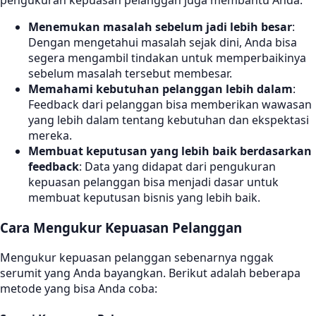
pengukuran kepuasan pelanggan juga membantu Anda:
Menemukan masalah sebelum jadi lebih besar
:
Dengan mengetahui masalah sejak dini, Anda bisa
segera mengambil tindakan untuk memperbaikinya
sebelum masalah tersebut membesar.
Memahami kebutuhan pelanggan lebih dalam
:
Feedback dari pelanggan bisa memberikan wawasan
yang lebih dalam tentang kebutuhan dan ekspektasi
mereka.
Membuat keputusan yang lebih baik berdasarkan
feedback
: Data yang didapat dari pengukuran
kepuasan pelanggan bisa menjadi dasar untuk
membuat keputusan bisnis yang lebih baik.
Cara Mengukur Kepuasan Pelanggan
Mengukur kepuasan pelanggan sebenarnya nggak
serumit yang Anda bayangkan. Berikut adalah beberapa
metode yang bisa Anda coba: