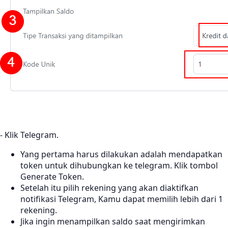
- Klik Telegram.
Yang pertama harus dilakukan adalah mendapatkan
token untuk dihubungkan ke telegram. Klik tombol
Generate Token.
Setelah itu pilih rekening yang akan diaktifkan
notifikasi Telegram, Kamu dapat memilih lebih dari 1
rekening.
Jika ingin menampilkan saldo saat mengirimkan