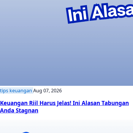
tips keuangan
Aug 07, 2026
Keuangan Riil Harus Jelas! Ini Alasan Tabungan
Anda Stagnan