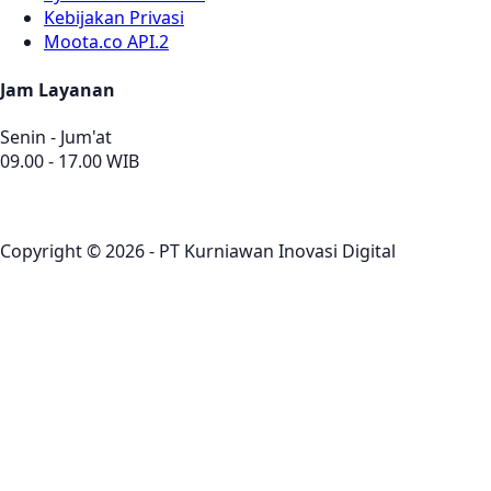
Kebijakan Privasi
Moota.co API.2
Jam Layanan
Senin - Jum'at
09.00 - 17.00 WIB
Copyright © 2026 - PT Kurniawan Inovasi Digital