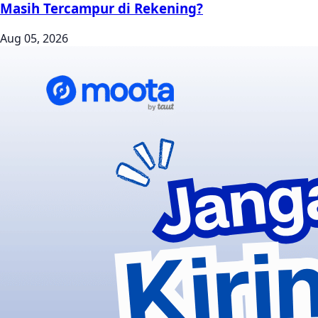
Masih Tercampur di Rekening?
Aug 05, 2026