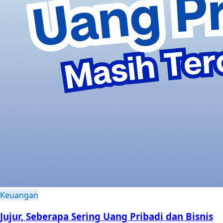
Keuangan
Jujur, Seberapa Sering Uang Pribadi dan Bisnis