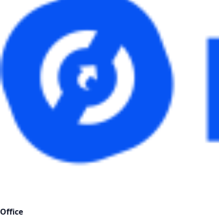
Office