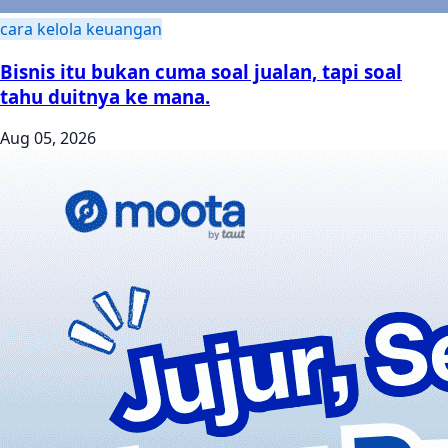
cara kelola keuangan
Bisnis itu bukan cuma soal jualan, tapi soal
tahu duitnya ke mana.
Aug 05, 2026