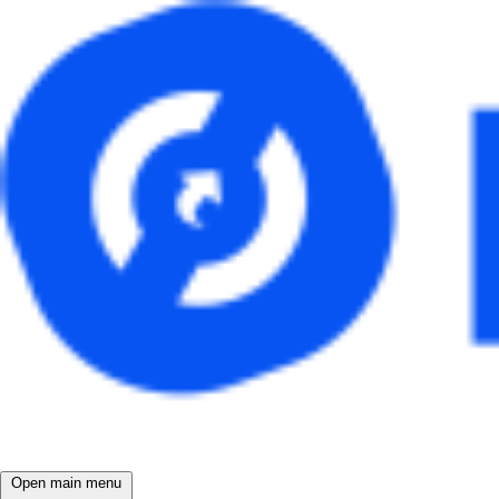
Open main menu