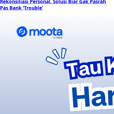
Rekonsiliasi Personal, Solusi Biar Gak Pasrah
Pas Bank ‘Trouble’