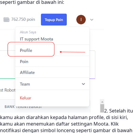
seperti gambar di bawah ini:
2. Setelah itu
kamu akan diarahkan kepada halaman profile, di sisi kiri,
kamu akan menemukan daftar settingan Moota. Klik
notifikasi dengan simbol lonceng seperti gambar di bawah