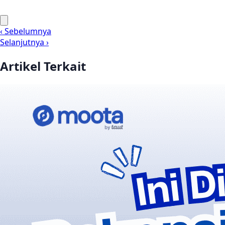
‹ Sebelumnya
Selanjutnya ›
Artikel Terkait