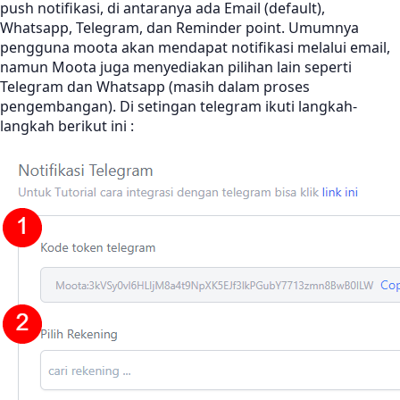
push notifikasi, di antaranya ada Email (default),
Whatsapp, Telegram, dan Reminder point. Umumnya
pengguna moota akan mendapat notifikasi melalui email,
namun Moota juga menyediakan pilihan lain seperti
Telegram dan Whatsapp (masih dalam proses
pengembangan). Di setingan telegram ikuti langkah-
langkah berikut ini :