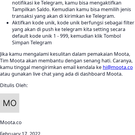
notifikasi ke Telegram, kamu bisa mengaktifkan
Tampilkan Saldo. Kemudian kamu bisa memilih jenis
transaksi yang akan di kirimkan ke Telegram.
Aktifkan kode unik, kode unik berfungsi sebagai filter
yang akan di push ke telegram kita setting secara
default kode unik 1 - 999, kemudian klik Tombol
Simpan Telegram
Jika kamu mengalami kesulitan dalam pemakaian Moota,
Tim Moota akan membantu dengan senang hati. Caranya,
kamu tinggal mengirimkan email kendala ke
hi@moota.co
atau gunakan live chat yang ada di dashboard Moota.
Ditulis Oleh:
Moota.co
February 17, 2022