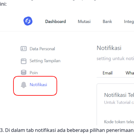
ini:
3. Di dalam tab notifikasi ada beberapa pilihan penerimaan