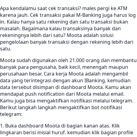
Apa kendalamu saat cek transaksi? males pergi ke ATM
karena jauh. Cek transaksi pakai M-Banking juga harus log
in. Kalau hanya satu rekening dan satu transaksi bukan
masalah. Bagaimana kalau transaksinya banyak dan
rekeningnya lebih dari satu? Moota adalah solusi
pengelolaan banyak transaksi dengan rekening lebih dari
satu.
Moota sudah digunakan oleh 21.000 orang dan membantu
banyak para pengusaha, baik kecil, menengah maupun
perusahaan besar. Cara kerja Moota adalah mengambil
data yang terintegrasi dengan akun IBanking, kemudian
data tersebut disimpan di dashboard Moota. Kamu akan
mendapat push notification dari Moota melalui email.
Kamu juga bisa mengaktifkan notifikasi melalui telegram.
Berikut langkah langkah mengaktifkan bot notifikasi
telegram:
1. Buka dashboard Moota di bagian kanan atas. Klik
lingkaran berisi inisial huruf. kemudian klik bagian profile