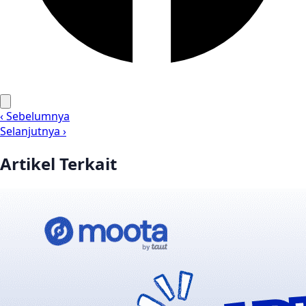
‹ Sebelumnya
Selanjutnya ›
Artikel Terkait