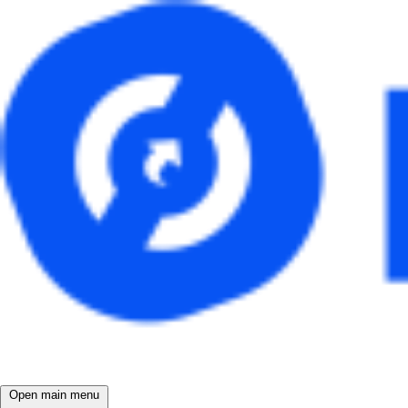
Open main menu