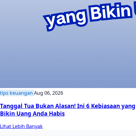
tips keuangan
Aug 06, 2026
Tanggal Tua Bukan Alasan! Ini 6 Kebiasaan yang
Bikin Uang Anda Habis
Lihat Lebih Banyak