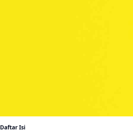
Daftar Isi