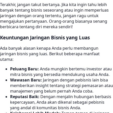
Terakhir, jangan takut bertanya. Jika kita ingin tahu lebih
banyak tentang bisnis seseorang atau ingin memperluas
jaringan dengan orang tertentu, jangan ragu untuk
mengajukan pertanyaan. Orang-orang biasanya senang
berbicara tentang diri mereka sendiri!
Keuntungan Jaringan Bisnis yang Luas
Ada banyak alasan kenapa Anda perlu membangun
jaringan bisnis yang luas. Berikut beberapa manfaat
utama:
Peluang Baru:
Anda mungkin bertemu investor atau
mitra bisnis yang bersedia mendukung usaha Anda.
Wawasan Baru:
Jaringan dengan pebisnis lain bisa
memberikan insight tentang strategi pemasaran atau
manajemen yang belum pernah Anda coba.
Reputasi Baik:
Dengan menjalin hubungan berbasis
kepercayaan, Anda akan dikenal sebagai pebisnis
yang andal di komunitas bisnis Anda.