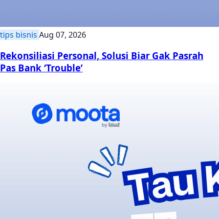
tips bisnis
Aug 07, 2026
Rekonsiliasi Personal, Solusi Biar Gak Pasrah
Pas Bank ‘Trouble’