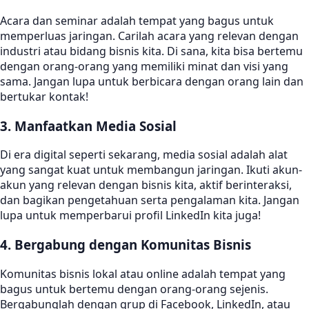
Acara dan seminar adalah tempat yang bagus untuk
memperluas jaringan. Carilah acara yang relevan dengan
industri atau bidang bisnis kita. Di sana, kita bisa bertemu
dengan orang-orang yang memiliki minat dan visi yang
sama. Jangan lupa untuk berbicara dengan orang lain dan
bertukar kontak!
3. Manfaatkan Media Sosial
Di era digital seperti sekarang, media sosial adalah alat
yang sangat kuat untuk membangun jaringan. Ikuti akun-
akun yang relevan dengan bisnis kita, aktif berinteraksi,
dan bagikan pengetahuan serta pengalaman kita. Jangan
lupa untuk memperbarui profil LinkedIn kita juga!
4. Bergabung dengan Komunitas Bisnis
Komunitas bisnis lokal atau online adalah tempat yang
bagus untuk bertemu dengan orang-orang sejenis.
Bergabunglah dengan grup di Facebook, LinkedIn, atau