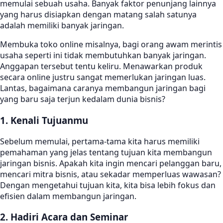
memulai sebuah usaha. Banyak faktor penunjang lainnya
yang harus disiapkan dengan matang salah satunya
adalah memiliki banyak jaringan.
Membuka toko online misalnya, bagi orang awam merintis
usaha seperti ini tidak membutuhkan banyak jaringan.
Anggapan tersebut tentu keliru. Menawarkan produk
secara online justru sangat memerlukan jaringan luas.
Lantas, bagaimana caranya membangun jaringan bagi
yang baru saja terjun kedalam dunia bisnis?
1. Kenali Tujuanmu
Sebelum memulai, pertama-tama kita harus memiliki
pemahaman yang jelas tentang tujuan kita membangun
jaringan bisnis. Apakah kita ingin mencari pelanggan baru,
mencari mitra bisnis, atau sekadar memperluas wawasan?
Dengan mengetahui tujuan kita, kita bisa lebih fokus dan
efisien dalam membangun jaringan.
2. Hadiri Acara dan Seminar