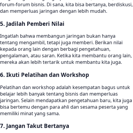
forum-forum bisnis. Di sana, kita bisa bertanya, berdiskusi,
dan memperluas jaringan dengan lebih mudah.
5.
Jadilah Pemberi Nilai
Ingatlah bahwa membangun jaringan bukan hanya
tentang mengambil, tetapi juga memberi. Berikan nilai
kepada orang lain dengan berbagi pengetahuan,
pengalaman, atau saran. Ketika kita membantu orang lain,
mereka akan lebih tertarik untuk membantu kita juga.
6. Ikuti Pelatihan dan Workshop
Pelatihan dan workshop adalah kesempatan bagus untuk
belajar lebih banyak tentang bisnis dan memperluas
jaringan. Selain mendapatkan pengetahuan baru, kita juga
bisa bertemu dengan para ahli dan sesama peserta yang
memiliki minat yang sama.
7. Jangan Takut Bertanya