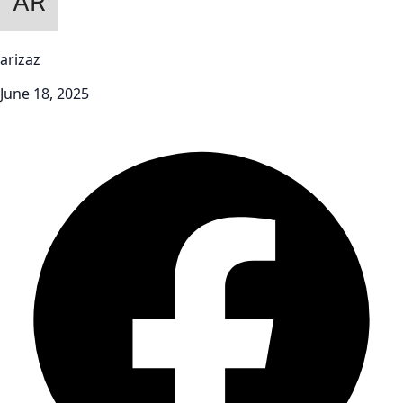
arizaz
June 18, 2025