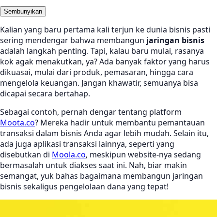
Sembunyikan
Kalian yang baru pertama kali terjun ke dunia bisnis pasti
sering mendengar bahwa membangun
jaringan bisnis
adalah langkah penting. Tapi, kalau baru mulai, rasanya
kok agak menakutkan, ya? Ada banyak faktor yang harus
dikuasai, mulai dari produk, pemasaran, hingga cara
mengelola keuangan. Jangan khawatir, semuanya bisa
dicapai secara bertahap.
Sebagai contoh, pernah dengar tentang platform
Moota.co
? Mereka hadir untuk membantu pemantauan
transaksi dalam bisnis Anda agar lebih mudah. Selain itu,
ada juga aplikasi transaksi lainnya, seperti yang
disebutkan di
Moola.co
, meskipun website-nya sedang
bermasalah untuk diakses saat ini. Nah, biar makin
semangat, yuk bahas bagaimana membangun jaringan
bisnis sekaligus pengelolaan dana yang tepat!