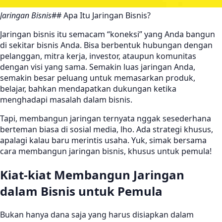
Jaringan Bisnis
## Apa Itu Jaringan Bisnis?
Jaringan bisnis itu semacam “koneksi” yang Anda bangun
di sekitar bisnis Anda. Bisa berbentuk hubungan dengan
pelanggan, mitra kerja, investor, ataupun komunitas
dengan visi yang sama. Semakin luas jaringan Anda,
semakin besar peluang untuk memasarkan produk,
belajar, bahkan mendapatkan dukungan ketika
menghadapi masalah dalam bisnis.
Tapi, membangun jaringan ternyata nggak sesederhana
berteman biasa di sosial media, lho. Ada strategi khusus,
apalagi kalau baru merintis usaha. Yuk, simak bersama
cara membangun jaringan bisnis, khusus untuk pemula!
Kiat-kiat Membangun Jaringan
dalam Bisnis untuk Pemula
Bukan hanya dana saja yang harus disiapkan dalam