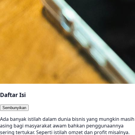
Daftar Isi
Sembunyikan
Ada banyak istilah dalam dunia bisnis yang mungkin masih
asing bagi masyarakat awam bahkan penggunaannya
sering tertukar. Seperti istilah omzet dan profit misalnya.