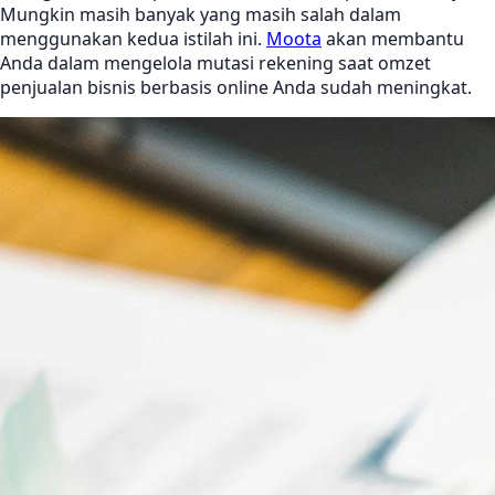
Mungkin masih banyak yang masih salah dalam
menggunakan kedua istilah ini.
Moota
akan membantu
Anda dalam mengelola mutasi rekening saat omzet
penjualan bisnis berbasis online Anda sudah meningkat.