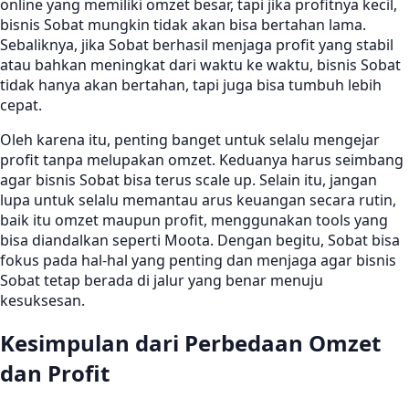
online yang memiliki omzet besar, tapi jika profitnya kecil,
bisnis Sobat mungkin tidak akan bisa bertahan lama.
Sebaliknya, jika Sobat berhasil menjaga profit yang stabil
atau bahkan meningkat dari waktu ke waktu, bisnis Sobat
tidak hanya akan bertahan, tapi juga bisa tumbuh lebih
cepat.
Oleh karena itu, penting banget untuk selalu mengejar
profit tanpa melupakan omzet. Keduanya harus seimbang
agar bisnis Sobat bisa terus scale up. Selain itu, jangan
lupa untuk selalu memantau arus keuangan secara rutin,
baik itu omzet maupun profit, menggunakan tools yang
bisa diandalkan seperti Moota. Dengan begitu, Sobat bisa
fokus pada hal-hal yang penting dan menjaga agar bisnis
Sobat tetap berada di jalur yang benar menuju
kesuksesan.
Kesimpulan dari Perbedaan Omzet
dan Profit