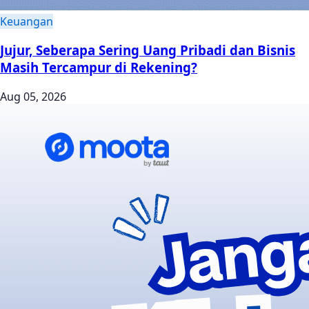
Keuangan
Jujur, Seberapa Sering Uang Pribadi dan Bisnis
Masih Tercampur di Rekening?
Aug 05, 2026