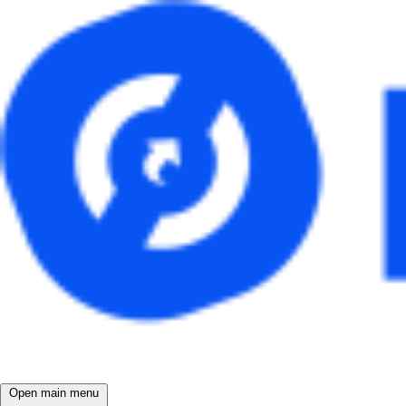
Open main menu