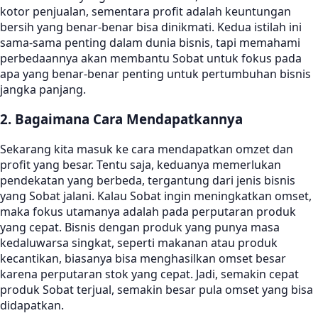
kotor penjualan, sementara profit adalah keuntungan
bersih yang benar-benar bisa dinikmati. Kedua istilah ini
sama-sama penting dalam dunia bisnis, tapi memahami
perbedaannya akan membantu Sobat untuk fokus pada
apa yang benar-benar penting untuk pertumbuhan bisnis
jangka panjang.
2. Bagaimana Cara Mendapatkannya
Sekarang kita masuk ke cara mendapatkan omzet dan
profit yang besar. Tentu saja, keduanya memerlukan
pendekatan yang berbeda, tergantung dari jenis bisnis
yang Sobat jalani. Kalau Sobat ingin meningkatkan omset,
maka fokus utamanya adalah pada perputaran produk
yang cepat. Bisnis dengan produk yang punya masa
kedaluwarsa singkat, seperti makanan atau produk
kecantikan, biasanya bisa menghasilkan omset besar
karena perputaran stok yang cepat. Jadi, semakin cepat
produk Sobat terjual, semakin besar pula omset yang bisa
didapatkan.