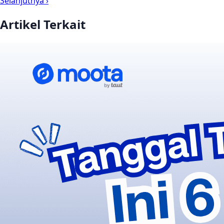
Selanjutnya ›
Artikel Terkait