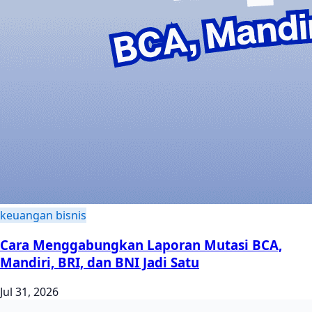
keuangan bisnis
Cara Menggabungkan Laporan Mutasi BCA,
Mandiri, BRI, dan BNI Jadi Satu
Jul 31, 2026