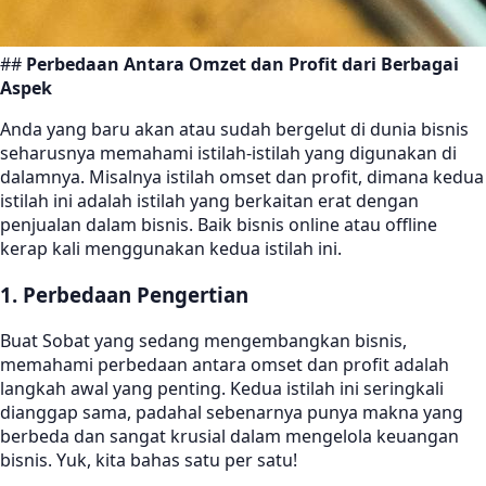
##
Perbedaan Antara Omzet dan Profit dari Berbagai
Aspek
Anda yang baru akan atau sudah bergelut di dunia bisnis
seharusnya memahami istilah-istilah yang digunakan di
dalamnya. Misalnya istilah omset dan profit, dimana kedua
istilah ini adalah istilah yang berkaitan erat dengan
penjualan dalam bisnis. Baik bisnis online atau offline
kerap kali menggunakan kedua istilah ini.
1. Perbedaan Pengertian
Buat Sobat yang sedang mengembangkan bisnis,
memahami perbedaan antara omset dan profit adalah
langkah awal yang penting. Kedua istilah ini seringkali
dianggap sama, padahal sebenarnya punya makna yang
berbeda dan sangat krusial dalam mengelola keuangan
bisnis. Yuk, kita bahas satu per satu!