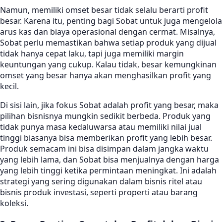
Namun, memiliki omset besar tidak selalu berarti profit
besar. Karena itu, penting bagi Sobat untuk juga mengelola
arus kas dan biaya operasional dengan cermat. Misalnya,
Sobat perlu memastikan bahwa setiap produk yang dijual
tidak hanya cepat laku, tapi juga memiliki margin
keuntungan yang cukup. Kalau tidak, besar kemungkinan
omset yang besar hanya akan menghasilkan profit yang
kecil.
Di sisi lain, jika fokus Sobat adalah profit yang besar, maka
pilihan bisnisnya mungkin sedikit berbeda. Produk yang
tidak punya masa kedaluwarsa atau memiliki nilai jual
tinggi biasanya bisa memberikan profit yang lebih besar.
Produk semacam ini bisa disimpan dalam jangka waktu
yang lebih lama, dan Sobat bisa menjualnya dengan harga
yang lebih tinggi ketika permintaan meningkat. Ini adalah
strategi yang sering digunakan dalam bisnis ritel atau
bisnis produk investasi, seperti properti atau barang
koleksi.