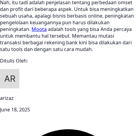
Nah, itu tadi adalah penjelasan tentang perbedaan omset
dan profit dari beberapa aspek. Untuk bisa meningkatkan
sebuah usaha, apalagi bisnis berbasis online, peningkatan
pengelolaan keuangannya pun harus dilakukan
peningkatan.
Moota
adalah tools yang bisa Anda percaya
untuk membantu hal tersebut. Memantau mutasi
transaksi berbagai rekening bank kini bisa dilakukan dari
satu tools dan dengan satu cara mudah.
Ditulis Oleh:
arizaz
June 18, 2025