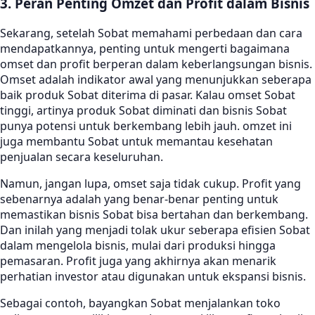
3. Peran Penting Omzet dan Profit dalam Bisnis
Sekarang, setelah Sobat memahami perbedaan dan cara
mendapatkannya, penting untuk mengerti bagaimana
omset dan profit berperan dalam keberlangsungan bisnis.
Omset adalah indikator awal yang menunjukkan seberapa
baik produk Sobat diterima di pasar. Kalau omset Sobat
tinggi, artinya produk Sobat diminati dan bisnis Sobat
punya potensi untuk berkembang lebih jauh. omzet ini
juga membantu Sobat untuk memantau kesehatan
penjualan secara keseluruhan.
Namun, jangan lupa, omset saja tidak cukup. Profit yang
sebenarnya adalah yang benar-benar penting untuk
memastikan bisnis Sobat bisa bertahan dan berkembang.
Dan inilah yang menjadi tolak ukur seberapa efisien Sobat
dalam mengelola bisnis, mulai dari produksi hingga
pemasaran. Profit juga yang akhirnya akan menarik
perhatian investor atau digunakan untuk ekspansi bisnis.
Sebagai contoh, bayangkan Sobat menjalankan toko