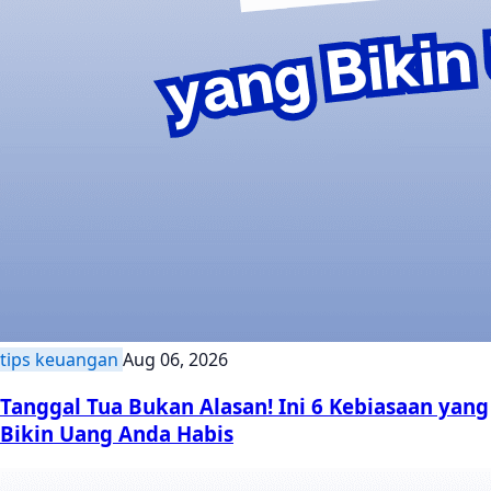
tips keuangan
Aug 06, 2026
Tanggal Tua Bukan Alasan! Ini 6 Kebiasaan yang
Bikin Uang Anda Habis