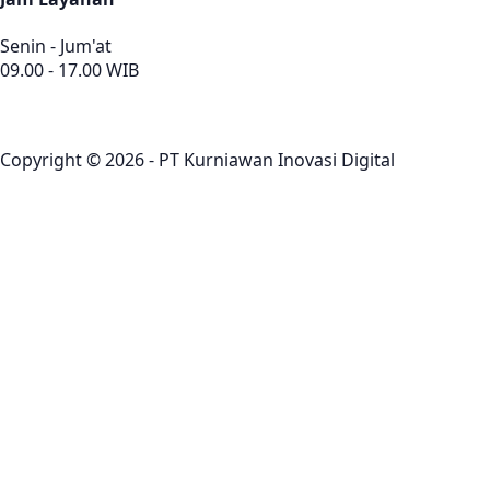
Senin - Jum'at
09.00 - 17.00 WIB
Copyright © 2026 - PT Kurniawan Inovasi Digital