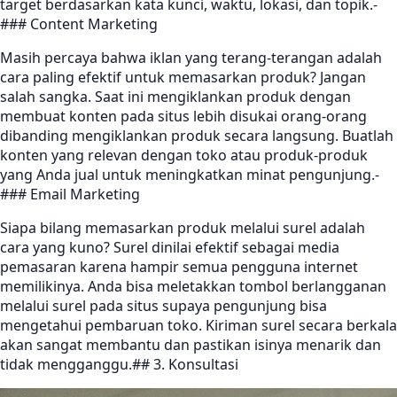
target berdasarkan kata kunci, waktu, lokasi, dan topik.-
### Content Marketing
Masih percaya bahwa iklan yang terang-terangan adalah
cara paling efektif untuk memasarkan produk? Jangan
salah sangka. Saat ini mengiklankan produk dengan
membuat konten pada situs lebih disukai orang-orang
dibanding mengiklankan produk secara langsung. Buatlah
konten yang relevan dengan toko atau produk-produk
yang Anda jual untuk meningkatkan minat pengunjung.-
### Email Marketing
Siapa bilang memasarkan produk melalui surel adalah
cara yang kuno? Surel dinilai efektif sebagai media
pemasaran karena hampir semua pengguna internet
memilikinya. Anda bisa meletakkan tombol berlangganan
melalui surel pada situs supaya pengunjung bisa
mengetahui pembaruan toko. Kiriman surel secara berkala
akan sangat membantu dan pastikan isinya menarik dan
tidak mengganggu.## 3. Konsultasi