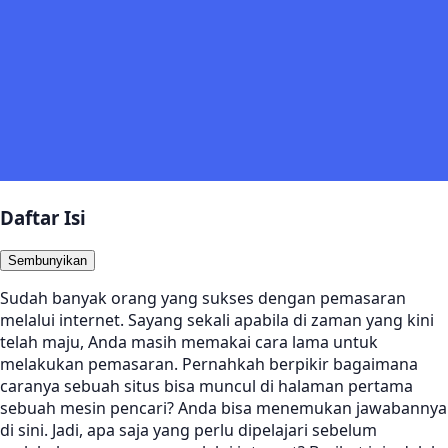
Daftar Isi
Sembunyikan
Sudah banyak orang yang sukses dengan pemasaran
melalui internet. Sayang sekali apabila di zaman yang kini
telah maju, Anda masih memakai cara lama untuk
melakukan pemasaran. Pernahkah berpikir bagaimana
caranya sebuah situs bisa muncul di halaman pertama
sebuah mesin pencari? Anda bisa menemukan jawabannya
di sini. Jadi, apa saja yang perlu dipelajari sebelum