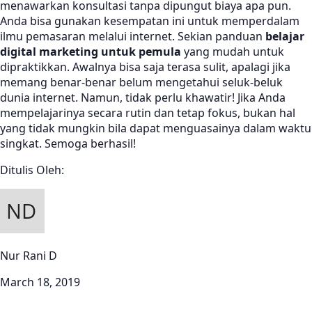
menawarkan konsultasi tanpa dipungut biaya apa pun.
Anda bisa gunakan kesempatan ini untuk memperdalam
ilmu pemasaran melalui internet. Sekian panduan
belajar
digital marketing
untuk pemula
yang mudah untuk
dipraktikkan. Awalnya bisa saja terasa sulit, apalagi jika
memang benar-benar belum mengetahui seluk-beluk
dunia internet. Namun, tidak perlu khawatir! Jika Anda
mempelajarinya secara rutin dan tetap fokus, bukan hal
yang tidak mungkin bila dapat menguasainya dalam waktu
singkat. Semoga berhasil!
Ditulis Oleh:
Nur Rani D
March 18, 2019