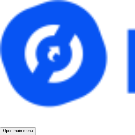
Open main menu