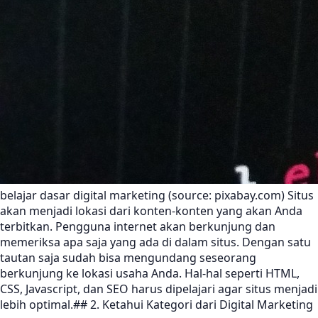
belajar dasar digital marketing (source: pixabay.com) Situs
akan menjadi lokasi dari konten-konten yang akan Anda
terbitkan. Pengguna internet akan berkunjung dan
memeriksa apa saja yang ada di dalam situs. Dengan satu
tautan saja sudah bisa mengundang seseorang
berkunjung ke lokasi usaha Anda. Hal-hal seperti HTML,
CSS, Javascript, dan SEO harus dipelajari agar situs menjadi
lebih optimal.## 2. Ketahui Kategori dari Digital Marketing