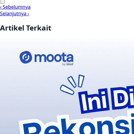
‹ Sebelumnya
Selanjutnya ›
Artikel Terkait