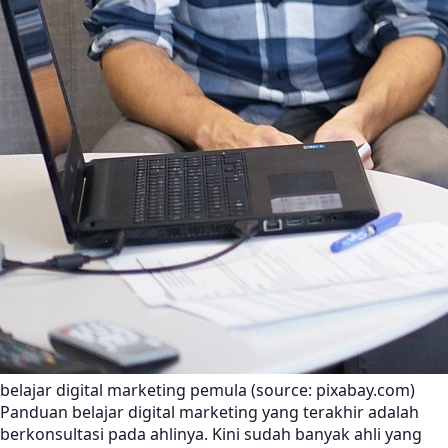
belajar digital marketing pemula (source: pixabay.com)
Panduan belajar digital marketing yang terakhir adalah
berkonsultasi pada ahlinya. Kini sudah banyak ahli yang