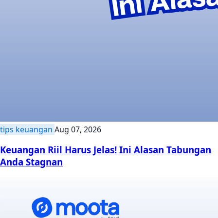
tips keuangan
Aug 07, 2026
Keuangan Riil Harus Jelas! Ini Alasan Tabungan
Anda Stagnan