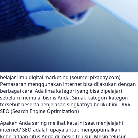
belajar ilmu digital marketing (source: pixabay.com)
Pemasaran menggunakan internet bisa dilakukan dengan
berbagai cara. Ada lima kategori yang bisa dipelajari
sebelum memulai bisnis Anda. Simak kategori-kategori
tersebut beserta penjelasan singkatnya berikut ini.- ###
SEO (Search Engine Optimization)
Apakah Anda sering melihat kata ini saat menjelajahi
internet? SEO adalah upaya untuk mengoptimalkan
keberadaan situs Anda di mesin telusur. Mesin telusur