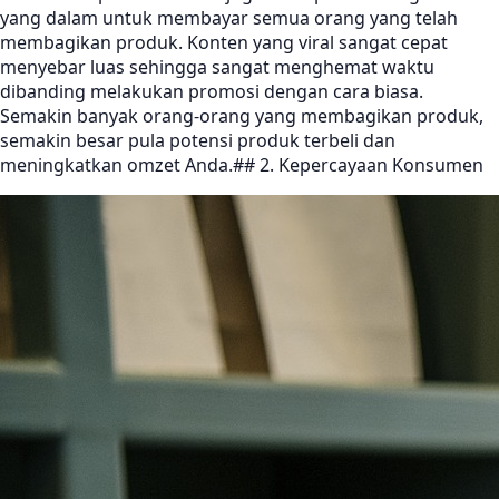
yang dalam untuk membayar semua orang yang telah
membagikan produk. Konten yang viral sangat cepat
menyebar luas sehingga sangat menghemat waktu
dibanding melakukan promosi dengan cara biasa.
Semakin banyak orang-orang yang membagikan produk,
semakin besar pula potensi produk terbeli dan
meningkatkan omzet Anda.## 2. Kepercayaan Konsumen