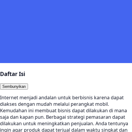
Daftar Isi
Sembunyikan
Internet menjadi andalan untuk berbisnis karena dapat
diakses dengan mudah melalui perangkat mobil.
Kemudahan ini membuat bisnis dapat dilakukan di mana
saja dan kapan pun. Berbagai strategi pemasaran dapat
dilakukan untuk meningkatkan penjualan. Anda tentunya
ingin agar produk dapat terjual dalam waktu singkat dan