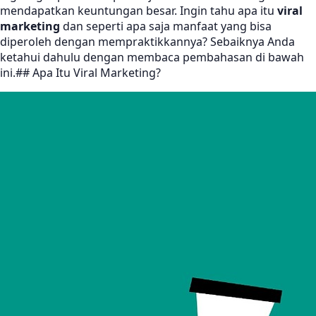
mendapatkan keuntungan besar. Ingin tahu apa itu
viral
marketing
dan seperti apa saja manfaat yang bisa
diperoleh dengan mempraktikkannya? Sebaiknya Anda
ketahui dahulu dengan membaca pembahasan di bawah
ini.## Apa Itu Viral Marketing?