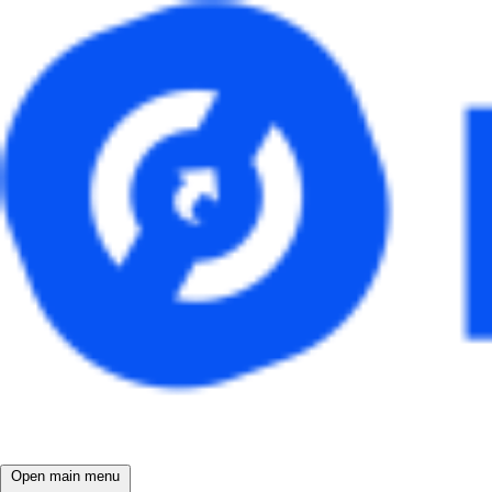
Open main menu