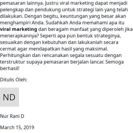
pemasaran lainnya. Justru viral marketing dapat menjadi
pelengkap dan pendukung untuk strategi lain yang telah
dilakukan. Dengan begitu, keuntungan yang besar akan
menghampiri Anda. Sudahkah Anda memahami apa itu
viral marketing
dan beragam manfaat yang diperoleh jika
menerapkannya? Seperti apa pun bentuk strateginya,
sesuaikan dengan kebutuhan dan lakukanlah secara
cermat agar mendapatkan hasil yang maksimal.
Perhitungkan dan rencanakan segala sesuatu dengan
terstruktur supaya pemasaran berjalan lancar. Semoga
berhasil!
Ditulis Oleh:
Nur Rani D
March 15, 2019