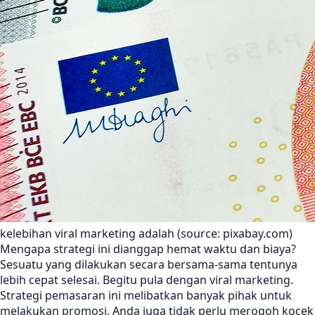
kelebihan viral marketing adalah (source: pixabay.com)
Mengapa strategi ini dianggap hemat waktu dan biaya?
Sesuatu yang dilakukan secara bersama-sama tentunya
lebih cepat selesai. Begitu pula dengan viral marketing.
Strategi pemasaran ini melibatkan banyak pihak untuk
melakukan promosi. Anda juga tidak perlu merogoh kocek