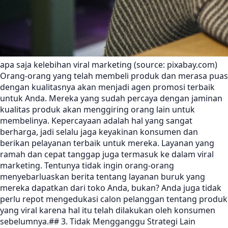
apa saja kelebihan viral marketing (source: pixabay.com)
Orang-orang yang telah membeli produk dan merasa puas
dengan kualitasnya akan menjadi agen promosi terbaik
untuk Anda. Mereka yang sudah percaya dengan jaminan
kualitas produk akan menggiring orang lain untuk
membelinya. Kepercayaan adalah hal yang sangat
berharga, jadi selalu jaga keyakinan konsumen dan
berikan pelayanan terbaik untuk mereka. Layanan yang
ramah dan cepat tanggap juga termasuk ke dalam viral
marketing. Tentunya tidak ingin orang-orang
menyebarluaskan berita tentang layanan buruk yang
mereka dapatkan dari toko Anda, bukan? Anda juga tidak
perlu repot mengedukasi calon pelanggan tentang produk
yang viral karena hal itu telah dilakukan oleh konsumen
sebelumnya.## 3. Tidak Mengganggu Strategi Lain