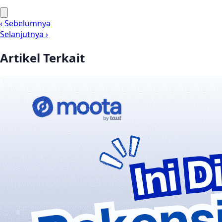
‹ Sebelumnya
Selanjutnya ›
Artikel Terkait