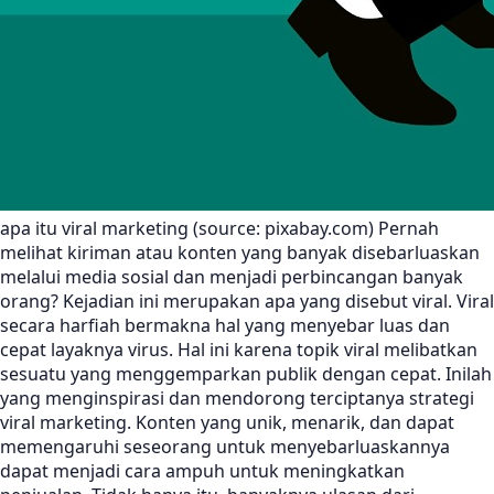
apa itu viral marketing (source: pixabay.com) Pernah
melihat kiriman atau konten yang banyak disebarluaskan
melalui media sosial dan menjadi perbincangan banyak
orang? Kejadian ini merupakan apa yang disebut viral. Viral
secara harfiah bermakna hal yang menyebar luas dan
cepat layaknya virus. Hal ini karena topik viral melibatkan
sesuatu yang menggemparkan publik dengan cepat. Inilah
yang menginspirasi dan mendorong terciptanya strategi
viral marketing. Konten yang unik, menarik, dan dapat
memengaruhi seseorang untuk menyebarluaskannya
dapat menjadi cara ampuh untuk meningkatkan