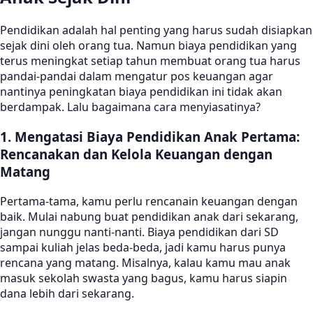
Pendidikan adalah hal penting yang harus sudah disiapkan
sejak dini oleh orang tua. Namun biaya pendidikan yang
terus meningkat setiap tahun membuat orang tua harus
pandai-pandai dalam mengatur pos keuangan agar
nantinya peningkatan biaya pendidikan ini tidak akan
berdampak. Lalu bagaimana cara menyiasatinya?
1. Mengatasi Biaya Pendidikan Anak Pertama:
Rencanakan dan Kelola Keuangan dengan
Matang
Pertama-tama, kamu perlu rencanain keuangan dengan
baik. Mulai nabung buat pendidikan anak dari sekarang,
jangan nunggu nanti-nanti. Biaya pendidikan dari SD
sampai kuliah jelas beda-beda, jadi kamu harus punya
rencana yang matang. Misalnya, kalau kamu mau anak
masuk sekolah swasta yang bagus, kamu harus siapin
dana lebih dari sekarang.