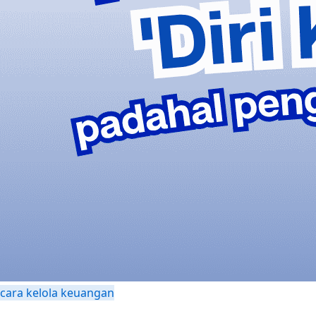
cara kelola keuangan