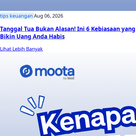
tips keuangan
Aug 06, 2026
Tanggal Tua Bukan Alasan! Ini 6 Kebiasaan yang
Bikin Uang Anda Habis
Lihat Lebih Banyak