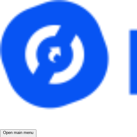
Open main menu