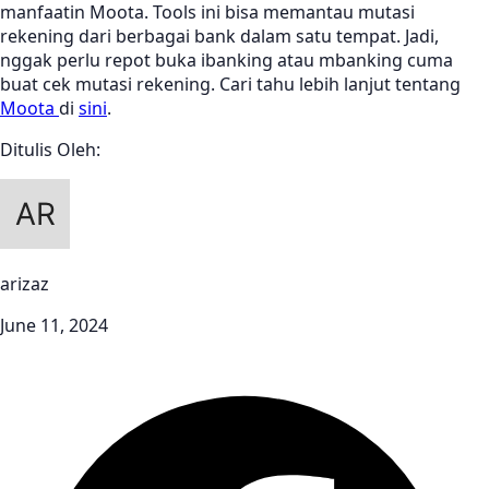
manfaatin Moota. Tools ini bisa memantau mutasi
rekening dari berbagai bank dalam satu tempat. Jadi,
nggak perlu repot buka ibanking atau mbanking cuma
buat cek mutasi rekening. Cari tahu lebih lanjut tentang
Moota
di
sini
.
Ditulis Oleh:
arizaz
June 11, 2024