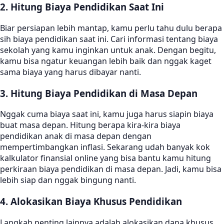
2. Hitung Biaya Pendidikan Saat Ini
Biar persiapan lebih mantap, kamu perlu tahu dulu berapa
sih biaya pendidikan saat ini. Cari informasi tentang biaya
sekolah yang kamu inginkan untuk anak. Dengan begitu,
kamu bisa ngatur keuangan lebih baik dan nggak kaget
sama biaya yang harus dibayar nanti.
3. Hitung Biaya Pendidikan di Masa Depan
Nggak cuma biaya saat ini, kamu juga harus siapin biaya
buat masa depan. Hitung berapa kira-kira biaya
pendidikan anak di masa depan dengan
mempertimbangkan inflasi. Sekarang udah banyak kok
kalkulator finansial online yang bisa bantu kamu hitung
perkiraan biaya pendidikan di masa depan. Jadi, kamu bisa
lebih siap dan nggak bingung nanti.
4. Alokasikan Biaya Khusus Pendidikan
Langkah penting lainnya adalah alokasikan dana khusus