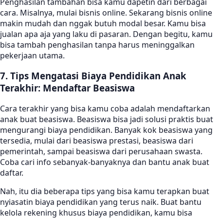
Penghasilan tambahan bisa kamu dapetin dari berbagai
cara. Misalnya, mulai bisnis online. Sekarang bisnis online
makin mudah dan nggak butuh modal besar. Kamu bisa
jualan apa aja yang laku di pasaran. Dengan begitu, kamu
bisa tambah penghasilan tanpa harus meninggalkan
pekerjaan utama.
7. Tips Mengatasi Biaya Pendidikan Anak
Terakhir: Mendaftar Beasiswa
Cara terakhir yang bisa kamu coba adalah mendaftarkan
anak buat beasiswa. Beasiswa bisa jadi solusi praktis buat
mengurangi biaya pendidikan. Banyak kok beasiswa yang
tersedia, mulai dari beasiswa prestasi, beasiswa dari
pemerintah, sampai beasiswa dari perusahaan swasta.
Coba cari info sebanyak-banyaknya dan bantu anak buat
daftar.
Nah, itu dia beberapa tips yang bisa kamu terapkan buat
nyiasatin biaya pendidikan yang terus naik. Buat bantu
kelola rekening khusus biaya pendidikan, kamu bisa