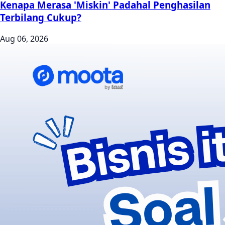
Kenapa Merasa 'Miskin' Padahal Penghasilan
Terbilang Cukup?
Aug 06, 2026