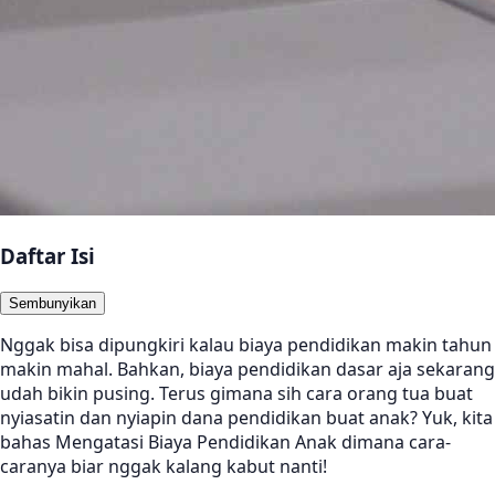
Daftar Isi
Sembunyikan
Nggak bisa dipungkiri kalau biaya pendidikan makin tahun
makin mahal. Bahkan, biaya pendidikan dasar aja sekarang
udah bikin pusing. Terus gimana sih cara orang tua buat
nyiasatin dan nyiapin dana pendidikan buat anak? Yuk, kita
bahas Mengatasi Biaya Pendidikan Anak dimana cara-
caranya biar nggak kalang kabut nanti!