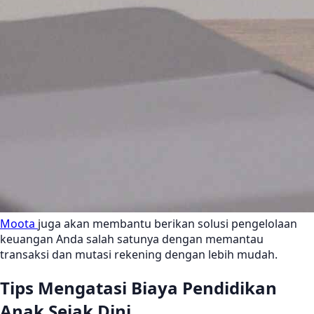
Moota
juga akan membantu berikan solusi pengelolaan
keuangan Anda salah satunya dengan memantau
transaksi dan mutasi rekening dengan lebih mudah.
Tips Mengatasi Biaya Pendidikan
Anak Sejak Dini