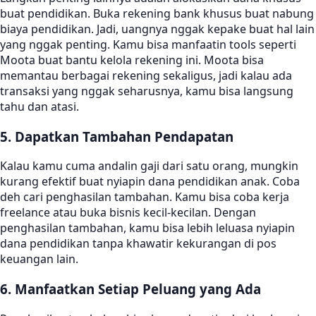
buat pendidikan. Buka rekening bank khusus buat nabung
biaya pendidikan. Jadi, uangnya nggak kepake buat hal lain
yang nggak penting. Kamu bisa manfaatin tools seperti
Moota buat bantu kelola rekening ini. Moota bisa
memantau berbagai rekening sekaligus, jadi kalau ada
transaksi yang nggak seharusnya, kamu bisa langsung
tahu dan atasi.
5. Dapatkan Tambahan Pendapatan
Kalau kamu cuma andalin gaji dari satu orang, mungkin
kurang efektif buat nyiapin dana pendidikan anak. Coba
deh cari penghasilan tambahan. Kamu bisa coba kerja
freelance atau buka bisnis kecil-kecilan. Dengan
penghasilan tambahan, kamu bisa lebih leluasa nyiapin
dana pendidikan tanpa khawatir kekurangan di pos
keuangan lain.
6. Manfaatkan Setiap Peluang yang Ada