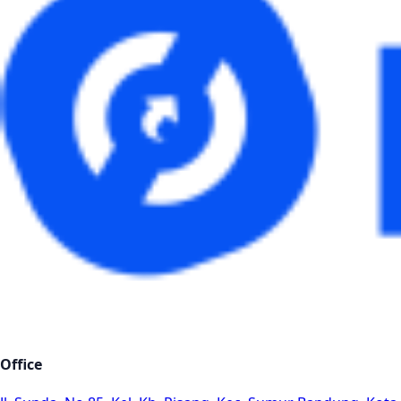
Office