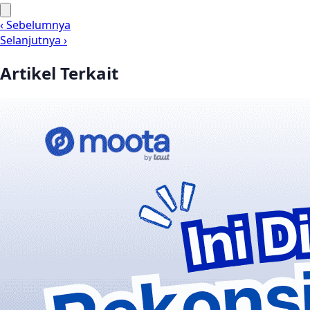
‹ Sebelumnya
Selanjutnya ›
Artikel Terkait