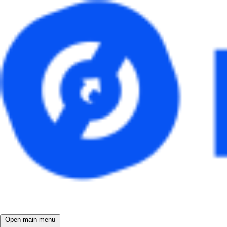
Open main menu