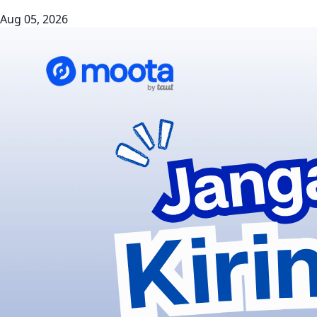
Aug 05, 2026