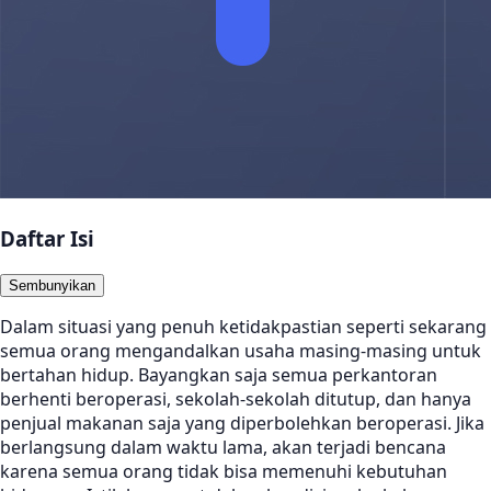
Daftar Isi
Sembunyikan
Dalam situasi yang penuh ketidakpastian seperti sekarang
semua orang mengandalkan usaha masing-masing untuk
bertahan hidup. Bayangkan saja semua perkantoran
berhenti beroperasi, sekolah-sekolah ditutup, dan hanya
penjual makanan saja yang diperbolehkan beroperasi. Jika
berlangsung dalam waktu lama, akan terjadi bencana
karena semua orang tidak bisa memenuhi kebutuhan