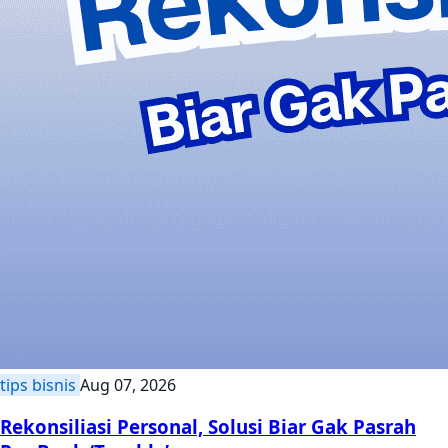
tips bisnis
Aug 07, 2026
Rekonsiliasi Personal, Solusi Biar Gak Pasrah