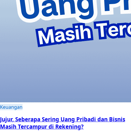
Keuangan
Jujur, Seberapa Sering Uang Pribadi dan Bisnis
Masih Tercampur di Rekening?