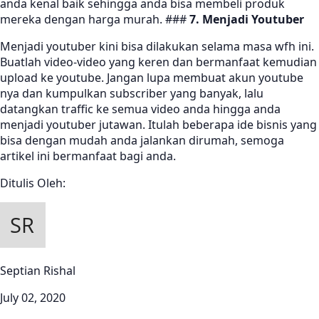
anda kenal baik sehingga anda bisa membeli produk
mereka dengan harga murah. ###
7. Menjadi Youtuber
Menjadi youtuber kini bisa dilakukan selama masa wfh ini.
Buatlah video-video yang keren dan bermanfaat kemudian
upload ke youtube. Jangan lupa membuat akun youtube
nya dan kumpulkan subscriber yang banyak, lalu
datangkan traffic ke semua video anda hingga anda
menjadi youtuber jutawan. Itulah beberapa ide bisnis yang
bisa dengan mudah anda jalankan dirumah, semoga
artikel ini bermanfaat bagi anda.
Ditulis Oleh:
Septian Rishal
July 02, 2020