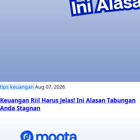
tips keuangan
Aug 07, 2026
Keuangan Riil Harus Jelas! Ini Alasan Tabungan
Anda Stagnan