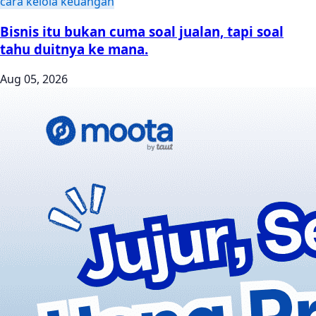
cara kelola keuangan
Bisnis itu bukan cuma soal jualan, tapi soal
tahu duitnya ke mana.
Aug 05, 2026