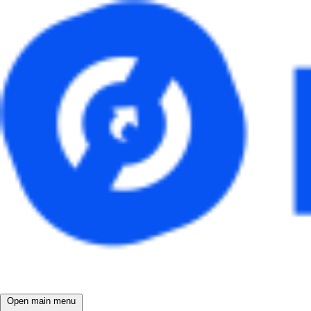
Open main menu