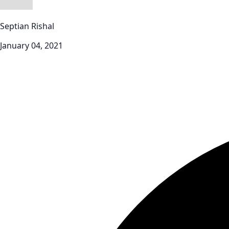
Septian Rishal
January 04, 2021