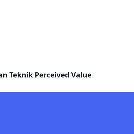
n Teknik Perceived Value