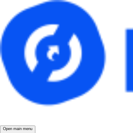
Open main menu