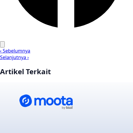
‹ Sebelumnya
Selanjutnya ›
Artikel Terkait