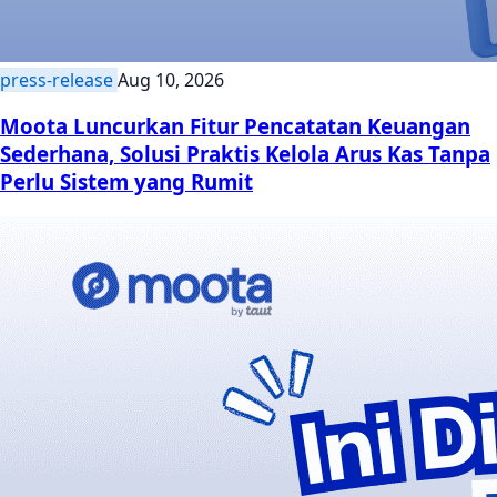
press-release
Aug 10, 2026
Moota Luncurkan Fitur Pencatatan Keuangan
Sederhana, Solusi Praktis Kelola Arus Kas Tanpa
Perlu Sistem yang Rumit