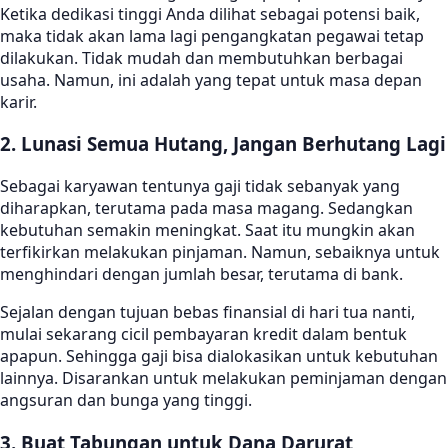
Ketika dedikasi tinggi Anda dilihat sebagai potensi baik,
maka tidak akan lama lagi pengangkatan pegawai tetap
dilakukan. Tidak mudah dan membutuhkan berbagai
usaha. Namun, ini adalah yang tepat untuk masa depan
karir.
2. Lunasi Semua Hutang, Jangan Berhutang Lagi
Sebagai karyawan tentunya gaji tidak sebanyak yang
diharapkan, terutama pada masa magang. Sedangkan
kebutuhan semakin meningkat. Saat itu mungkin akan
terfikirkan melakukan pinjaman. Namun, sebaiknya untuk
menghindari dengan jumlah besar, terutama di bank.
Sejalan dengan tujuan bebas finansial di hari tua nanti,
mulai sekarang cicil pembayaran kredit dalam bentuk
apapun. Sehingga gaji bisa dialokasikan untuk kebutuhan
lainnya. Disarankan untuk melakukan peminjaman dengan
angsuran dan bunga yang tinggi.
3. Buat Tabungan untuk Dana Darurat