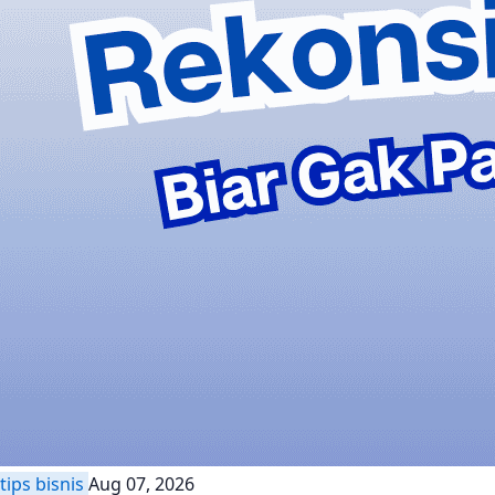
tips bisnis
Aug 07, 2026