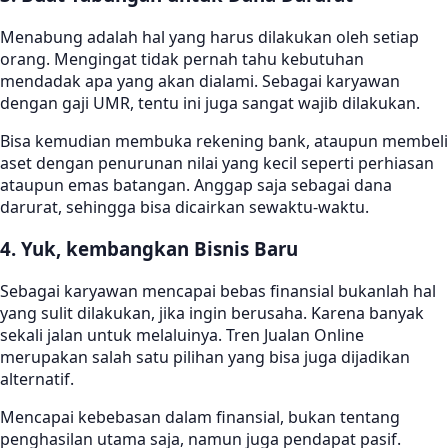
Menabung adalah hal yang harus dilakukan oleh setiap
orang. Mengingat tidak pernah tahu kebutuhan
mendadak apa yang akan dialami. Sebagai karyawan
dengan gaji UMR, tentu ini juga sangat wajib dilakukan.
Bisa kemudian membuka rekening bank, ataupun membeli
aset dengan penurunan nilai yang kecil seperti perhiasan
ataupun emas batangan. Anggap saja sebagai dana
darurat, sehingga bisa dicairkan sewaktu-waktu.
4. Yuk, kembangkan Bisnis Baru
Sebagai karyawan mencapai bebas finansial bukanlah hal
yang sulit dilakukan, jika ingin berusaha. Karena banyak
sekali jalan untuk melaluinya. Tren Jualan Online
merupakan salah satu pilihan yang bisa juga dijadikan
alternatif.
Mencapai kebebasan dalam finansial, bukan tentang
penghasilan utama saja, namun juga pendapat pasif.