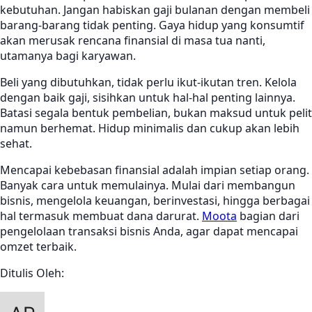
kebutuhan. Jangan habiskan gaji bulanan dengan membeli
barang-barang tidak penting. Gaya hidup yang konsumtif
akan merusak rencana finansial di masa tua nanti,
utamanya bagi karyawan.
Beli yang dibutuhkan, tidak perlu ikut-ikutan tren. Kelola
dengan baik gaji, sisihkan untuk hal-hal penting lainnya.
Batasi segala bentuk pembelian, bukan maksud untuk pelit
namun berhemat. Hidup minimalis dan cukup akan lebih
sehat.
Mencapai kebebasan finansial adalah impian setiap orang.
Banyak cara untuk memulainya. Mulai dari membangun
bisnis, mengelola keuangan, berinvestasi, hingga berbagai
hal termasuk membuat dana darurat.
Moota
bagian dari
pengelolaan transaksi bisnis Anda, agar dapat mencapai
omzet terbaik.
Ditulis Oleh: