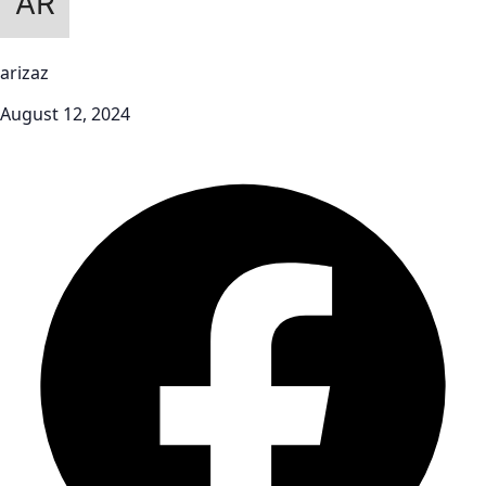
arizaz
August 12, 2024