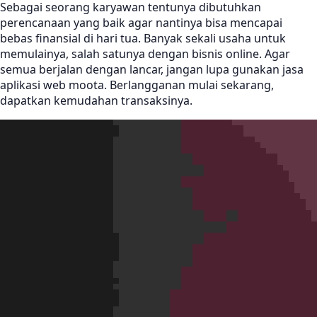
Sebagai seorang karyawan tentunya dibutuhkan
perencanaan yang baik agar nantinya bisa mencapai
bebas finansial di hari tua. Banyak sekali usaha untuk
memulainya, salah satunya dengan bisnis online. Agar
semua berjalan dengan lancar, jangan lupa gunakan jasa
aplikasi web moota. Berlangganan mulai sekarang,
dapatkan kemudahan transaksinya.