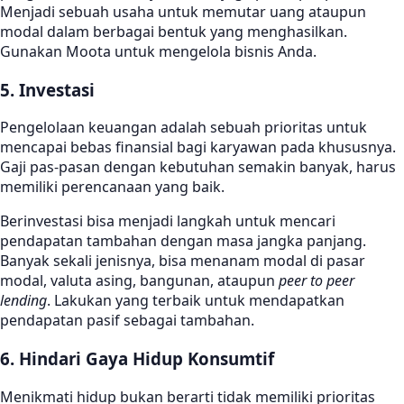
Menjadi sebuah usaha untuk memutar uang ataupun
modal dalam berbagai bentuk yang menghasilkan.
Gunakan Moota untuk mengelola bisnis Anda.
5. Investasi
Pengelolaan keuangan adalah sebuah prioritas untuk
mencapai bebas finansial bagi karyawan pada khususnya.
Gaji pas-pasan dengan kebutuhan semakin banyak, harus
memiliki perencanaan yang baik.
Berinvestasi bisa menjadi langkah untuk mencari
pendapatan tambahan dengan masa jangka panjang.
Banyak sekali jenisnya, bisa menanam modal di pasar
modal, valuta asing, bangunan, ataupun
peer to peer
lending
. Lakukan yang terbaik untuk mendapatkan
pendapatan pasif sebagai tambahan.
6. Hindari Gaya Hidup Konsumtif
Menikmati hidup bukan berarti tidak memiliki prioritas