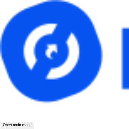
Open main menu