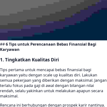
##
6 Tips untuk Perencanaan Bebas Finansial Bagi
Karyawan
1. Tingkatkan Kualitas Diri
Tips pertama untuk mencapai bebas finansial bagi
karyawan yaitu dengan scale up kualitas diri. Lakukan
semua pekerjaan yang diberikan dengan maksimal. Jangan
terlalu fokus pada gaji di awal dengan bilangan nilai
rendah, selalu yakinkan untuk melakukan apapun secara
maksimal.
Rencana ini berhubungan dengan prospek karir nantinya.