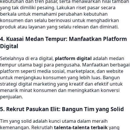
kebutuhan dan tren pasar, serta menawarkan nilai tambah
yang tak dimiliki pesaing. Lakukan riset pasar secara
berkala untuk memahami perubahan kebutuhan
konsumen dan selalu berinovasi untuk menghadirkan
produk atau layanan yang selalu relevan dan diminati.
4. Kuasai Medan Tempur: Manfaatkan Platform
Digital
Setelahnya di era digital,
platform digital
adalah medan
tempur utama bagi para pengusaha. Manfaatkan berbagai
platform seperti media sosial, marketplace, dan website
untuk menjangkau konsumen yang lebih luas. Bangun
strategi digital marketing yang kreatif dan efektif untuk
menarik minat konsumen dan meningkatkan konversi
penjualan.
5. Rekrut Pasukan Elit: Bangun Tim yang Solid
Tim yang solid adalah kunci utama dalam meraih
kemenangan. Rekrutlah
talenta-talenta terbaik
yang