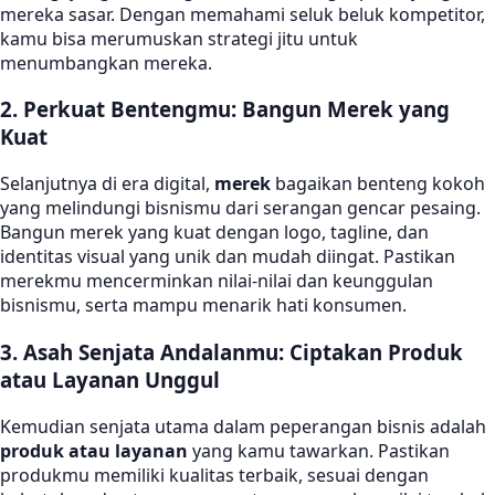
mereka sasar. Dengan memahami seluk beluk kompetitor,
kamu bisa merumuskan strategi jitu untuk
menumbangkan mereka.
2. Perkuat Bentengmu: Bangun Merek yang
Kuat
Selanjutnya di era digital,
merek
bagaikan benteng kokoh
yang melindungi bisnismu dari serangan gencar pesaing.
Bangun merek yang kuat dengan logo, tagline, dan
identitas visual yang unik dan mudah diingat. Pastikan
merekmu mencerminkan nilai-nilai dan keunggulan
bisnismu, serta mampu menarik hati konsumen.
3. Asah Senjata Andalanmu: Ciptakan Produk
atau Layanan Unggul
Kemudian senjata utama dalam peperangan bisnis adalah
produk atau layanan
yang kamu tawarkan. Pastikan
produkmu memiliki kualitas terbaik, sesuai dengan