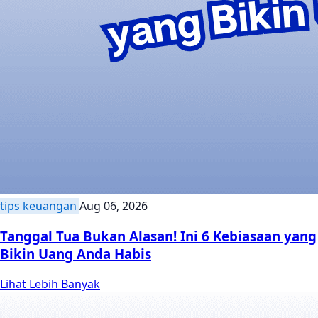
tips keuangan
Aug 06, 2026
Tanggal Tua Bukan Alasan! Ini 6 Kebiasaan yang
Bikin Uang Anda Habis
Lihat Lebih Banyak