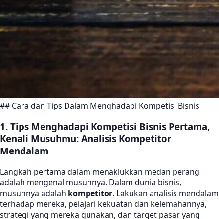
## Cara dan Tips Dalam Menghadapi Kompetisi Bisnis
1. Tips Menghadapi Kompetisi Bisnis Pertama,
Kenali Musuhmu: Analisis Kompetitor
Mendalam
Langkah pertama dalam menaklukkan medan perang
adalah mengenal musuhnya. Dalam dunia bisnis,
musuhnya adalah
kompetitor
. Lakukan analisis mendalam
terhadap mereka, pelajari kekuatan dan kelemahannya,
strategi yang mereka gunakan, dan target pasar yang