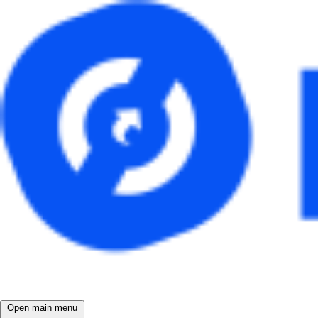
Open main menu