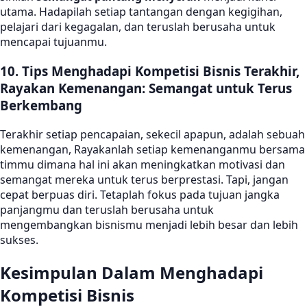
utama. Hadapilah setiap tantangan dengan kegigihan,
pelajari dari kegagalan, dan teruslah berusaha untuk
mencapai tujuanmu.
10. Tips Menghadapi Kompetisi Bisnis Terakhir,
Rayakan Kemenangan: Semangat untuk Terus
Berkembang
Terakhir setiap pencapaian, sekecil apapun, adalah sebuah
kemenangan, Rayakanlah setiap kemenanganmu bersama
timmu dimana hal ini akan meningkatkan motivasi dan
semangat mereka untuk terus berprestasi. Tapi, jangan
cepat berpuas diri. Tetaplah fokus pada tujuan jangka
panjangmu dan teruslah berusaha untuk
mengembangkan bisnismu menjadi lebih besar dan lebih
sukses.
Kesimpulan Dalam Menghadapi
Kompetisi Bisnis