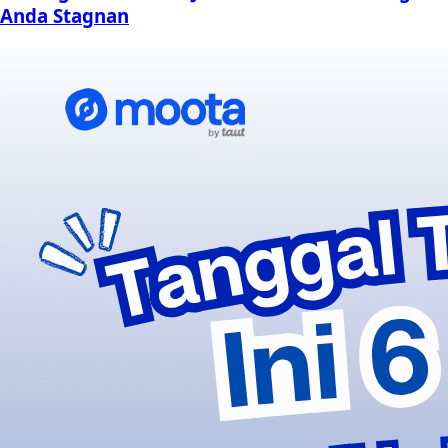
Anda Stagnan