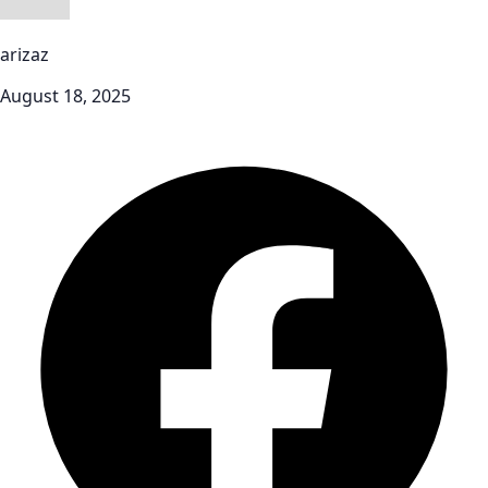
arizaz
August 18, 2025