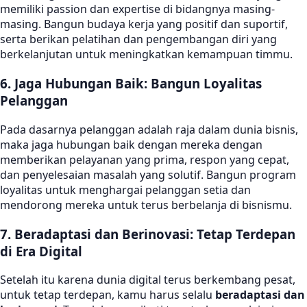
memiliki passion dan expertise di bidangnya masing-
masing. Bangun budaya kerja yang positif dan suportif,
serta berikan pelatihan dan pengembangan diri yang
berkelanjutan untuk meningkatkan kemampuan timmu.
6. Jaga Hubungan Baik: Bangun Loyalitas
Pelanggan
Pada dasarnya pelanggan adalah raja dalam dunia bisnis,
maka jaga hubungan baik dengan mereka dengan
memberikan pelayanan yang prima, respon yang cepat,
dan penyelesaian masalah yang solutif. Bangun program
loyalitas untuk menghargai pelanggan setia dan
mendorong mereka untuk terus berbelanja di bisnismu.
7. Beradaptasi dan Berinovasi: Tetap Terdepan
di Era Digital
Setelah itu karena dunia digital terus berkembang pesat,
untuk tetap terdepan, kamu harus selalu
beradaptasi dan