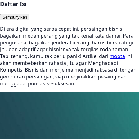
Daftar Isi
Sembunyikan
Di era digital yang serba cepat ini, persaingan bisnis
bagaikan medan perang yang tak kenal kata damai. Para
pengusaha, bagaikan jenderal perang, harus berstrategi
jitu dan adaptif agar bisnisnya tak tergilas roda zaman.
Tapi tenang, kamu tak perlu panik! Artikel dari
moota
ini
akan membeberkan rahasia jitu agar Menghadapi
Kompetisi Bisnis dan menjelma menjadi raksasa di tengah
gempuran persaingan, siap menjinakkan pesaing dan
menggapai puncak kesuksesan.