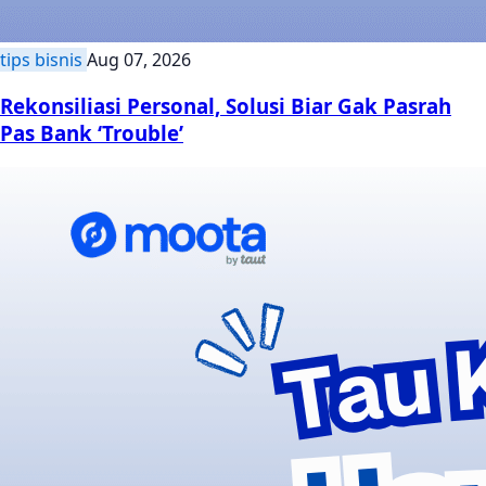
tips bisnis
Aug 07, 2026
Rekonsiliasi Personal, Solusi Biar Gak Pasrah
Pas Bank ‘Trouble’