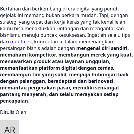
Bertahan dan berkembang di era digital yang penuh
gejolak ini memang bukan perkara mudah. Tapi, dengan
strategi yang tepat dan kerja keras yang tak kenal lelah,
kamu bisa menaklukkan rintangan dan mengantarkan
bisnismu menuju puncak kesuksesan. Ingatlah selalu tips
dari
moota
ini, kunci utama dalam memenangkan
persaingan bisnis adalah dengan
mengenal diri sendiri,
memahami kompetitor, membangun merek yang kuat,
menawarkan produk atau layanan unggulan,
memanfaatkan platform digital dengan cerdas,
membangun tim yang solid, menjaga hubungan baik
dengan pelanggan, beradaptasi dan berinovasi,
memantau pergerakan pasar, memiliki semangat
pantang menyerah, dan selalu merayakan setiap
pencapaian
.
Ditulis Oleh: