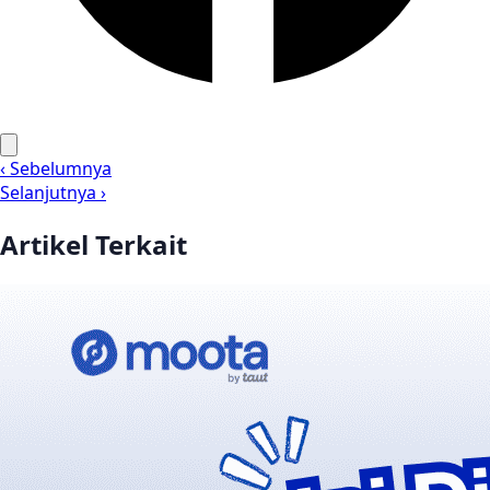
‹ Sebelumnya
Selanjutnya ›
Artikel Terkait