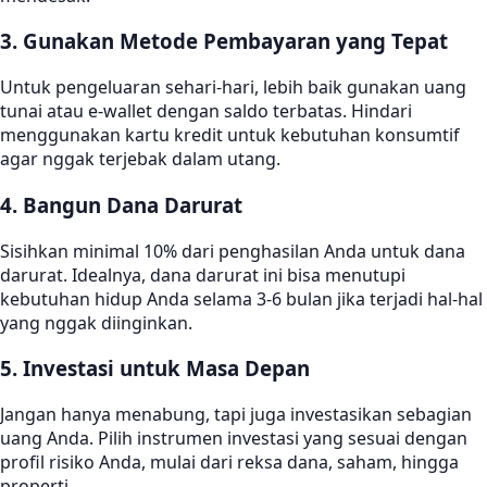
3. Gunakan Metode Pembayaran yang Tepat
Untuk pengeluaran sehari-hari, lebih baik gunakan uang
tunai atau e-wallet dengan saldo terbatas. Hindari
menggunakan kartu kredit untuk kebutuhan konsumtif
agar nggak terjebak dalam utang.
4. Bangun Dana Darurat
Sisihkan minimal 10% dari penghasilan Anda untuk dana
darurat. Idealnya, dana darurat ini bisa menutupi
kebutuhan hidup Anda selama 3-6 bulan jika terjadi hal-hal
yang nggak diinginkan.
5. Investasi untuk Masa Depan
Jangan hanya menabung, tapi juga investasikan sebagian
uang Anda. Pilih instrumen investasi yang sesuai dengan
profil risiko Anda, mulai dari reksa dana, saham, hingga
properti.