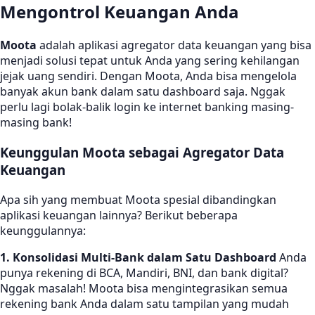
Mengontrol Keuangan Anda
Moota
adalah aplikasi agregator data keuangan yang bisa
menjadi solusi tepat untuk Anda yang sering kehilangan
jejak uang sendiri. Dengan Moota, Anda bisa mengelola
banyak akun bank dalam satu dashboard saja. Nggak
perlu lagi bolak-balik login ke internet banking masing-
masing bank!
Keunggulan Moota sebagai Agregator Data
Keuangan
Apa sih yang membuat Moota spesial dibandingkan
aplikasi keuangan lainnya? Berikut beberapa
keunggulannya:
1. Konsolidasi Multi-Bank dalam Satu Dashboard
Anda
punya rekening di BCA, Mandiri, BNI, dan bank digital?
Nggak masalah! Moota bisa mengintegrasikan semua
rekening bank Anda dalam satu tampilan yang mudah