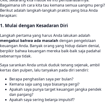
Oke, sekarang kita masuk ke inti pembahasannya.
Bagaimana sih cara kita tau kemana semua uangmu pergi?
Berikut adalah langkah-langkah praktis yang bisa Anda
terapkan:
1. Mulai dengan Kesadaran Diri
Langkah pertama yang harus Anda lakukan adalah
mengakui bahwa ada masalah
dengan pengelolaan
keuangan Anda. Banyak orang yang hidup dalam denial,
berpikir bahwa keuangan mereka baik-baik saja padahal
sebenarnya tidak.
Saya sarankan Anda untuk duduk tenang sejenak, ambil
kertas dan pulpen, lalu tanyakan pada diri sendiri:
Berapa penghasilan saya per bulan?
Kemana saja uang saya biasanya pergi?
Apakah saya punya target keuangan jangka pendek
dan panjang?
Apakah saya sering belanja impulsif?