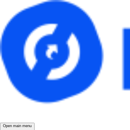
Open main menu