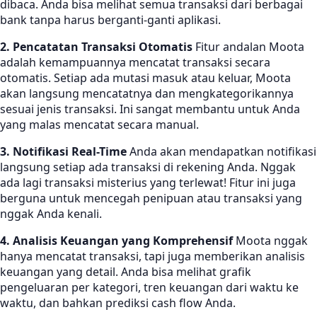
dibaca. Anda bisa melihat semua transaksi dari berbagai
bank tanpa harus berganti-ganti aplikasi.
2. Pencatatan Transaksi Otomatis
Fitur andalan Moota
adalah kemampuannya mencatat transaksi secara
otomatis. Setiap ada mutasi masuk atau keluar, Moota
akan langsung mencatatnya dan mengkategorikannya
sesuai jenis transaksi. Ini sangat membantu untuk Anda
yang malas mencatat secara manual.
3. Notifikasi Real-Time
Anda akan mendapatkan notifikasi
langsung setiap ada transaksi di rekening Anda. Nggak
ada lagi transaksi misterius yang terlewat! Fitur ini juga
berguna untuk mencegah penipuan atau transaksi yang
nggak Anda kenali.
4. Analisis Keuangan yang Komprehensif
Moota nggak
hanya mencatat transaksi, tapi juga memberikan analisis
keuangan yang detail. Anda bisa melihat grafik
pengeluaran per kategori, tren keuangan dari waktu ke
waktu, dan bahkan prediksi cash flow Anda.