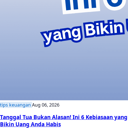
tips keuangan
Aug 06, 2026
Tanggal Tua Bukan Alasan! Ini 6 Kebiasaan yang
Bikin Uang Anda Habis