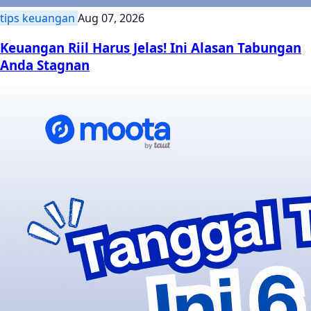
tips keuangan
Aug 07, 2026
Keuangan Riil Harus Jelas! Ini Alasan Tabungan
Anda Stagnan