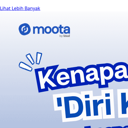
Lihat Lebih Banyak