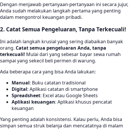
Dengan menjawab pertanyaan-pertanyaan ini secara jujur,
Anda sudah melakukan langkah pertama yang penting
dalam mengontrol keuangan pribadi.
2. Catat Semua Pengeluaran, Tanpa Terkecuali!
Ini adalah langkah krusial yang sering diabaikan banyak
orang.
Catat semua pengeluaran Anda, tanpa
terkecuali!
Mulai dari yang sebesar bayar sewa rumah
sampai yang sekecil beli permen di warung.
Ada beberapa cara yang bisa Anda lakukan:
Manual
: Buku catatan tradisional
Digital
: Aplikasi catatan di smartphone
Spreadsheet
: Excel atau Google Sheets
Aplikasi keuangan
: Aplikasi khusus pencatat
keuangan
Yang penting adalah konsistensi. Kalau perlu, Anda bisa
simpan semua struk belanja dan mencatatnya di malam