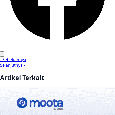
‹ Sebelumnya
Selanjutnya ›
Artikel Terkait