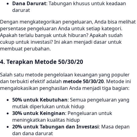
Dana Darurat
: Tabungan khusus untuk keadaan
darurat
Dengan mengkategorikan pengeluaran, Anda bisa melihat
persentase pengeluaran Anda untuk setiap kategori.
Apakah terlalu banyak untuk hiburan? Apakah sudah
cukup untuk investasi? Ini akan menjadi dasar untuk
membuat perubahan.
4. Terapkan Metode 50/30/20
Salah satu metode pengelolaan keuangan yang populer
dan terbukti efektif adalah
metode 50/30/20
. Metode ini
mengalokasikan penghasilan Anda menjadi tiga bagian:
50% untuk Kebutuhan
: Semua pengeluaran yang
mutlak diperlukan untuk hidup
30% untuk Keinginan
: Pengeluaran untuk
meningkatkan kualitas hidup
20% untuk Tabungan dan Investasi
: Masa depan
dan dana darurat