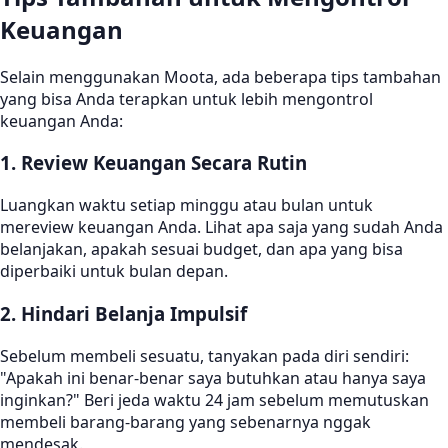
Keuangan
Selain menggunakan Moota, ada beberapa tips tambahan
yang bisa Anda terapkan untuk lebih mengontrol
keuangan Anda:
1. Review Keuangan Secara Rutin
Luangkan waktu setiap minggu atau bulan untuk
mereview keuangan Anda. Lihat apa saja yang sudah Anda
belanjakan, apakah sesuai budget, dan apa yang bisa
diperbaiki untuk bulan depan.
2. Hindari Belanja Impulsif
Sebelum membeli sesuatu, tanyakan pada diri sendiri:
"Apakah ini benar-benar saya butuhkan atau hanya saya
inginkan?" Beri jeda waktu 24 jam sebelum memutuskan
membeli barang-barang yang sebenarnya nggak
mendesak.