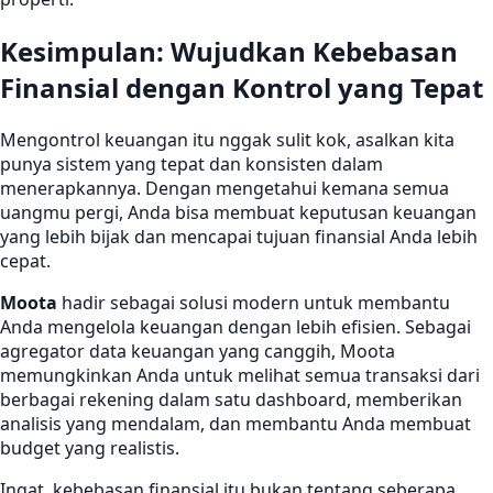
Kesimpulan: Wujudkan Kebebasan
Finansial dengan Kontrol yang Tepat
Mengontrol keuangan itu nggak sulit kok, asalkan kita
punya sistem yang tepat dan konsisten dalam
menerapkannya. Dengan mengetahui kemana semua
uangmu pergi, Anda bisa membuat keputusan keuangan
yang lebih bijak dan mencapai tujuan finansial Anda lebih
cepat.
Moota
hadir sebagai solusi modern untuk membantu
Anda mengelola keuangan dengan lebih efisien. Sebagai
agregator data keuangan yang canggih, Moota
memungkinkan Anda untuk melihat semua transaksi dari
berbagai rekening dalam satu dashboard, memberikan
analisis yang mendalam, dan membantu Anda membuat
budget yang realistis.
Ingat, kebebasan finansial itu bukan tentang seberapa