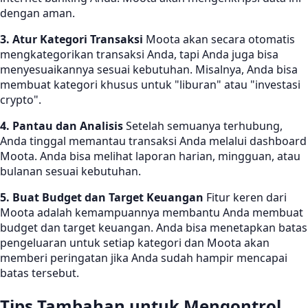
dengan aman.
3. Atur Kategori Transaksi
Moota akan secara otomatis
mengkategorikan transaksi Anda, tapi Anda juga bisa
menyesuaikannya sesuai kebutuhan. Misalnya, Anda bisa
membuat kategori khusus untuk "liburan" atau "investasi
crypto".
4. Pantau dan Analisis
Setelah semuanya terhubung,
Anda tinggal memantau transaksi Anda melalui dashboard
Moota. Anda bisa melihat laporan harian, mingguan, atau
bulanan sesuai kebutuhan.
5. Buat Budget dan Target Keuangan
Fitur keren dari
Moota adalah kemampuannya membantu Anda membuat
budget dan target keuangan. Anda bisa menetapkan batas
pengeluaran untuk setiap kategori dan Moota akan
memberi peringatan jika Anda sudah hampir mencapai
batas tersebut.
Tips Tambahan untuk Mengontrol