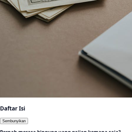
Daftar Isi
Sembunyikan