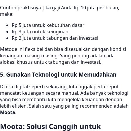
Contoh praktisnya: Jika gaji Anda Rp 10 juta per bulan,
maka:
Rp 5 juta untuk kebutuhan dasar
Rp 3 juta untuk keinginan
Rp 2 juta untuk tabungan dan investasi
Metode ini fleksibel dan bisa disesuaikan dengan kondisi
keuangan masing-masing. Yang penting adalah ada
alokasi khusus untuk tabungan dan investasi.
5. Gunakan Teknologi untuk Memudahkan
Di era digital seperti sekarang, kita nggak perlu repot
mencatat keuangan secara manual. Ada banyak teknologi
yang bisa membantu kita mengelola keuangan dengan
lebih efisien. Salah satu yang paling recommended adalah
Moota
.
Moota: Solusi Canggih untuk