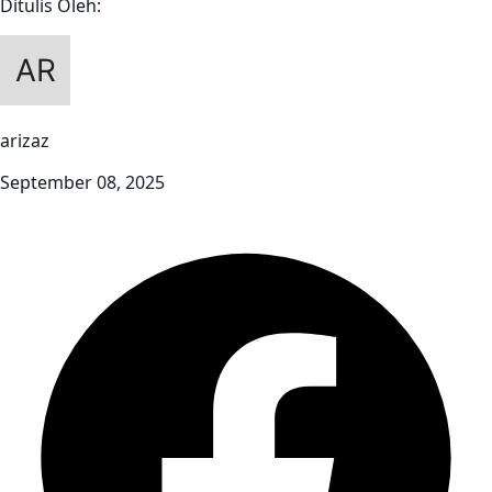
Ditulis Oleh:
arizaz
September 08, 2025