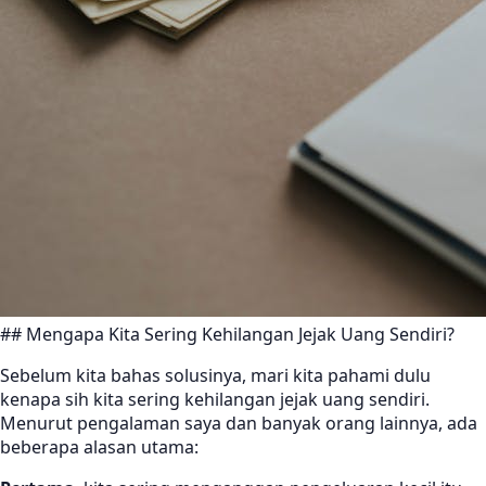
## Mengapa Kita Sering Kehilangan Jejak Uang Sendiri?
Sebelum kita bahas solusinya, mari kita pahami dulu
kenapa sih kita sering kehilangan jejak uang sendiri.
Menurut pengalaman saya dan banyak orang lainnya, ada
beberapa alasan utama: