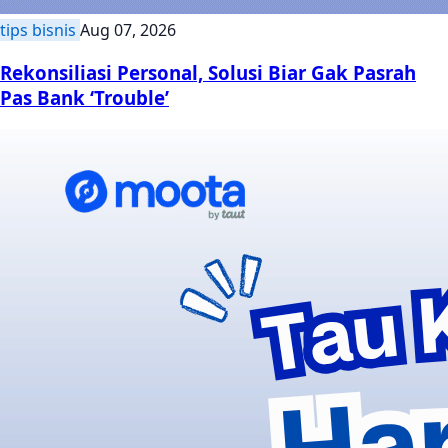
tips bisnis
Aug 07, 2026
Rekonsiliasi Personal, Solusi Biar Gak Pasrah
Pas Bank ‘Trouble’