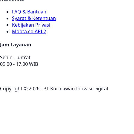
FAQ & Bantuan
Syarat & Ketentuan
Kebijakan Privasi
Moota.co API.2
Jam Layanan
Senin - Jum'at
09.00 - 17.00 WIB
Copyright © 2026 - PT Kurniawan Inovasi Digital