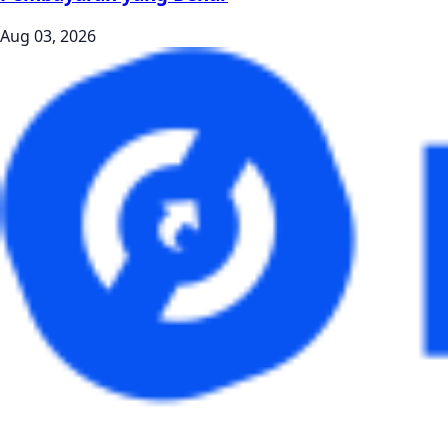
Aug 03, 2026