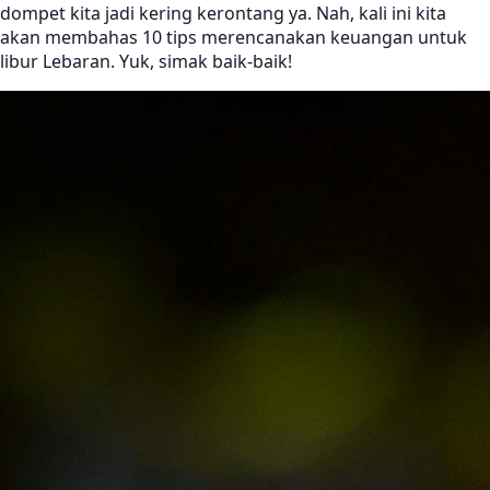
dompet kita jadi kering kerontang ya. Nah, kali ini kita
akan membahas 10 tips merencanakan keuangan untuk
libur Lebaran. Yuk, simak baik-baik!