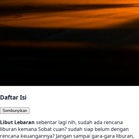
Daftar Isi
Sembunyikan
Libut Lebaran
sebentar lagi nih, sudah ada rencana
liburan kemana Sobat cuan? sudah siap belum dengan
rencana keuangannya? Jangan sampai gara-gara liburan,