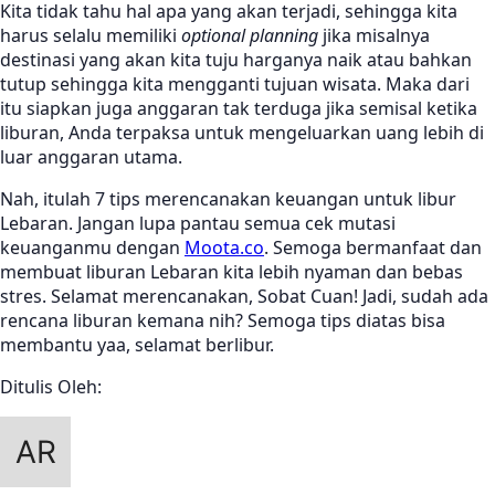
Kita tidak tahu hal apa yang akan terjadi, sehingga kita
harus selalu memiliki
optional planning
jika misalnya
destinasi yang akan kita tuju harganya naik atau bahkan
tutup sehingga kita mengganti tujuan wisata. Maka dari
itu siapkan juga anggaran tak terduga jika semisal ketika
liburan, Anda terpaksa untuk mengeluarkan uang lebih di
luar anggaran utama.
Nah, itulah 7 tips merencanakan keuangan untuk libur
Lebaran. Jangan lupa pantau semua cek mutasi
keuanganmu dengan
Moota.co
. Semoga bermanfaat dan
membuat liburan Lebaran kita lebih nyaman dan bebas
stres. Selamat merencanakan, Sobat Cuan! Jadi, sudah ada
rencana liburan kemana nih? Semoga tips diatas bisa
membantu yaa, selamat berlibur.
Ditulis Oleh: