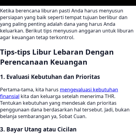
Ketika berencana liburan pasti Anda harus menyusun
persiapan yang baik seperti tempat tujuan berlibur dan
yang paling penting adalah dana yang harus Anda
keluarkan. Berikut tips menyusun anggaran untuk liburan
agar keuangan tetap terkontrol.
Tips-tips Libur Lebaran Dengan
Perencanaan Keuangan
1. Evaluasi Kebutuhan dan Prioritas
Pertama-tama, kita harus
mengevaluasi kebutuhan
finansial
kita dan keluarga setelah menerima THR.
Tentukan kebutuhan yang mendesak dan prioritas
penggunaan dana berdasarkan hal tersebut. Jadi, bukan
belanja sembarangan ya, Sobat Cuan.
3. Bayar Utang atau Cicilan