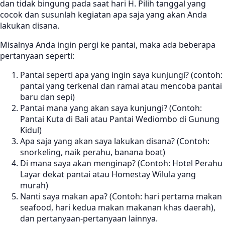
dan tidak bingung pada saat hari H. Pilih tanggal yang
cocok dan susunlah kegiatan apa saja yang akan Anda
lakukan disana.
Misalnya Anda ingin pergi ke pantai, maka ada beberapa
pertanyaan seperti:
Pantai seperti apa yang ingin saya kunjungi? (contoh:
pantai yang terkenal dan ramai atau mencoba pantai
baru dan sepi)
Pantai mana yang akan saya kunjungi? (Contoh:
Pantai Kuta di Bali atau Pantai Wediombo di Gunung
Kidul)
Apa saja yang akan saya lakukan disana? (Contoh:
snorkeling, naik perahu, banana boat)
Di mana saya akan menginap? (Contoh: Hotel Perahu
Layar dekat pantai atau Homestay Wilula yang
murah)
Nanti saya makan apa? (Contoh: hari pertama makan
seafood, hari kedua makan makanan khas daerah),
dan pertanyaan-pertanyaan lainnya.