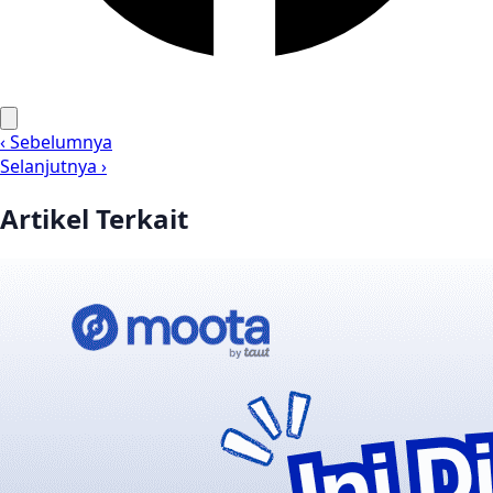
‹ Sebelumnya
Selanjutnya ›
Artikel Terkait