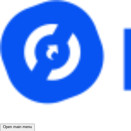
Open main menu