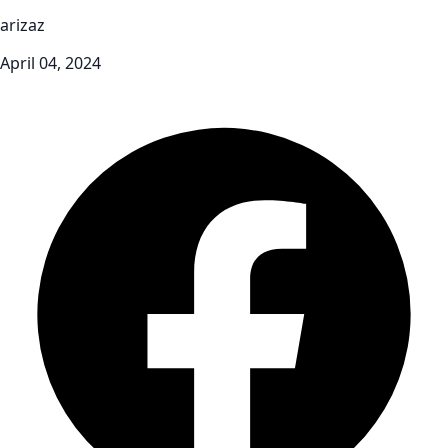
arizaz
April 04, 2024