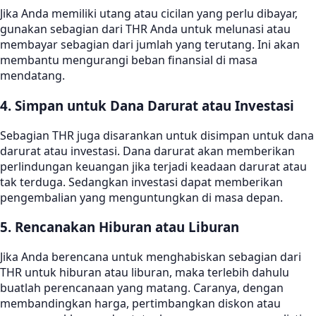
Jika Anda memiliki utang atau cicilan yang perlu dibayar,
gunakan sebagian dari THR Anda untuk melunasi atau
membayar sebagian dari jumlah yang terutang. Ini akan
membantu mengurangi beban finansial di masa
mendatang.
4. Simpan untuk Dana Darurat atau Investasi
Sebagian THR juga disarankan untuk disimpan untuk dana
darurat atau investasi. Dana darurat akan memberikan
perlindungan keuangan jika terjadi keadaan darurat atau
tak terduga. Sedangkan investasi dapat memberikan
pengembalian yang menguntungkan di masa depan.
5. Rencanakan Hiburan atau Liburan
Jika Anda berencana untuk menghabiskan sebagian dari
THR untuk hiburan atau liburan, maka terlebih dahulu
buatlah perencanaan yang matang. Caranya, dengan
membandingkan harga, pertimbangkan diskon atau