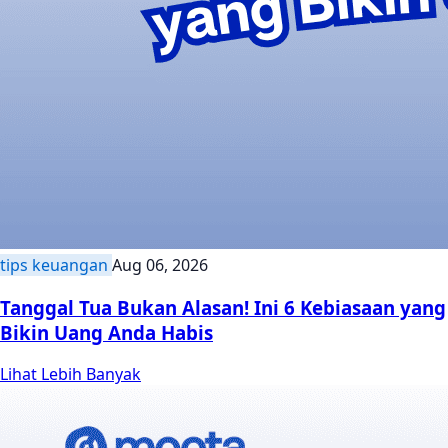
tips keuangan
Aug 06, 2026
Tanggal Tua Bukan Alasan! Ini 6 Kebiasaan yang
Bikin Uang Anda Habis
Lihat Lebih Banyak