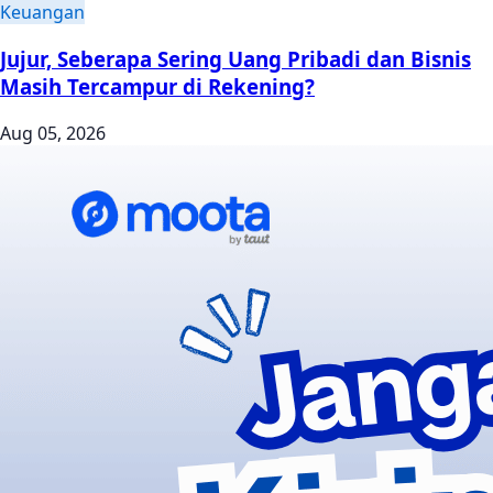
Keuangan
Jujur, Seberapa Sering Uang Pribadi dan Bisnis
Masih Tercampur di Rekening?
Aug 05, 2026