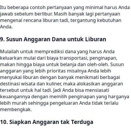
Itu beberapa contoh pertanyaan yang minimal harus Anda
jawab sebelum berlibur. Masih banyak lagi pertanyaan
mengenai rencana liburan tadi, tergantung kebutuhan
Anda.
9. Susun Anggaran Dana untuk Liburan
Mulailah untuk memprediksi dana yang harus Anda
keluarkan mulai dari biaya transportasi, penginapan,
makan hingga biaya untuk belanja dan oleh-oleh. Susun
anggaran yang lebih prioritas misalnya Anda lebih
menyukai liburan dengan banyak menikmati berbagai
destinasi wisata dan kuliner, maka alokasikan anggaran
tersebut untuk hal tadi. Jadi Anda bisa mensiasati
keuangannya dengan memilih penginapan yang harganya
lebih murah sehingga pengeluaran Anda tidak terlalu
membengkak.
10. Siapkan Anggaran tak Terduga