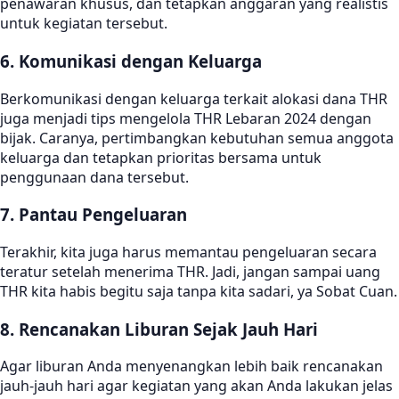
penawaran khusus, dan tetapkan anggaran yang realistis
untuk kegiatan tersebut.
6. Komunikasi dengan Keluarga
Berkomunikasi dengan keluarga terkait alokasi dana THR
juga menjadi tips mengelola THR Lebaran 2024 dengan
bijak. Caranya, pertimbangkan kebutuhan semua anggota
keluarga dan tetapkan prioritas bersama untuk
penggunaan dana tersebut.
7. Pantau Pengeluaran
Terakhir, kita juga harus memantau pengeluaran secara
teratur setelah menerima THR. Jadi, jangan sampai uang
THR kita habis begitu saja tanpa kita sadari, ya Sobat Cuan.
8. Rencanakan Liburan Sejak Jauh Hari
Agar liburan Anda menyenangkan lebih baik rencanakan
jauh-jauh hari agar kegiatan yang akan Anda lakukan jelas