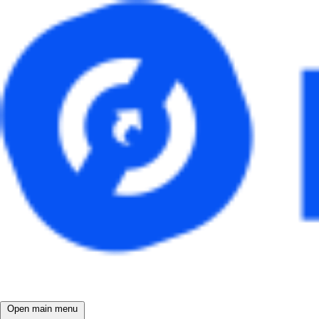
Open main menu