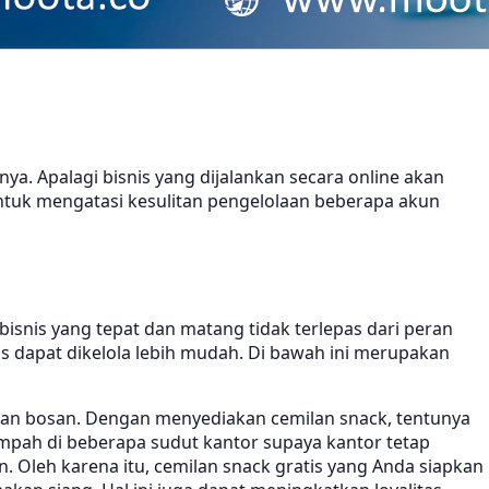
. Apalagi bisnis yang dijalankan secara online akan
ntuk mengatasi kesulitan pengelolaan beberapa akun
bisnis yang tepat dan matang tidak terlepas dari peran
s dapat dikelola lebih mudah. Di bawah ini merupakan
dan bosan. Dengan menyediakan cemilan snack, tentunya
ampah di beberapa sudut kantor supaya kantor tetap
Oleh karena itu, cemilan snack gratis yang Anda siapkan