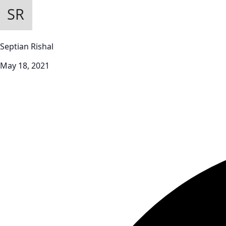
Septian Rishal
May 18, 2021