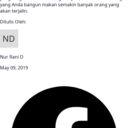
yang Anda bangun makan semakin banyak orang yang
akan terjalin.
Ditulis Oleh:
Nur Rani D
May 09, 2019