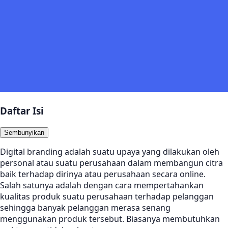
Daftar Isi
Sembunyikan
Digital branding adalah suatu upaya yang dilakukan oleh
personal atau suatu perusahaan dalam membangun citra
baik terhadap dirinya atau perusahaan secara online.
Salah satunya adalah dengan cara mempertahankan
kualitas produk suatu perusahaan terhadap pelanggan
sehingga banyak pelanggan merasa senang
menggunakan produk tersebut. Biasanya membutuhkan