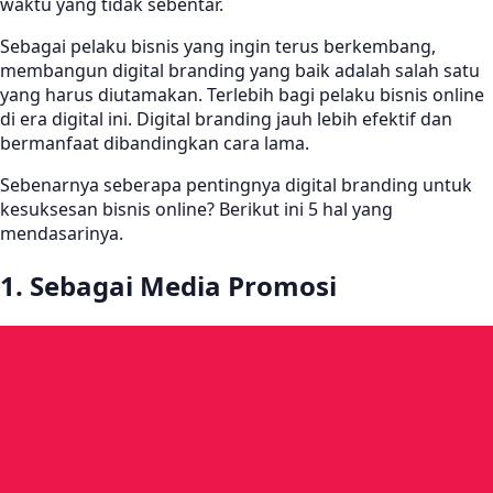
waktu yang tidak sebentar.
Sebagai pelaku bisnis yang ingin terus berkembang,
membangun digital branding yang baik adalah salah satu
yang harus diutamakan. Terlebih bagi pelaku bisnis online
di era digital ini. Digital branding jauh lebih efektif dan
bermanfaat dibandingkan cara lama.
Sebenarnya seberapa pentingnya digital branding untuk
kesuksesan bisnis online? Berikut ini 5 hal yang
mendasarinya.
1. Sebagai Media Promosi