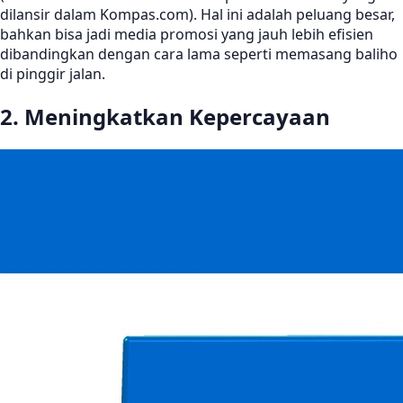
dilansir dalam Kompas.com). Hal ini adalah peluang besar,
bahkan bisa jadi media promosi yang jauh lebih efisien
dibandingkan dengan cara lama seperti memasang baliho
di pinggir jalan.
2. Meningkatkan Kepercayaan