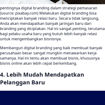
pentingnya digital branding dalam strategi pemasaran
(source: pixabay.com) Melakukan digital branding bisa
menciptakan banyak relasi baru. Secara tidak langsung,
Anda akan mendapatkan banyak jaringan baru dari
branding yang diciptakan. Hal ini sangat penting, terutama
bagi pelaku usaha baru yang butuh lebih banyak relasi
untuk mengembangkan bisnisnya.
Membangun digital branding yang baik membuat banyak
perusahaan besar sangat mungkin menawarkan kerja
samanya. Hal ini tentu akan membuat bisnis, khususnya
bisnis online akan lebih cepat berkembang.
4. Lebih Mudah Mendapatkan
Pelanggan Baru