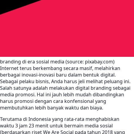
branding di era sosial media (source: pixabay.com)
Internet terus berkembang secara masif, melahirkan
berbagai inovasi-inovasi baru dalam bentuk digital.
Sebagai pelaku bisnis, Anda harus jeli melihat peluang ini.
Salah satunya adalah melakukan digital branding sebagai
media promosi. Hal ini jauh lebih mudah dibandingkan
harus promosi dengan cara konfensional yang
membutuhkan lebih banyak waktu dan biaya.
Terutama di Indonesia yang rata-rata menghabiskan
waktu 3 jam 23 menit untuk bermain media sosial
(berdasarkan riset We Are Social pada tahun 2018 yang