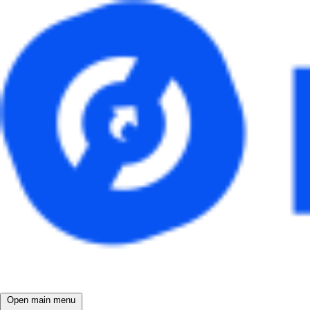
Open main menu