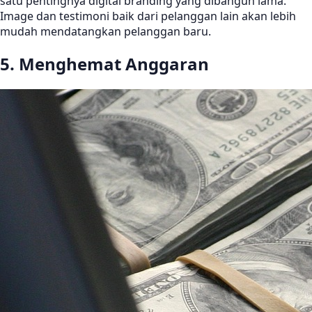
satu pentingnya digital branding yang dibangun lama.
Image dan testimoni baik dari pelanggan lain akan lebih
mudah mendatangkan pelanggan baru.
5. Menghemat Anggaran