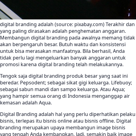
digital branding adalah (source: pixabay.com) Terakhir dan
yang paling dirasakan adalah penghematan anggaran.
Membangun digital branding pada awalnya memang tidak
akan berpengaruh besar. Butuh waktu dan konsistensi
untuk bisa merasakan manfaatnya. Bila berhasil, Anda
tidak perlu lagi mengeluarkan banyak anggaran untuk
promosi karena digital branding telah melakukannya.
Tengok saja digital branding produk besar yang saat ini
beredar. Pepsodent; sebagai sikat gigi keluarga. Lifebuoy;
sebagai sabun mandi dan sampo keluarga. Atau Aqua;
yang hampir semua orang di Indonesia menganggap air
kemasan adalah Aqua.
Digital Branding adalah hal yang perlu diperhatikan pelaku
bisnis, terlepas itu bisnis online atau bisnis offline. Digital
branding merupakan upaya membangun image bisnis
yang tengah Anda kembangkan. Jadi, semakin baik image