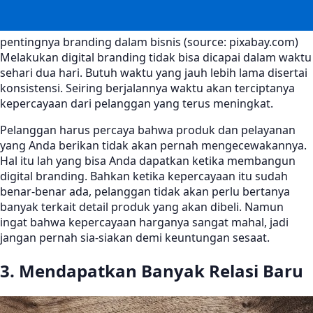
pentingnya branding dalam bisnis (source: pixabay.com)
Melakukan digital branding tidak bisa dicapai dalam waktu
sehari dua hari. Butuh waktu yang jauh lebih lama disertai
konsistensi. Seiring berjalannya waktu akan terciptanya
kepercayaan dari pelanggan yang terus meningkat.
Pelanggan harus percaya bahwa produk dan pelayanan
yang Anda berikan tidak akan pernah mengecewakannya.
Hal itu lah yang bisa Anda dapatkan ketika membangun
digital branding. Bahkan ketika kepercayaan itu sudah
benar-benar ada, pelanggan tidak akan perlu bertanya
banyak terkait detail produk yang akan dibeli. Namun
ingat bahwa kepercayaan harganya sangat mahal, jadi
jangan pernah sia-siakan demi keuntungan sesaat.
3. Mendapatkan Banyak Relasi Baru