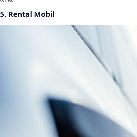
5. Rental Mobil