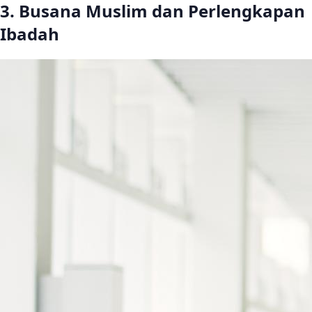
3. Busana Muslim dan Perlengkapan
Ibadah