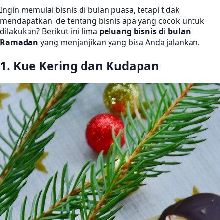
Ingin memulai bisnis di bulan puasa, tetapi tidak
mendapatkan ide tentang bisnis apa yang cocok untuk
dilakukan? Berikut ini lima
peluang bisnis di bulan
Ramadan
yang menjanjikan yang bisa Anda jalankan.
1. Kue Kering dan Kudapan