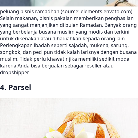
peluang bisnis ramadhan (source: elements.envato.com)
Selain makanan, bisnis pakaian memberikan penghasilan
yang sangat menjanjikan di bulan Ramadan. Banyak orang
yang berbelanja busana muslim yang modis dan terkini
untuk dikenakan atau dihadiahkan kepada orang lain.
Perlengkapan ibadah seperti sajadah, mukena, sarung,
songkok, dan peci pun tidak kalah larisnya dengan busana
muslim. Tidak perlu khawatir jika memiliki sedikit modal
karena Anda bisa berjualan sebagai reseller atau
dropshipper.
4. Parsel