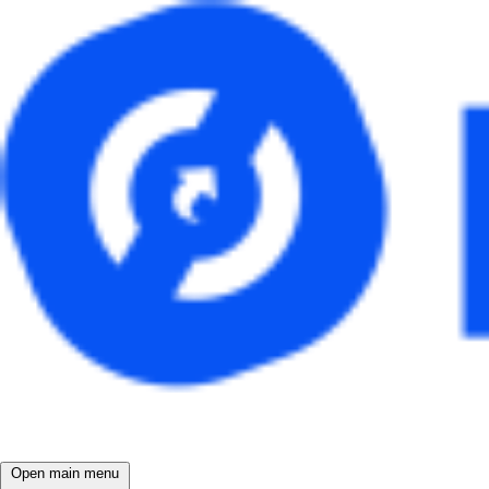
Open main menu