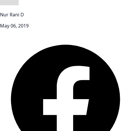
Nur Rani D
May 06, 2019