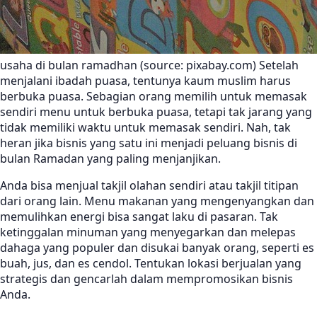
usaha di bulan ramadhan (source: pixabay.com) Setelah
menjalani ibadah puasa, tentunya kaum muslim harus
berbuka puasa. Sebagian orang memilih untuk memasak
sendiri menu untuk berbuka puasa, tetapi tak jarang yang
tidak memiliki waktu untuk memasak sendiri. Nah, tak
heran jika bisnis yang satu ini menjadi peluang bisnis di
bulan Ramadan yang paling menjanjikan.
Anda bisa menjual takjil olahan sendiri atau takjil titipan
dari orang lain. Menu makanan yang mengenyangkan dan
memulihkan energi bisa sangat laku di pasaran. Tak
ketinggalan minuman yang menyegarkan dan melepas
dahaga yang populer dan disukai banyak orang, seperti es
buah, jus, dan es cendol. Tentukan lokasi berjualan yang
strategis dan gencarlah dalam mempromosikan bisnis
Anda.