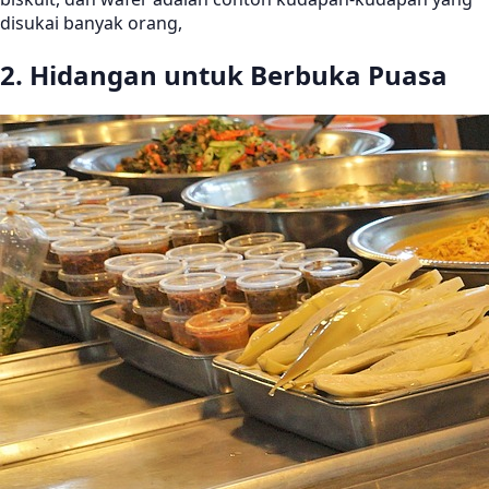
disukai banyak orang,
2. Hidangan untuk Berbuka Puasa