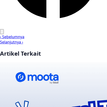
‹ Sebelumnya
Selanjutnya ›
Artikel Terkait