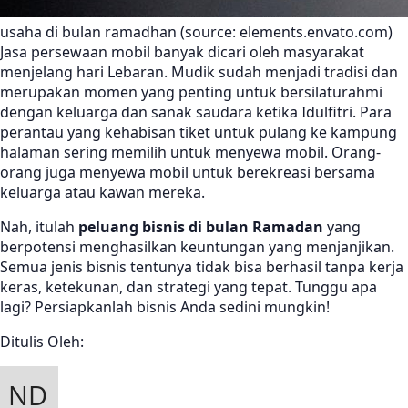
usaha di bulan ramadhan (source: elements.envato.com)
Jasa persewaan mobil banyak dicari oleh masyarakat
menjelang hari Lebaran. Mudik sudah menjadi tradisi dan
merupakan momen yang penting untuk bersilaturahmi
dengan keluarga dan sanak saudara ketika Idulfitri. Para
perantau yang kehabisan tiket untuk pulang ke kampung
halaman sering memilih untuk menyewa mobil. Orang-
orang juga menyewa mobil untuk berekreasi bersama
keluarga atau kawan mereka.
Nah, itulah
peluang bisnis di bulan Ramadan
yang
berpotensi menghasilkan keuntungan yang menjanjikan.
Semua jenis bisnis tentunya tidak bisa berhasil tanpa kerja
keras, ketekunan, dan strategi yang tepat. Tunggu apa
lagi? Persiapkanlah bisnis Anda sedini mungkin!
Ditulis Oleh: