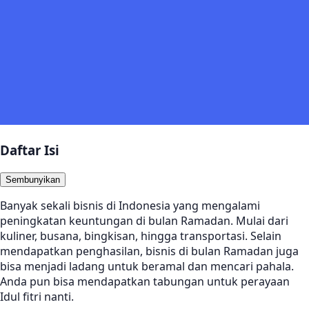
Daftar Isi
Sembunyikan
Banyak sekali bisnis di Indonesia yang mengalami
peningkatan keuntungan di bulan Ramadan. Mulai dari
kuliner, busana, bingkisan, hingga transportasi. Selain
mendapatkan penghasilan, bisnis di bulan Ramadan juga
bisa menjadi ladang untuk beramal dan mencari pahala.
Anda pun bisa mendapatkan tabungan untuk perayaan
Idul fitri nanti.