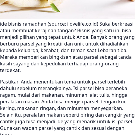
ide bisnis ramadhan (source: ilovelife.co.id) Suka berkreasi
atau membuat kerajinan tangan? Bisnis yang satu ini bisa
menjadi pilihan yang tepat untuk Anda. Banyak orang yang
berburu parsel yang kreatif dan unik untuk dihadiahkan
kepada keluarga, kerabat, dan teman saat Lebaran tiba.
Mereka memberikan bingkisan atau parsel sebagai tanda
kasih sayang dan kepedulian terhadap orang-orang
terdekat.
Pastikan Anda menentukan tema untuk parsel terlebih
dahulu sebelum merangkainya. Isi parsel bisa beraneka
ragam, mulai dari makanan, minuman, alat tulis, hingga
peralatan makan. Anda bisa mengisi parsel dengan kue
kering, makanan ringan, dan minuman menyegarkan.
Selain itu, peralatan makan seperti piring dan cangkir yang
cantik juga bisa menjadi ide yang menarik untuk isi parsel.
Gunakan wadah parsel yang cantik dan sesuai dengan
tema.