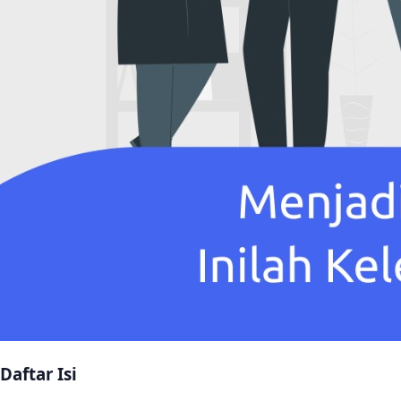
Daftar Isi