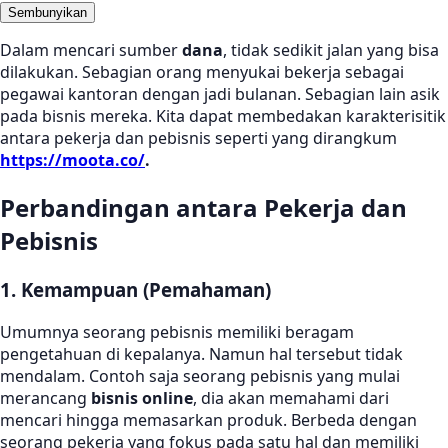
Sembunyikan
Dalam mencari sumber
dana
, tidak sedikit jalan yang bisa
dilakukan. Sebagian orang menyukai bekerja sebagai
pegawai kantoran dengan jadi bulanan. Sebagian lain asik
pada bisnis mereka. Kita dapat membedakan karakterisitik
antara pekerja dan pebisnis seperti yang dirangkum
https://moota.co/
.
Perbandingan antara Pekerja dan
Pebisnis
1. Kemampuan (Pemahaman)
Umumnya seorang pebisnis memiliki beragam
pengetahuan di kepalanya. Namun hal tersebut tidak
mendalam. Contoh saja seorang pebisnis yang mulai
merancang
bisnis online
, dia akan memahami dari
mencari hingga memasarkan produk. Berbeda dengan
seorang pekerja yang fokus pada satu hal dan memiliki