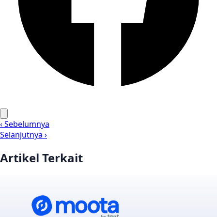
‹ Sebelumnya
Selanjutnya ›
Artikel Terkait