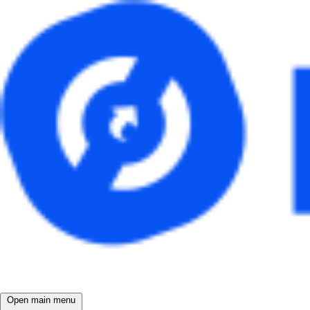
Open main menu