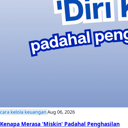
cara kelola keuangan
Aug 06, 2026
Kenapa Merasa 'Miskin' Padahal Penghasilan