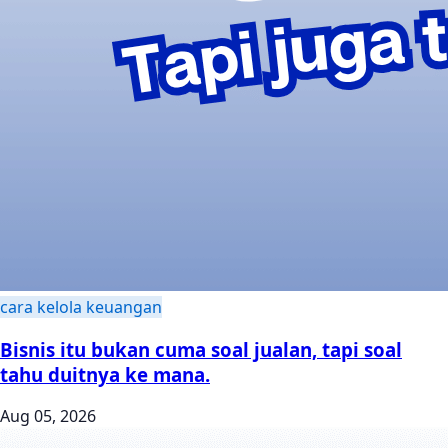
cara kelola keuangan
Bisnis itu bukan cuma soal jualan, tapi soal
tahu duitnya ke mana.
Aug 05, 2026