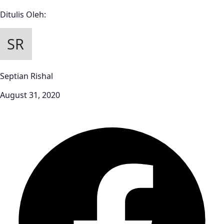
Ditulis Oleh:
Septian Rishal
August 31, 2020