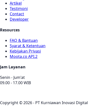
Artikel
Testimoni
Contact
Developer
Resources
FAQ & Bantuan
Syarat & Ketentuan
Kebijakan Privasi
Moota.co API.2
Jam Layanan
Senin - Jum'at
09.00 - 17.00 WIB
Copyright © 2026 - PT Kurniawan Inovasi Digital