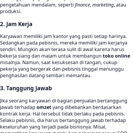
pengetahuan mendalam, seperti
finance
,
marketing
, atau
produksi.
2. Jam Kerja
Karyawan memiliki jam kantor yang pasti setiap harinya.
Sedangkan pada pebisnis, mereka memiliki jam kerjanya
sendiri. Mungkin akan terasa sulit di awal karena harus
bekerja siang dan malam untuk membangun
toko online
misalnya. Namun, saat kesuksesan di tangan, cukup
pekerja yang bergerak dan pebisnis tinggal menunggu
penghasilan datang sembari memantau.
3. Tanggung Jawab
Jika seorang karyawan di bagian penjualan bertanggung
jawab terhadap
omzet
yang dibebankan berdasarkan
kontrak kerja. Hal tersebut tidak berlaku pada pebisnis.
Selaku pebisnis, dia harus bertanggung jawab terhadap
keseluruhan yang terjadi pada bisnisnya. Misal,