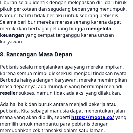
Liburan selalu identik dengan melepaskan diri dari hiruk
pikuk perkotaan dan segudang beban yang menumpuk.
Namun, hal itu tidak berlaku untuk seorang pebisnis.
Selama berlibur mereka merasa senang karena dapat
memikirkan berbagai peluang hingga
mengelola
keuangan
yang sempat terganggu karena urusan
karyawan.
8. Rancangan Masa Depan
Pebisnis selalu menjalankan apa yang mereka impikan,
karena semua mimpi dieksekusi menjadi tindakan nyata.
Berbeda halnya dengan karyawan, mereka memimpikan
masa depannya, ada mungkin yang bermimpi menjadi
reseller
sukses, namun tidak ada aksi yang dilakukan.
Ada hal baik dan buruk antara menjadi pekerja atau
pebisnis. Kita sebagai manusia dapat menentukan jalan
mana yang akan dipilih, seperti
https://moota.co/
yang
memilih untuk membantu para pebisnis dengan
memudahkan cek transaksi dalam satu laman.