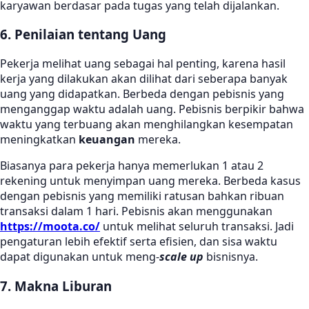
karyawan berdasar pada tugas yang telah dijalankan.
6. Penilaian tentang Uang
Pekerja melihat uang sebagai hal penting, karena hasil
kerja yang dilakukan akan dilihat dari seberapa banyak
uang yang didapatkan. Berbeda dengan pebisnis yang
menganggap waktu adalah uang. Pebisnis berpikir bahwa
waktu yang terbuang akan menghilangkan kesempatan
meningkatkan
keuangan
mereka.
Biasanya para pekerja hanya memerlukan 1 atau 2
rekening untuk menyimpan uang mereka. Berbeda kasus
dengan pebisnis yang memiliki ratusan bahkan ribuan
transaksi dalam 1 hari. Pebisnis akan menggunakan
https://moota.co/
untuk melihat seluruh transaksi. Jadi
pengaturan lebih efektif serta efisien, dan sisa waktu
dapat digunakan untuk meng-
scale up
bisnisnya.
7. Makna Liburan