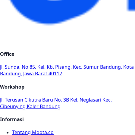
Office
Jl. Sunda, No 85, Kel. Kb. Pisang, Kec. Sumur Bandung, Kota
Bandung, Jawa Barat 40112
Workshop
Jl. Terusan Cikutra Baru No. 3B Kel. Neglasari Kec.
Cibeunying Kaler Bandung
Informasi
Tentang Moota.co