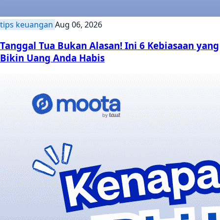
tips keuangan
Aug 06, 2026
Tanggal Tua Bukan Alasan! Ini 6 Kebiasaan yang
Bikin Uang Anda Habis