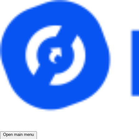
Open main menu