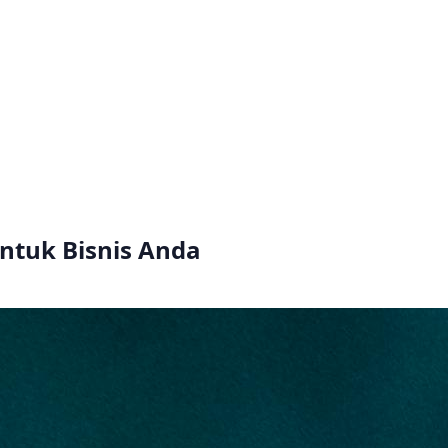
ntuk Bisnis Anda