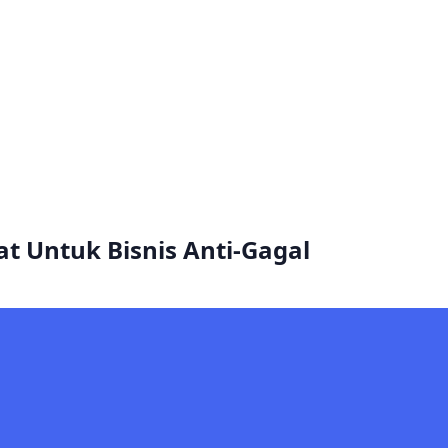
at Untuk Bisnis Anti-Gagal