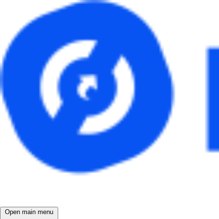
Open main menu