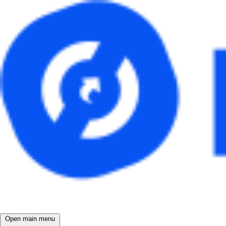
Open main menu