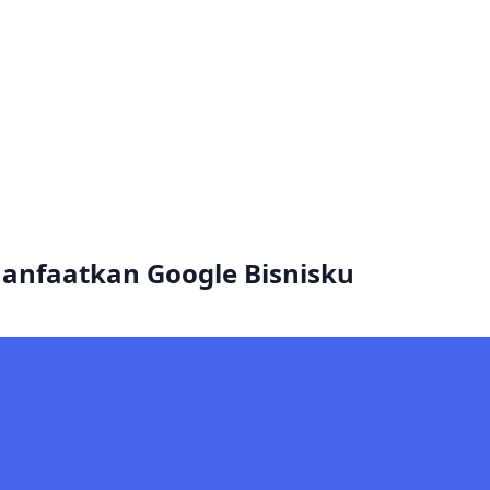
anfaatkan Google Bisnisku