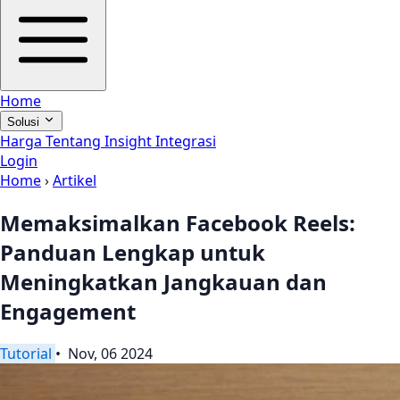
Home
Solusi
Harga
Tentang
Insight
Integrasi
Login
Home
›
Artikel
Memaksimalkan Facebook Reels:
Panduan Lengkap untuk
Meningkatkan Jangkauan dan
Engagement
Tutorial
• Nov, 06 2024