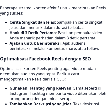
Beberapa strategi konten efektif untuk menciptakan Reels
yang sukses:
Cerita Singkat dan Jelas
: Sampaikan cerita singkat,
jelas, dan menarik dalam durasi terbatas.
Hook di 3 Detik Pertama
: Pastikan pembuka video
Anda menarik perhatian dalam 3 detik pertama.
Ajakan untuk Berinteraksi
: Ajak audiens
berinteraksi melalui komentar, share, atau follow.
Optimalisasi Facebook Reels dengan SEO
Optimalisasi konten Reels penting agar video mudah
ditemukan audiens yang tepat. Berikut cara
mengoptimalkan Reels dari sisi SEO:
Gunakan Hashtag yang Relevan
: Sama seperti di
Instagram, hashtag membantu video ditemukan oleh
orang-orang dengan minat serupa.
Tambahkan Deskripsi yang Jelas
: Teks deskripsi