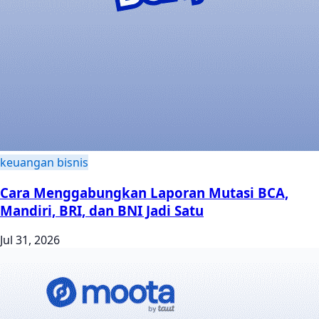
keuangan bisnis
Cara Menggabungkan Laporan Mutasi BCA,
Mandiri, BRI, dan BNI Jadi Satu
Jul 31, 2026