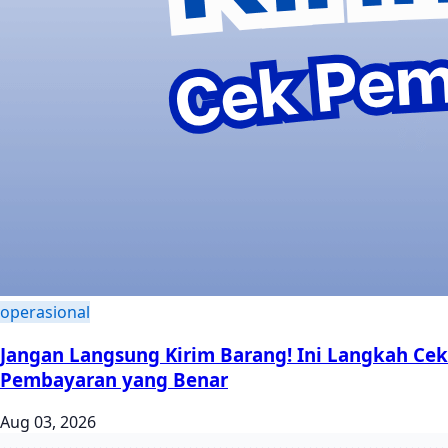
operasional
Jangan Langsung Kirim Barang! Ini Langkah Cek
Pembayaran yang Benar
Aug 03, 2026