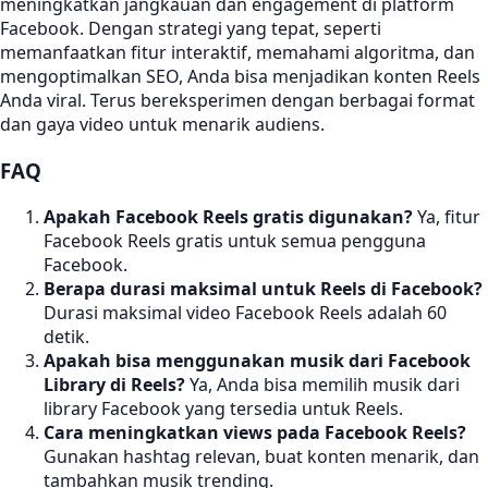
meningkatkan jangkauan dan engagement di platform
Facebook. Dengan strategi yang tepat, seperti
memanfaatkan fitur interaktif, memahami algoritma, dan
mengoptimalkan SEO, Anda bisa menjadikan konten Reels
Anda viral. Terus bereksperimen dengan berbagai format
dan gaya video untuk menarik audiens.
FAQ
Apakah Facebook Reels gratis digunakan?
Ya, fitur
Facebook Reels gratis untuk semua pengguna
Facebook.
Berapa durasi maksimal untuk Reels di Facebook?
Durasi maksimal video Facebook Reels adalah 60
detik.
Apakah bisa menggunakan musik dari Facebook
Library di Reels?
Ya, Anda bisa memilih musik dari
library Facebook yang tersedia untuk Reels.
Cara meningkatkan views pada Facebook Reels?
Gunakan hashtag relevan, buat konten menarik, dan
tambahkan musik trending.