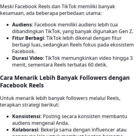
Meski Facebook Reels dan TikTok memiliki banyak
kesamaan, ada beberapa perbedaan utama:
Audiens
: Facebook memiliki audiens lebih tua
dibandingkan TikTok, yang banyak digunakan Gen Z.
Fitur Berbagi
: TikTok lebih dikenal dengan fitur
berbagi luas, sedangkan Reels fokus pada ekosistem
Facebook.
Durasi Video
: TikTok memungkinkan video hingga 3
menit, sementara Reels terbatas 60 detik.
Cara Menarik Lebih Banyak Followers dengan
Facebook Reels
Untuk menarik lebih banyak followers melalui Reels,
terapkan strategi berikut:
Konsistensi
: Posting secara konsisten membantu
audiens mengenal Anda.
Kolaborasi
: Bekerja sama dengan influencer atau