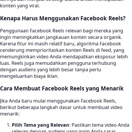
konten yang viral.
Kenapa Harus Menggunakan Facebook Reels?
Penggunaan Facebook Reels relevan bagi mereka yang
ingin meningkatkan jangkauan konten secara organik.
Karena fitur ini masih relatif baru, algoritma Facebook
cenderung memprioritaskan konten Reels di feed, yang
memungkinkan video Anda mendapatkan eksposur lebih
luas. Reels juga memudahkan pengguna terhubung
dengan audiens yang lebih besar tanpa perlu
mengeluarkan biaya iklan.
Cara Membuat Facebook Reels yang Menarik
Jika Anda baru mulai menggunakan Facebook Reels,
berikut beberapa langkah dasar untuk membuat video
menarik:
Pilih Tema yang Relevan
: Pastikan tema video Anda
relevan dengan audiens yang ingin Anda sasar.