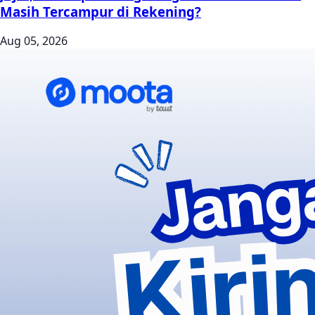
Masih Tercampur di Rekening?
Aug 05, 2026