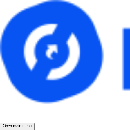
Open main menu