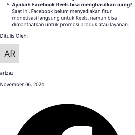
Apakah Facebook Reels bisa menghasilkan uang?
Saat ini, Facebook belum menyediakan fitur
monetisasi langsung untuk Reels, namun bisa
dimanfaatkan untuk promosi produk atau layanan.
Ditulis Oleh:
arizaz
November 06, 2024