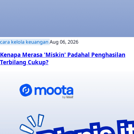
cara kelola keuangan
Aug 06, 2026
Kenapa Merasa 'Miskin' Padahal Penghasilan
Terbilang Cukup?