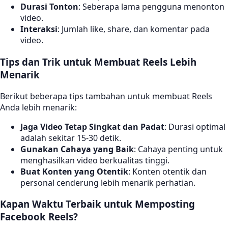
Durasi Tonton
: Seberapa lama pengguna menonton
video.
Interaksi
: Jumlah like, share, dan komentar pada
video.
Tips dan Trik untuk Membuat Reels Lebih
Menarik
Berikut beberapa tips tambahan untuk membuat Reels
Anda lebih menarik:
Jaga Video Tetap Singkat dan Padat
: Durasi optimal
adalah sekitar 15-30 detik.
Gunakan Cahaya yang Baik
: Cahaya penting untuk
menghasilkan video berkualitas tinggi.
Buat Konten yang Otentik
: Konten otentik dan
personal cenderung lebih menarik perhatian.
Kapan Waktu Terbaik untuk Memposting
Facebook Reels?