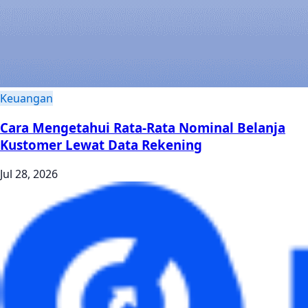
Keuangan
Cara Mengetahui Rata-Rata Nominal Belanja
Kustomer Lewat Data Rekening
Jul 28, 2026