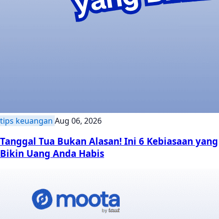
tips keuangan
Aug 06, 2026
Tanggal Tua Bukan Alasan! Ini 6 Kebiasaan yang
Bikin Uang Anda Habis