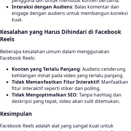
pengguna lain untuk membuat konten bersama.
Interaksi dengan Audiens
: Balas komentar dan
engage dengan audiens untuk membangun koneksi
kuat.
Kesalahan yang Harus Dihindari di Facebook
Reels
Beberapa kesalahan umum dalam menggunakan
Facebook Reels:
Konten yang Terlalu Panjang
: Audiens cenderung
kehilangan minat pada video yang terlalu panjang.
Tidak Memanfaatkan Fitur Interaktif
: Manfaatkan
fitur interaktif seperti stiker dan polling.
Tidak Mengoptimalkan SEO
: Tanpa hashtag dan
deskripsi yang tepat, video akan sulit ditemukan.
Kesimpulan
Facebook Reels adalah alat yang sangat kuat untuk