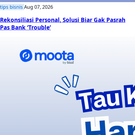
tips bisnis
Aug 07, 2026
Rekonsiliasi Personal, Solusi Biar Gak Pasrah
Pas Bank ‘Trouble’