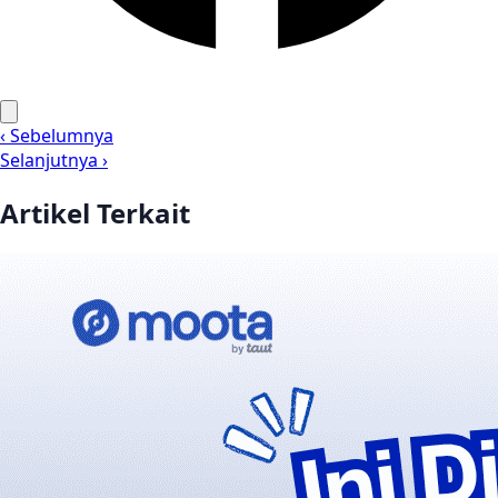
‹ Sebelumnya
Selanjutnya ›
Artikel Terkait