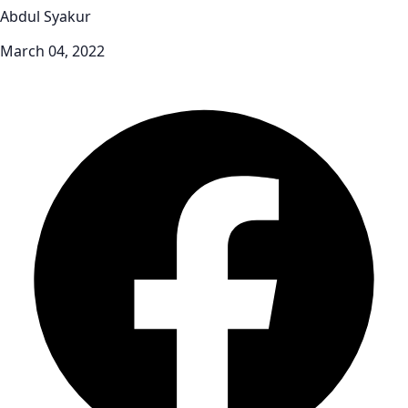
Abdul Syakur
March 04, 2022