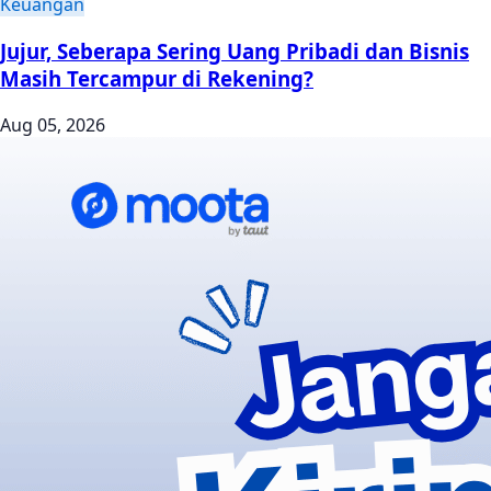
Keuangan
Jujur, Seberapa Sering Uang Pribadi dan Bisnis
Masih Tercampur di Rekening?
Aug 05, 2026