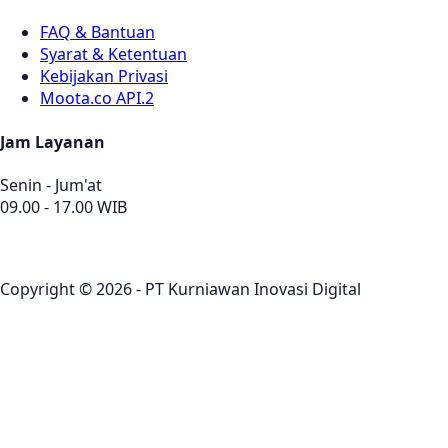
FAQ & Bantuan
Syarat & Ketentuan
Kebijakan Privasi
Moota.co API.2
Jam Layanan
Senin - Jum'at
09.00 - 17.00 WIB
Copyright © 2026 - PT Kurniawan Inovasi Digital