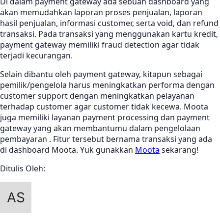
Di dalam payment gateway ada sebuah dashboard yang
akan memudahkan laporan proses penjualan, laporan
hasil penjualan, informasi customer, serta void, dan refund
transaksi. Pada transaksi yang menggunakan kartu kredit,
payment gateway memiliki fraud detection agar tidak
terjadi kecurangan.
Selain dibantu oleh payment gateway, kitapun sebagai
pemilik/pengelola harus meningkatkan performa dengan
customer support dengan meningkatkan pelayanan
terhadap customer agar customer tidak kecewa. Moota
juga memiliki layanan payment processing dan payment
gateway yang akan membantumu dalam pengelolaan
pembayaran . Fitur tersebut bernama transaksi yang ada
di dashboard Moota. Yuk gunakkan
Moota
sekarang!
Ditulis Oleh: