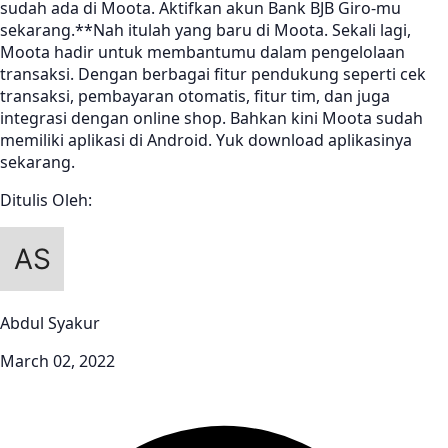
sudah ada di Moota. Aktifkan akun Bank BJB Giro-mu
sekarang.**Nah itulah yang baru di Moota. Sekali lagi,
Moota hadir untuk membantumu dalam pengelolaan
transaksi. Dengan berbagai fitur pendukung seperti cek
transaksi, pembayaran otomatis, fitur tim, dan juga
integrasi dengan online shop. Bahkan kini Moota sudah
memiliki aplikasi di Android. Yuk download aplikasinya
sekarang.
Ditulis Oleh:
Abdul Syakur
March 02, 2022