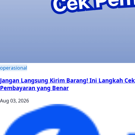
operasional
Jangan Langsung Kirim Barang! Ini Langkah Cek
Pembayaran yang Benar
Aug 03, 2026