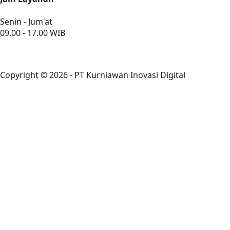
Senin - Jum'at
09.00 - 17.00 WIB
Copyright © 2026 - PT Kurniawan Inovasi Digital