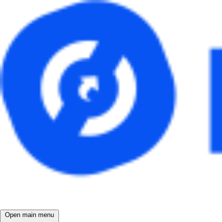
Open main menu