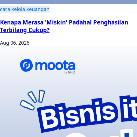
cara kelola keuangan
Kenapa Merasa 'Miskin' Padahal Penghasilan
Terbilang Cukup?
Aug 06, 2026