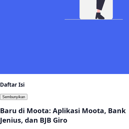
Daftar Isi
Sembunyikan
Baru di Moota: Aplikasi Moota, Bank
Jenius, dan BJB Giro