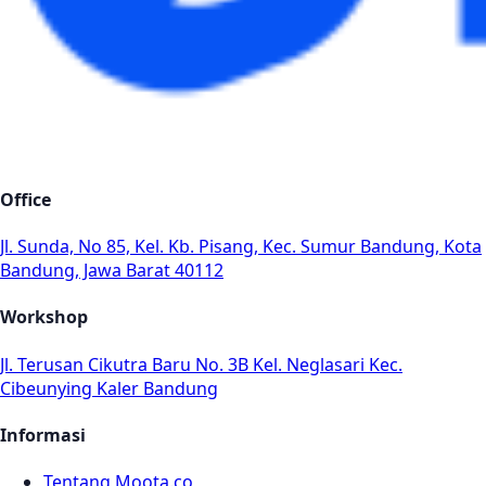
Office
Jl. Sunda, No 85, Kel. Kb. Pisang, Kec. Sumur Bandung, Kota
Bandung, Jawa Barat 40112
Workshop
Jl. Terusan Cikutra Baru No. 3B Kel. Neglasari Kec.
Cibeunying Kaler Bandung
Informasi
Tentang Moota.co