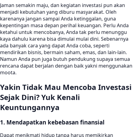
Jaman semakin maju, dan kegiatan investasi pun akan
menjadi kebutuhan yang diburu masyarakat. Oleh
karenanya jangan sampai Anda ketinggalan, guna
kepentingan masa depan perihal keuangan. Perlu Anda
ketahui untuk mencobanya, Anda tak perlu menunggu
kaya dahulu karena bisa dimulai mulai dini. Sebenarnya
ada banyak cara yang dapat Anda coba, seperti
mendirikan bisnis, bermain saham, emas, dan lain-lain.
Namun Anda pun juga butuh pendukung supaya semua
rencana dapat berjalan dengan baik yakni menggunakan
moota.
Yakin Tidak Mau Mencoba Investasi
Sejak Dini? Yuk Kenali
Keuntungannya
1. Mendapatkan kebebasan finansial
Dapat menikmati hidup tanpa harus memikirkan