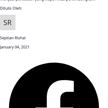
Ditulis Oleh:
Septian Rishal
January 04, 2021