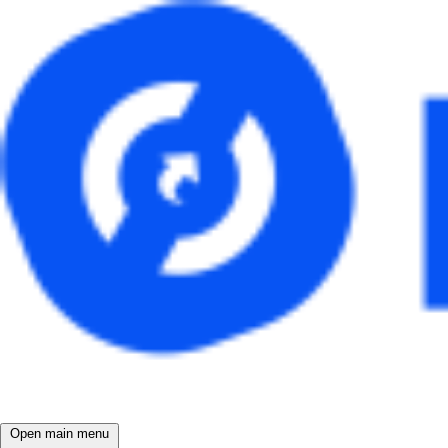
Open main menu