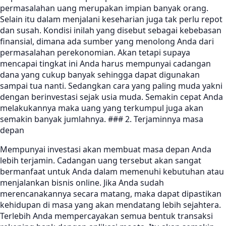
permasalahan uang merupakan impian banyak orang.
Selain itu dalam menjalani keseharian juga tak perlu repot
dan susah. Kondisi inilah yang disebut sebagai kebebasan
finansial, dimana ada sumber yang menolong Anda dari
permasalahan perekonomian. Akan tetapi supaya
mencapai tingkat ini Anda harus mempunyai cadangan
dana yang cukup banyak sehingga dapat digunakan
sampai tua nanti. Sedangkan cara yang paling muda yakni
dengan berinvestasi sejak usia muda. Semakin cepat Anda
melakukannya maka uang yang terkumpul juga akan
semakin banyak jumlahnya. ### 2. Terjaminnya masa
depan
Mempunyai investasi akan membuat masa depan Anda
lebih terjamin. Cadangan uang tersebut akan sangat
bermanfaat untuk Anda dalam memenuhi kebutuhan atau
menjalankan bisnis online. Jika Anda sudah
merencanakannya secara matang, maka dapat dipastikan
kehidupan di masa yang akan mendatang lebih sejahtera.
Terlebih Anda mempercayakan semua bentuk transaksi