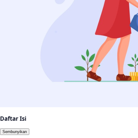
Daftar Isi
Sembunyikan