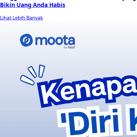
Bikin Uang Anda Habis
Lihat Lebih Banyak