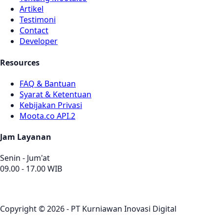
Artikel
Testimoni
Contact
Developer
Resources
FAQ & Bantuan
Syarat & Ketentuan
Kebijakan Privasi
Moota.co API.2
Jam Layanan
Senin - Jum'at
09.00 - 17.00 WIB
Copyright © 2026 - PT Kurniawan Inovasi Digital