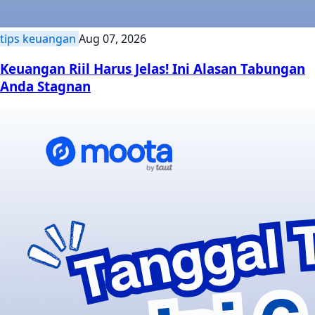
tips keuangan
Aug 07, 2026
Keuangan Riil Harus Jelas! Ini Alasan Tabungan
Anda Stagnan