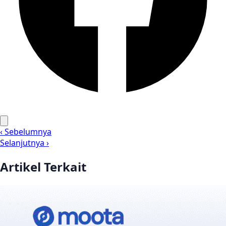
‹ Sebelumnya
Selanjutnya ›
Artikel Terkait