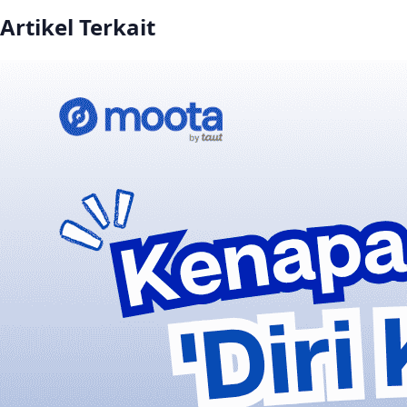
Artikel Terkait