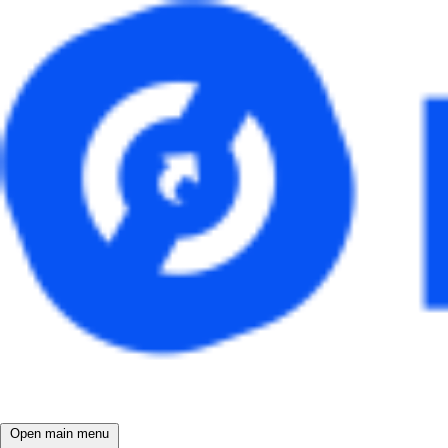
Open main menu