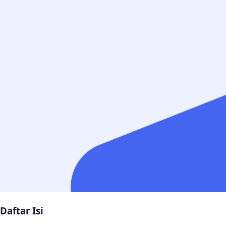
Daftar Isi