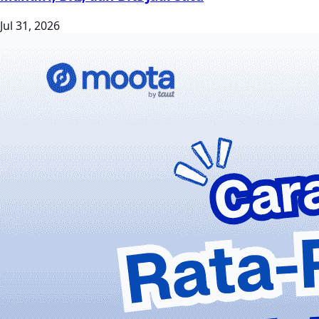
Jul 31, 2026