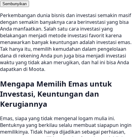
Sembunyikan
Perkembangan dunia bisnis dan investasi semakin masif
dengan semakin banyaknya cara berinvestasi yang bisa
Anda manfaatkan. Salah satu cara investasi yang
belakangan menjadi metode investasi favorit karena
menawarkan banyak keuntungan adalah investasi emas.
Tak hanya itu, memilih kemudahan dalam pengelolaan
dana di rekening Anda pun juga bisa menjadi investasi
waktu yang tidak akan merugikan, dan hal ini bisa Anda
dapatkan di Moota.
Mengapa Memilih Emas untuk
Investasi, Keuntungan dan
Kerugiannya
Emas, siapa yang tidak mengenal logam mulia ini.
Bentuknya yang berkilau selalu membuat siapapun ingin
memilikinya. Tidak hanya dijadikan sebagai perhiasan,