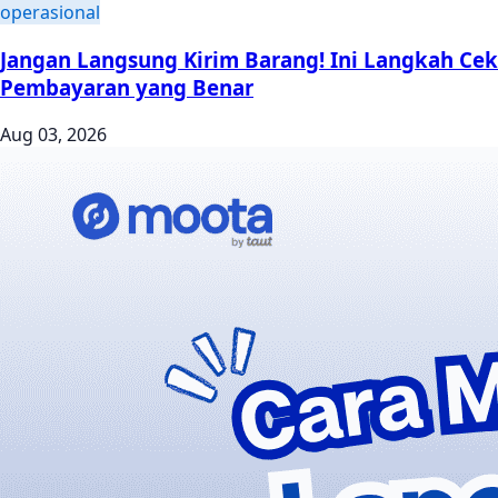
operasional
Jangan Langsung Kirim Barang! Ini Langkah Cek
Pembayaran yang Benar
Aug 03, 2026