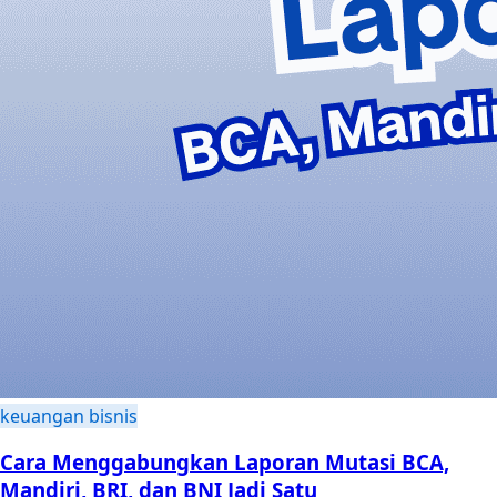
keuangan bisnis
Cara Menggabungkan Laporan Mutasi BCA,
Mandiri, BRI, dan BNI Jadi Satu