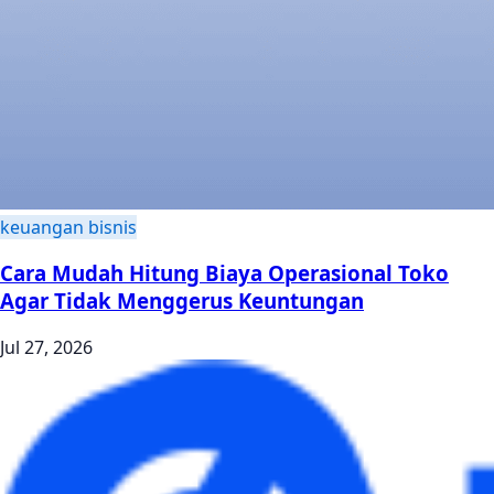
keuangan bisnis
Cara Mudah Hitung Biaya Operasional Toko
Agar Tidak Menggerus Keuntungan
Jul 27, 2026