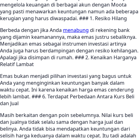
mengelola keuangan di berbagai akun dengan Moota
yang pasti menawarkan keuntungan namun ada beberapa
kerugian yang harus diwaspadai. ### 1. Resiko Hilang
Berbeda dengan jika Anda
menabung
di rekening bank
yang dijamin keamanannya, maka emas justru sebaliknya.
Menjadikan emas sebagai instrumen investasi artinya
Anda juga harus berdampingan dengan resiko kehilangan.
Apalagi jika disimpan di rumah. ### 2. Kenaikan Harganya
Relatif Lambat
Emas bukan menjadi pilihan investasi yang bagus untuk
Anda yang menginginkan keuntungan banyak dalam
waktu cepat. Ini karena kenaikan harga emas cenderung
lebih lambat. ### 6. Terdapat Perbedaan Antara Kurs Beli
dan Jual
Masih berkaitan dengan poin sebelumnya. Nilai kurs beli
dan jualnya tidak selalu sama dengan harga jual dan
belinya. Anda tidak bisa mendapatkan keuntungan dari
selisih harga keduanya dalam waktu cepat. Itu tadi adalah