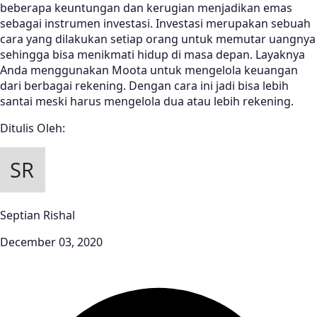
beberapa keuntungan dan kerugian menjadikan emas
sebagai instrumen investasi. Investasi merupakan sebuah
cara yang dilakukan setiap orang untuk memutar uangnya
sehingga bisa menikmati hidup di masa depan. Layaknya
Anda menggunakan Moota untuk mengelola keuangan
dari berbagai rekening. Dengan cara ini jadi bisa lebih
santai meski harus mengelola dua atau lebih rekening.
Ditulis Oleh:
Septian Rishal
December 03, 2020