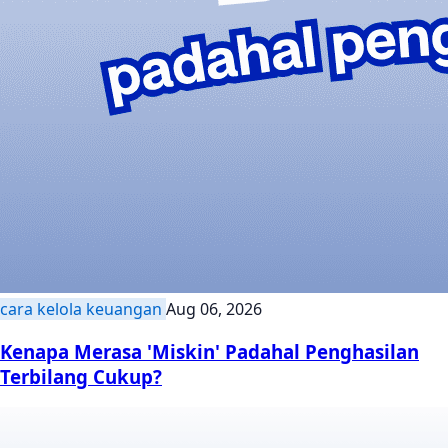
cara kelola keuangan
Aug 06, 2026
Kenapa Merasa 'Miskin' Padahal Penghasilan
Terbilang Cukup?