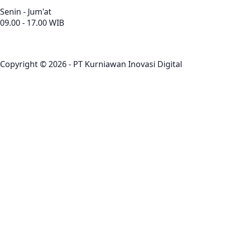
Senin - Jum'at
09.00 - 17.00 WIB
Copyright © 2026 - PT Kurniawan Inovasi Digital