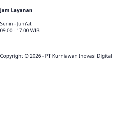
Jam Layanan
Senin - Jum'at
09.00 - 17.00 WIB
Copyright © 2026 - PT Kurniawan Inovasi Digital