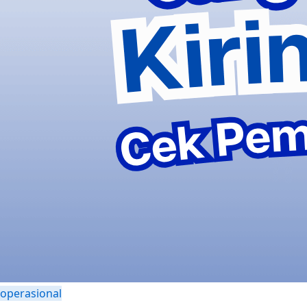
operasional