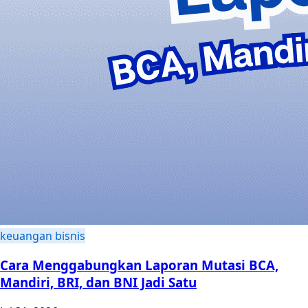
keuangan bisnis
Cara Menggabungkan Laporan Mutasi BCA,
Mandiri, BRI, dan BNI Jadi Satu