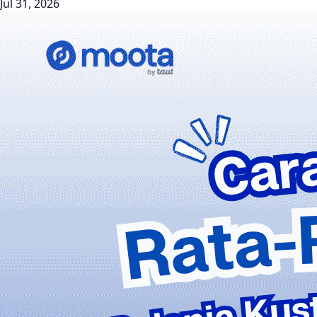
Jul 31, 2026