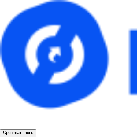
Open main menu