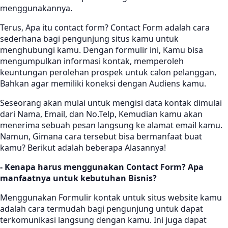
menggunakannya.
Terus, Apa itu contact form? Contact Form adalah cara
sederhana bagi pengunjung situs kamu untuk
menghubungi kamu. Dengan formulir ini, Kamu bisa
mengumpulkan informasi kontak, memperoleh
keuntungan perolehan prospek untuk calon pelanggan,
Bahkan agar memiliki koneksi dengan Audiens kamu.
Seseorang akan mulai untuk mengisi data kontak dimulai
dari Nama, Email, dan No.Telp, Kemudian kamu akan
menerima sebuah pesan langsung ke alamat email kamu.
Namun, Gimana cara tersebut bisa bermanfaat buat
kamu? Berikut adalah beberapa Alasannya!
- Kenapa harus menggunakan Contact Form? Apa
manfaatnya untuk kebutuhan Bisnis?
Menggunakan Formulir kontak untuk situs website kamu
adalah cara termudah bagi pengunjung untuk dapat
terkomunikasi langsung dengan kamu. Ini juga dapat