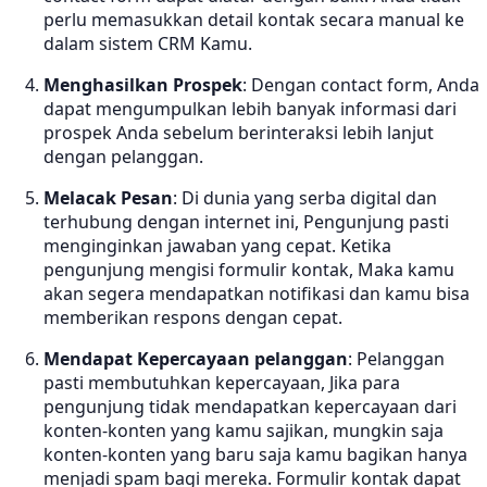
perlu memasukkan detail kontak secara manual ke
dalam sistem CRM Kamu.
Menghasilkan Prospek
: Dengan contact form, Anda
dapat mengumpulkan lebih banyak informasi dari
prospek Anda sebelum berinteraksi lebih lanjut
dengan pelanggan.
Melacak Pesan
: Di dunia yang serba digital dan
terhubung dengan internet ini, Pengunjung pasti
menginginkan jawaban yang cepat. Ketika
pengunjung mengisi formulir kontak, Maka kamu
akan segera mendapatkan notifikasi dan kamu bisa
memberikan respons dengan cepat.
Mendapat Kepercayaan pelanggan
: Pelanggan
pasti membutuhkan kepercayaan, Jika para
pengunjung tidak mendapatkan kepercayaan dari
konten-konten yang kamu sajikan, mungkin saja
konten-konten yang baru saja kamu bagikan hanya
menjadi spam bagi mereka. Formulir kontak dapat