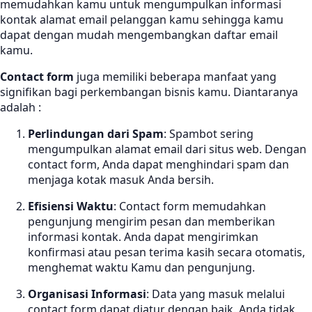
memudahkan kamu untuk mengumpulkan informasi
kontak alamat email pelanggan kamu sehingga kamu
dapat dengan mudah mengembangkan daftar email
kamu.
Contact form
juga memiliki beberapa manfaat yang
signifikan bagi perkembangan bisnis kamu. Diantaranya
adalah :
Perlindungan dari Spam
: Spambot sering
mengumpulkan alamat email dari situs web. Dengan
contact form, Anda dapat menghindari spam dan
menjaga kotak masuk Anda bersih.
Efisiensi Waktu
: Contact form memudahkan
pengunjung mengirim pesan dan memberikan
informasi kontak. Anda dapat mengirimkan
konfirmasi atau pesan terima kasih secara otomatis,
menghemat waktu Kamu dan pengunjung.
Organisasi Informasi
: Data yang masuk melalui
contact form dapat diatur dengan baik. Anda tidak