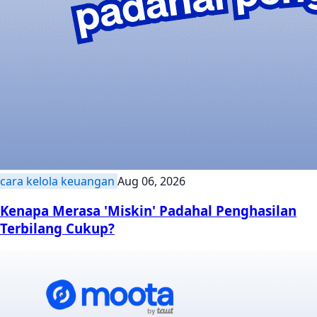
cara kelola keuangan
Aug 06, 2026
Kenapa Merasa 'Miskin' Padahal Penghasilan
Terbilang Cukup?