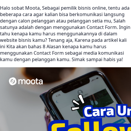
Halo sobat Moota, Sebagai pemilik bisnis online, tentu ada
beberapa cara agar kalian bisa berkomunikasi langsung
dengan calon pelanggan atau pelanggan setia mu, Salah
satunya adalah dengan menggunakan Contact Form. Ingin
tahu kenapa kamu harus menggunakannya di dalam
website bisnis kamu? Tenang aja, Karena pada artikel kali
ini Kita akan bahas 8 Alasan kenapa kamu harus
menggunakan Contact Form sebagai media komunikasi
kamu dengan pelanggan kamu. Simak sampai habis ya!