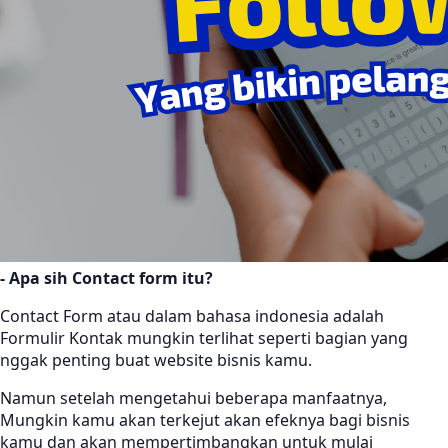
- Apa sih Contact form itu?
Contact Form atau dalam bahasa indonesia adalah
Formulir Kontak mungkin terlihat seperti bagian yang
nggak penting buat website bisnis kamu.
Namun setelah mengetahui beberapa manfaatnya,
Mungkin kamu akan terkejut akan efeknya bagi bisnis
kamu dan akan mempertimbangkan untuk mulai