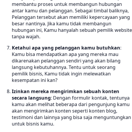
membantu proses untuk membangun hubungan
antar kamu dan pelanggan. Sebagai timbal baliknya,
Pelanggan tersebut akan memiliki kepercayaan yang
besar nantinya. Jika kamu tidak membangun
hubungan ini, Kamu hanyalah sebuah pemilik website
tanpa wajah.
Ketahui apa yang pelanggan kamu butuhkan
:
Kamu bisa mendapatkan apa yang mereka mau
dikarenakan pelanggan sendiri yang akan bilang
langsung kebutuhannya. Tentu untuk seorang
pemilik bisnis, Kamu tidak ingin melewatkan
kesempatan ini kan?
Izinkan mereka mengirimkan sebuah konten
secara langsung
: Dengan formulir kontak, tentunya
kamu akan melihat beberapa dari pengunjung kamu
akan mengirimkan konten seperti konten blog,
testimoni dan lainnya yang bisa saja menguntungkan
untuk bisnis kamu.