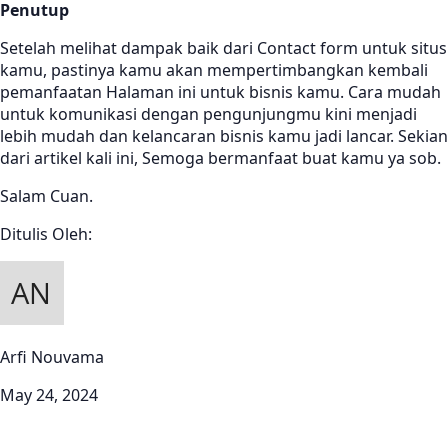
Penutup
Setelah melihat dampak baik dari Contact form untuk situs
kamu, pastinya kamu akan mempertimbangkan kembali
pemanfaatan Halaman ini untuk bisnis kamu. Cara mudah
untuk komunikasi dengan pengunjungmu kini menjadi
lebih mudah dan kelancaran bisnis kamu jadi lancar. Sekian
dari artikel kali ini, Semoga bermanfaat buat kamu ya sob.
Salam Cuan.
Ditulis Oleh:
Arfi Nouvama
May 24, 2024