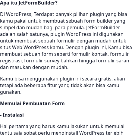
Apa itu JetFormBuilder?
Di WordPress, Terdapat banyak pilihan plugin yang bisa
kamu pakai untuk membuat sebuah form builder yang
simpel dan mudah bagi para pemula. JetFormBuilder
adalah salah satunya, plugin WordPress ini digunakan
untuk membuat sebuah formulir dengan mudah untuk
situs Web WordPress kamu. Dengan plugin ini, Kamu bisa
membuat sebuah form seperti formulir kontak, formulir
registrasi, formulir survey bahkan hingga formulir saran
dan masukan dengan mudah.
Kamu bisa menggunakan plugin ini secara gratis, akan
tetapi ada beberapa fitur yang tidak akan bisa kamu
gunakan.
Memulai Pembuatan Form
- Instalasi
Hal pertama yang harus kamu lakukan untuk memulai
tentu saja sobat perlu menginstall WordPress terlebih