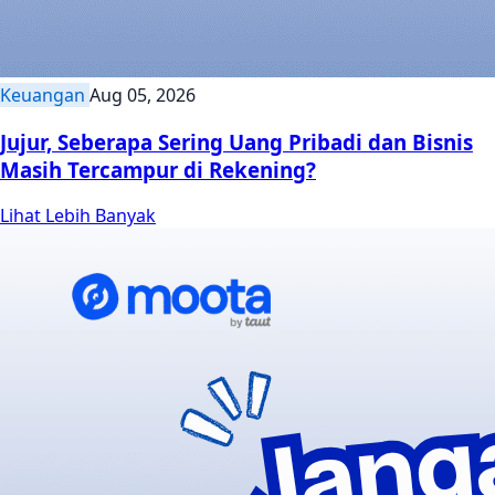
Keuangan
Aug 05, 2026
Jujur, Seberapa Sering Uang Pribadi dan Bisnis
Masih Tercampur di Rekening?
Lihat Lebih Banyak