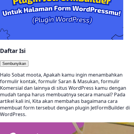
Daftar Isi
Sembunyikan
Halo Sobat moota, Apakah kamu ingin menambahkan
formulir kontak, formulir Saran & Masukan, formulir
Komersial dan lainnya di situs WordPress kamu dengan
mudah tanpa harus membuatnya secara manual? Pada
artikel kali ini, Kita akan membahas bagaimana cara
membuat form tersebut dengan plugin JetFormBuilder di
WordPress.