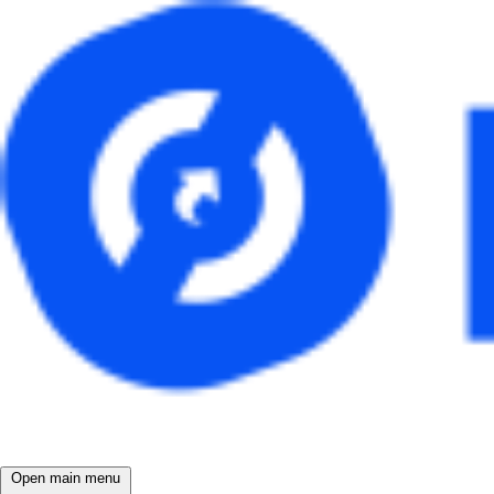
Open main menu