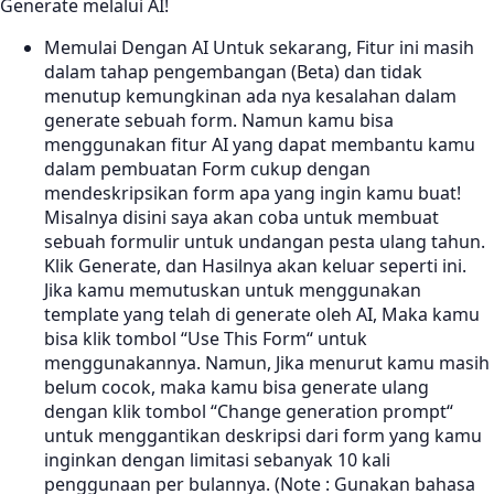
Generate melalui AI!
Memulai Dengan AI Untuk sekarang, Fitur ini masih
dalam tahap pengembangan (Beta) dan tidak
menutup kemungkinan ada nya kesalahan dalam
generate sebuah form. Namun kamu bisa
menggunakan fitur AI yang dapat membantu kamu
dalam pembuatan Form cukup dengan
mendeskripsikan form apa yang ingin kamu buat!
Misalnya disini saya akan coba untuk membuat
sebuah formulir untuk undangan pesta ulang tahun.
Klik Generate, dan Hasilnya akan keluar seperti ini.
Jika kamu memutuskan untuk menggunakan
template yang telah di generate oleh AI, Maka kamu
bisa klik tombol “Use This Form“ untuk
menggunakannya. Namun, Jika menurut kamu masih
belum cocok, maka kamu bisa generate ulang
dengan klik tombol “Change generation prompt“
untuk menggantikan deskripsi dari form yang kamu
inginkan dengan limitasi sebanyak 10 kali
penggunaan per bulannya. (Note : Gunakan bahasa