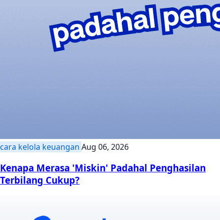
cara kelola keuangan
Aug 06, 2026
Kenapa Merasa 'Miskin' Padahal Penghasilan
Terbilang Cukup?