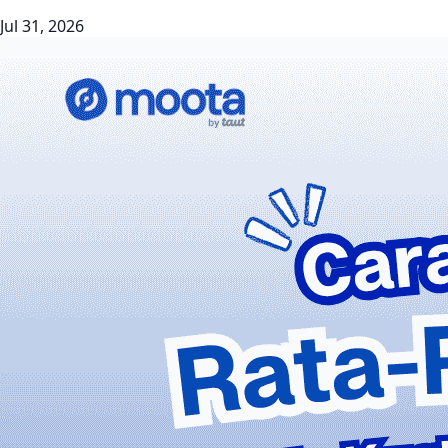
Jul 31, 2026