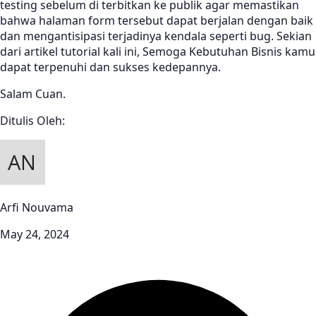
testing sebelum di terbitkan ke publik agar memastikan
bahwa halaman form tersebut dapat berjalan dengan baik
dan mengantisipasi terjadinya kendala seperti bug. Sekian
dari artikel tutorial kali ini, Semoga Kebutuhan Bisnis kamu
dapat terpenuhi dan sukses kedepannya.
Salam Cuan.
Ditulis Oleh:
Arfi Nouvama
May 24, 2024