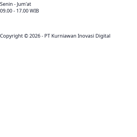
Senin - Jum'at
09.00 - 17.00 WIB
Copyright © 2026 - PT Kurniawan Inovasi Digital