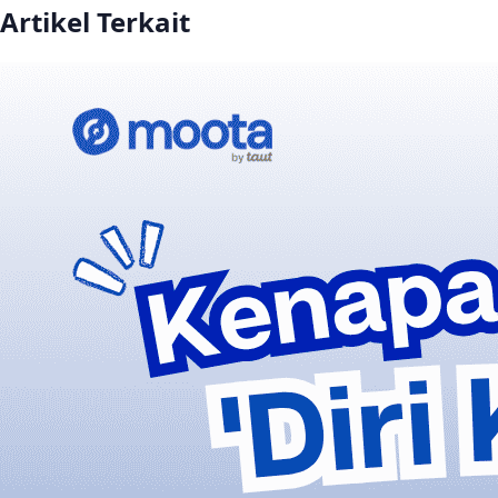
Artikel Terkait