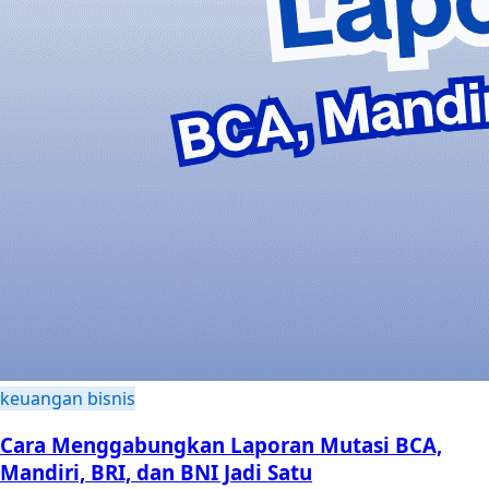
keuangan bisnis
Cara Menggabungkan Laporan Mutasi BCA,
Mandiri, BRI, dan BNI Jadi Satu