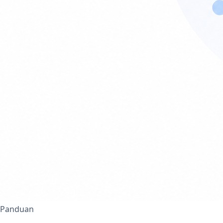
Panduan