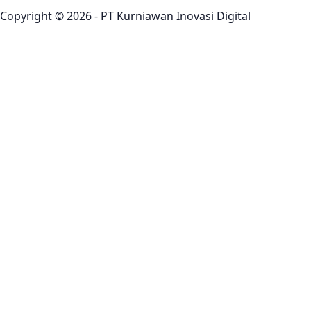
Copyright © 2026 - PT Kurniawan Inovasi Digital