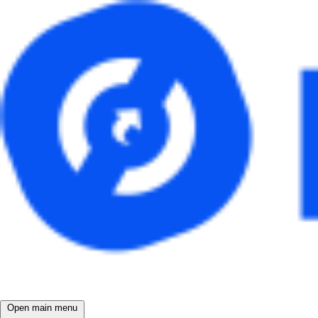
Open main menu