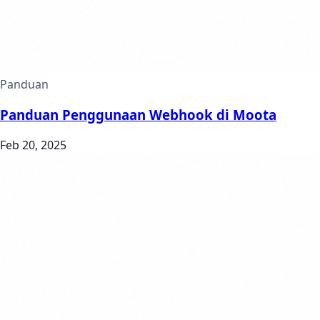
Panduan
Panduan Penggunaan Webhook di Moota
Feb 20, 2025