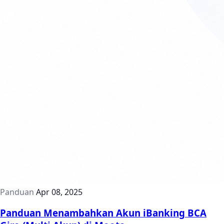
Panduan
Apr 08, 2025
Panduan Menambahkan Akun iBanking BCA