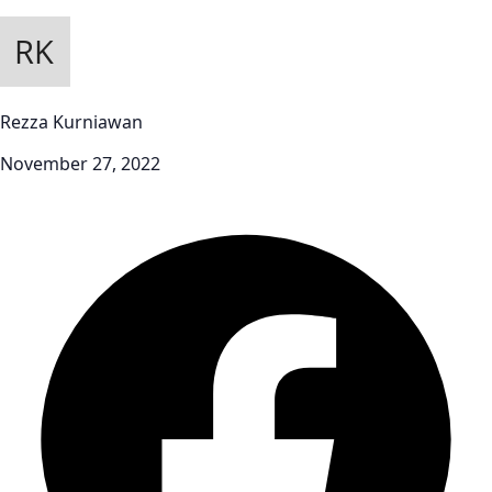
Rezza Kurniawan
November 27, 2022