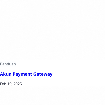
Panduan
Akun Payment Gateway
Feb 19, 2025