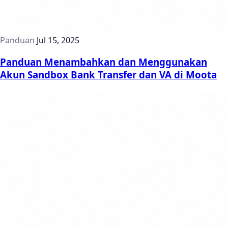
Panduan
Jul 15, 2025
Panduan Menambahkan dan Menggunakan
Akun Sandbox Bank Transfer dan VA di Moota