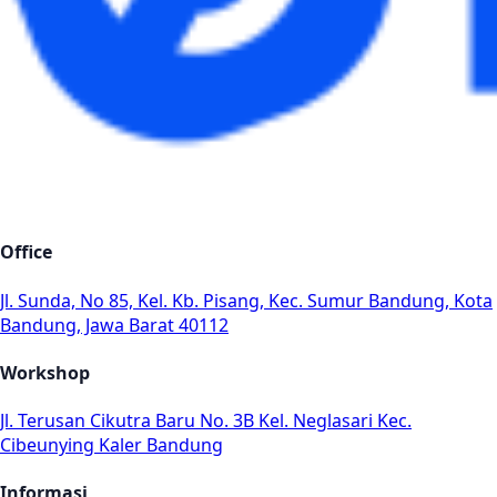
Office
Jl. Sunda, No 85, Kel. Kb. Pisang, Kec. Sumur Bandung, Kota
Bandung, Jawa Barat 40112
Workshop
Jl. Terusan Cikutra Baru No. 3B Kel. Neglasari Kec.
Cibeunying Kaler Bandung
Informasi