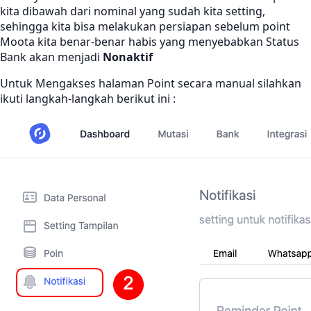
kita dibawah dari nominal yang sudah kita setting,
sehingga kita bisa melakukan persiapan sebelum point
Moota kita benar-benar habis yang menyebabkan Status
Bank akan menjadi
Nonaktif
Untuk Mengakses halaman Point secara manual silahkan
ikuti langkah-langkah berikut ini :