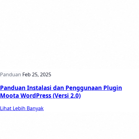
Panduan
Feb 25, 2025
Panduan Instalasi dan Penggunaan Plugin
Moota WordPress (Versi 2.0)
Lihat Lebih Banyak