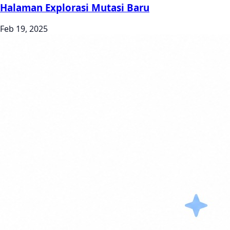
Halaman Explorasi Mutasi Baru
Feb 19, 2025