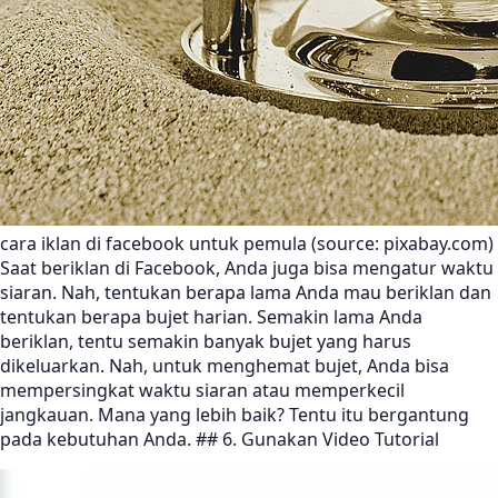
cara iklan di facebook untuk pemula (source: pixabay.com)
Saat beriklan di Facebook, Anda juga bisa mengatur waktu
siaran. Nah, tentukan berapa lama Anda mau beriklan dan
tentukan berapa bujet harian. Semakin lama Anda
beriklan, tentu semakin banyak bujet yang harus
dikeluarkan. Nah, untuk menghemat bujet, Anda bisa
mempersingkat waktu siaran atau memperkecil
jangkauan. Mana yang lebih baik? Tentu itu bergantung
pada kebutuhan Anda. ## 6. Gunakan Video Tutorial