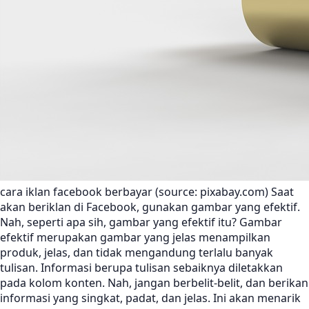
cara iklan facebook berbayar (source: pixabay.com) Saat
akan beriklan di Facebook, gunakan gambar yang efektif.
Nah, seperti apa sih, gambar yang efektif itu? Gambar
efektif merupakan gambar yang jelas menampilkan
produk, jelas, dan tidak mengandung terlalu banyak
tulisan. Informasi berupa tulisan sebaiknya diletakkan
pada kolom konten. Nah, jangan berbelit-belit, dan berikan
informasi yang singkat, padat, dan jelas. Ini akan menarik