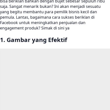
bisa beriklan bahkan dengan bujet sebesar sepuluh ribu
saja. Sangat menarik bukan? Ini akan menjadi sesuatu
yang begitu membantu para pemilik bisnis kecil dan
pemula. Lantas, bagaimana cara sukses beriklan di
Facebook untuk meningkatkan penjualan dan
engagement produk? Simak di sini ya
1. Gambar yang Efektif