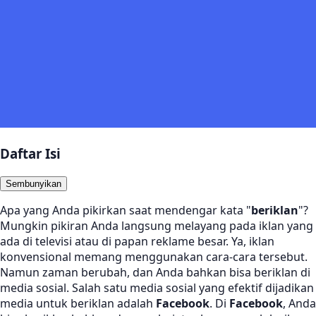
Daftar Isi
Sembunyikan
Apa yang Anda pikirkan saat mendengar kata "
beriklan
"?
Mungkin pikiran Anda langsung melayang pada iklan yang
ada di televisi atau di papan reklame besar. Ya, iklan
konvensional memang menggunakan cara-cara tersebut.
Namun zaman berubah, dan Anda bahkan bisa beriklan di
media sosial. Salah satu media sosial yang efektif dijadikan
media untuk beriklan adalah
Facebook
. Di
Facebook
, Anda