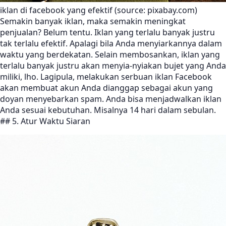
iklan di facebook yang efektif (source: pixabay.com)
Semakin banyak iklan, maka semakin meningkat
penjualan? Belum tentu. Iklan yang terlalu banyak justru
tak terlalu efektif. Apalagi bila Anda menyiarkannya dalam
waktu yang berdekatan. Selain membosankan, iklan yang
terlalu banyak justru akan menyia-nyiakan bujet yang Anda
miliki, lho. Lagipula, melakukan serbuan iklan Facebook
akan membuat akun Anda dianggap sebagai akun yang
doyan menyebarkan spam. Anda bisa menjadwalkan iklan
Anda sesuai kebutuhan. Misalnya 14 hari dalam sebulan.
## 5. Atur Waktu Siaran