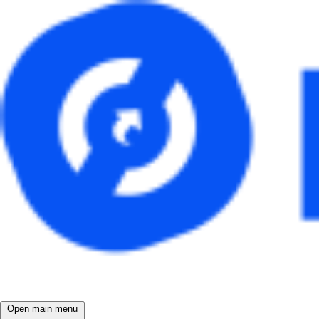
Open main menu