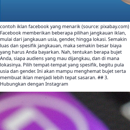
contoh iklan facebook yang menarik (source: pixabay.com)
Facebook memberikan beberapa pilihan jangkauan iklan,
mulai dari jangkauan usia, gender, hingga lokasi. Semakin
luas dan spesifik jangkauan, maka semakin besar biaya
yang harus Anda bayarkan. Nah, tentukan berapa bujet
Anda, siapa audiens yang mau dijangkau, dan di mana
lokasinya. Pilih tempat-tempat yang spesifik, begitu pula
usia dan gender. Ini akan mampu menghemat bujet serta
membuat iklan menjadi lebih tepat sasaran. ## 3.
Hubungkan dengan Instagram