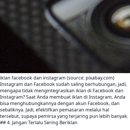
iklan facebook dan instagram (source: pixabay.com)
Instagram dan Facebook sudah saling berhubungan, jadi,
mengapa tidak mengintegrasikan iklan di Facebook dan
Instagram? Saat Anda membuat iklan di Instagram, Anda
bisa menghubungkannya dengan akun Facebook, dan
sebaliknya. Jadi, efektifkan pemasaran melalui hal
tersebut, supaya pemirsa yang terjaring pun lebih banyak.
## 4. Jangan Terlalu Sering Beriklan