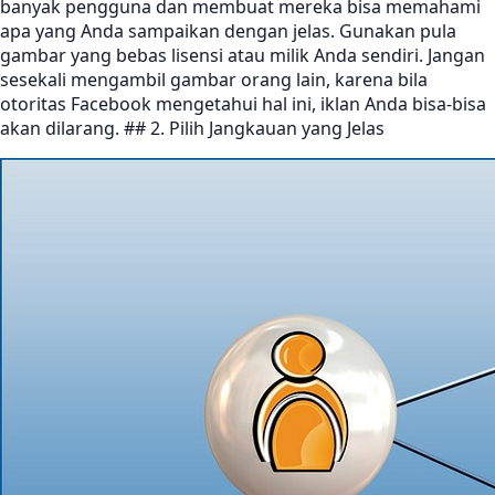
banyak pengguna dan membuat mereka bisa memahami
apa yang Anda sampaikan dengan jelas. Gunakan pula
gambar yang bebas lisensi atau milik Anda sendiri. Jangan
sesekali mengambil gambar orang lain, karena bila
otoritas Facebook mengetahui hal ini, iklan Anda bisa-bisa
akan dilarang. ## 2. Pilih Jangkauan yang Jelas