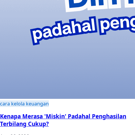
cara kelola keuangan
Kenapa Merasa 'Miskin' Padahal Penghasilan
Terbilang Cukup?