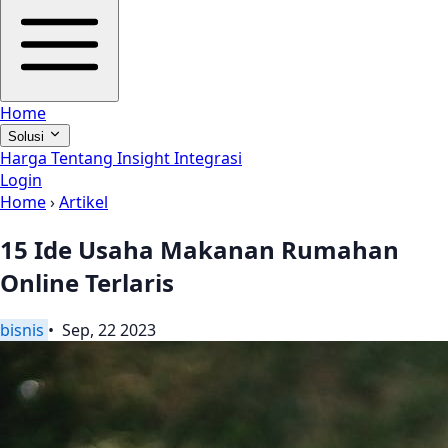
Home
Solusi
Harga
Tentang
Insight
Integrasi
Login
Home
›
Artikel
15 Ide Usaha Makanan Rumahan
Online Terlaris
bisnis
• Sep, 22 2023