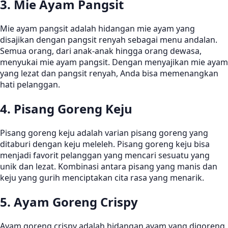
3. Mie Ayam Pangsit
Mie ayam pangsit adalah hidangan mie ayam yang
disajikan dengan pangsit renyah sebagai menu andalan.
Semua orang, dari anak-anak hingga orang dewasa,
menyukai mie ayam pangsit. Dengan menyajikan mie ayam
yang lezat dan pangsit renyah, Anda bisa memenangkan
hati pelanggan.
4. Pisang Goreng Keju
Pisang goreng keju adalah varian pisang goreng yang
ditaburi dengan keju meleleh. Pisang goreng keju bisa
menjadi favorit pelanggan yang mencari sesuatu yang
unik dan lezat. Kombinasi antara pisang yang manis dan
keju yang gurih menciptakan cita rasa yang menarik.
5. Ayam Goreng Crispy
Ayam goreng crispy adalah hidangan ayam yang digoreng