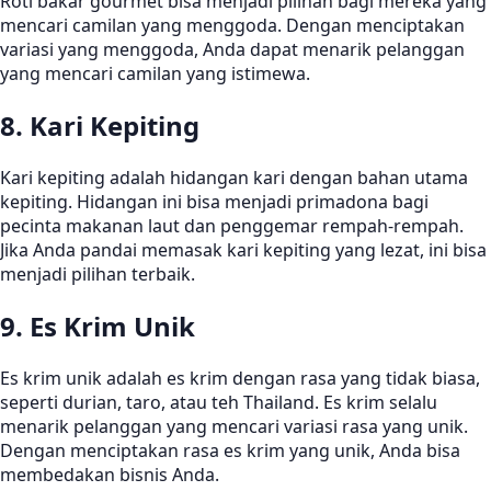
Roti bakar gourmet bisa menjadi pilihan bagi mereka yang
mencari camilan yang menggoda. Dengan menciptakan
variasi yang menggoda, Anda dapat menarik pelanggan
yang mencari camilan yang istimewa.
8. Kari Kepiting
Kari kepiting adalah hidangan kari dengan bahan utama
kepiting. Hidangan ini bisa menjadi primadona bagi
pecinta makanan laut dan penggemar rempah-rempah.
Jika Anda pandai memasak kari kepiting yang lezat, ini bisa
menjadi pilihan terbaik.
9. Es Krim Unik
Es krim unik adalah es krim dengan rasa yang tidak biasa,
seperti durian, taro, atau teh Thailand. Es krim selalu
menarik pelanggan yang mencari variasi rasa yang unik.
Dengan menciptakan rasa es krim yang unik, Anda bisa
membedakan bisnis Anda.