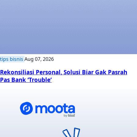
tips bisnis
Aug 07, 2026
Rekonsiliasi Personal, Solusi Biar Gak Pasrah
Pas Bank ‘Trouble’