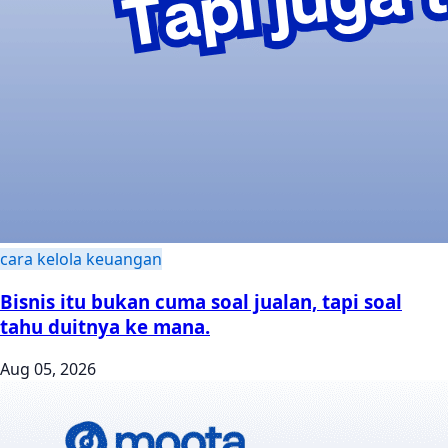
cara kelola keuangan
Bisnis itu bukan cuma soal jualan, tapi soal
tahu duitnya ke mana.
Aug 05, 2026