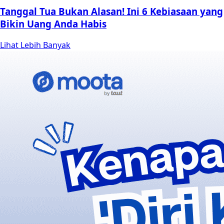
Tanggal Tua Bukan Alasan! Ini 6 Kebiasaan yang
Bikin Uang Anda Habis
Lihat Lebih Banyak