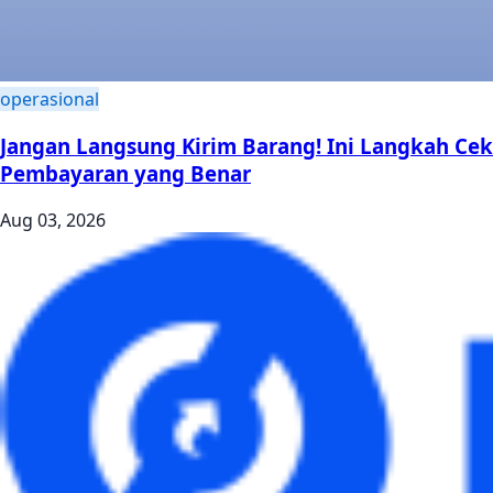
operasional
Jangan Langsung Kirim Barang! Ini Langkah Cek
Pembayaran yang Benar
Aug 03, 2026