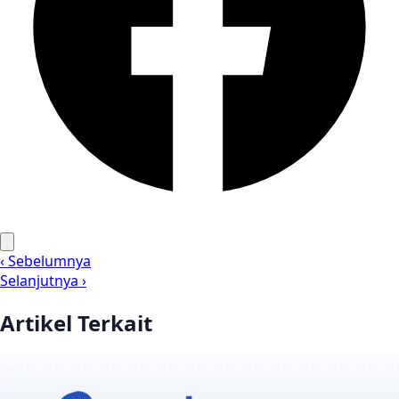
‹ Sebelumnya
Selanjutnya ›
Artikel Terkait