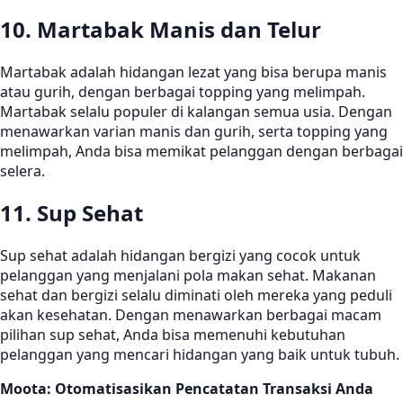
10. Martabak Manis dan Telur
Martabak adalah hidangan lezat yang bisa berupa manis
atau gurih, dengan berbagai topping yang melimpah.
Martabak selalu populer di kalangan semua usia. Dengan
menawarkan varian manis dan gurih, serta topping yang
melimpah, Anda bisa memikat pelanggan dengan berbagai
selera.
11. Sup Sehat
Sup sehat adalah hidangan bergizi yang cocok untuk
pelanggan yang menjalani pola makan sehat. Makanan
sehat dan bergizi selalu diminati oleh mereka yang peduli
akan kesehatan. Dengan menawarkan berbagai macam
pilihan sup sehat, Anda bisa memenuhi kebutuhan
pelanggan yang mencari hidangan yang baik untuk tubuh.
Moota: Otomatisasikan Pencatatan Transaksi Anda