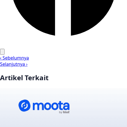
‹ Sebelumnya
Selanjutnya ›
Artikel Terkait