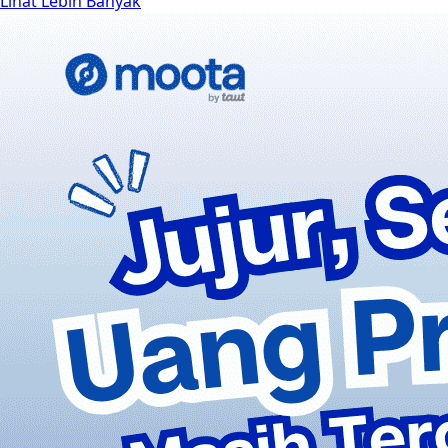
Lihat Lebih Banyak