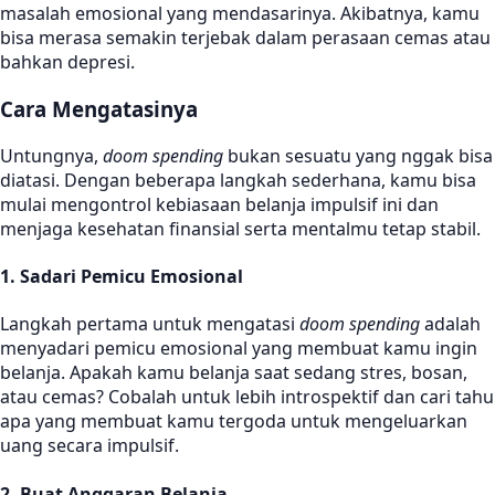
masalah emosional yang mendasarinya. Akibatnya, kamu
bisa merasa semakin terjebak dalam perasaan cemas atau
bahkan depresi.
Cara Mengatasinya
Untungnya,
doom spending
bukan sesuatu yang nggak bisa
diatasi. Dengan beberapa langkah sederhana, kamu bisa
mulai mengontrol kebiasaan belanja impulsif ini dan
menjaga kesehatan finansial serta mentalmu tetap stabil.
1. Sadari Pemicu Emosional
Langkah pertama untuk mengatasi
doom spending
adalah
menyadari pemicu emosional yang membuat kamu ingin
belanja. Apakah kamu belanja saat sedang stres, bosan,
atau cemas? Cobalah untuk lebih introspektif dan cari tahu
apa yang membuat kamu tergoda untuk mengeluarkan
uang secara impulsif.
2. Buat Anggaran Belanja