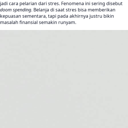
jadi cara pelarian dari stres. Fenomena ini sering disebut
doom spending
. Belanja di saat stres bisa memberikan
kepuasan sementara, tapi pada akhirnya justru bikin
masalah finansial semakin runyam.