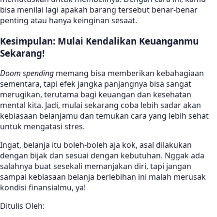
bisa menilai lagi apakah barang tersebut benar-benar
penting atau hanya keinginan sesaat.
Kesimpulan: Mulai Kendalikan Keuanganmu
Sekarang!
Doom spending
memang bisa memberikan kebahagiaan
sementara, tapi efek jangka panjangnya bisa sangat
merugikan, terutama bagi keuangan dan kesehatan
mental kita. Jadi, mulai sekarang coba lebih sadar akan
kebiasaan belanjamu dan temukan cara yang lebih sehat
untuk mengatasi stres.
Ingat, belanja itu boleh-boleh aja kok, asal dilakukan
dengan bijak dan sesuai dengan kebutuhan. Nggak ada
salahnya buat sesekali memanjakan diri, tapi jangan
sampai kebiasaan belanja berlebihan ini malah merusak
kondisi finansialmu, ya!
Ditulis Oleh: