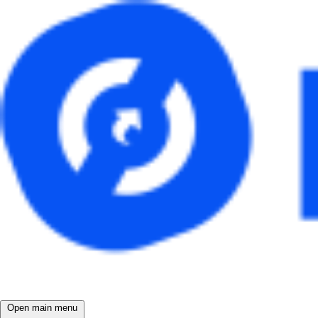
Open main menu