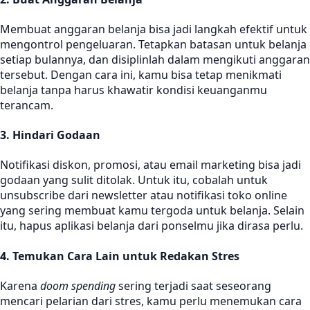
Membuat anggaran belanja bisa jadi langkah efektif untuk
mengontrol pengeluaran. Tetapkan batasan untuk belanja
setiap bulannya, dan disiplinlah dalam mengikuti anggaran
tersebut. Dengan cara ini, kamu bisa tetap menikmati
belanja tanpa harus khawatir kondisi keuanganmu
terancam.
3. Hindari Godaan
Notifikasi diskon, promosi, atau email marketing bisa jadi
godaan yang sulit ditolak. Untuk itu, cobalah untuk
unsubscribe dari newsletter atau notifikasi toko online
yang sering membuat kamu tergoda untuk belanja. Selain
itu, hapus aplikasi belanja dari ponselmu jika dirasa perlu.
4. Temukan Cara Lain untuk Redakan Stres
Karena
doom spending
sering terjadi saat seseorang
mencari pelarian dari stres, kamu perlu menemukan cara