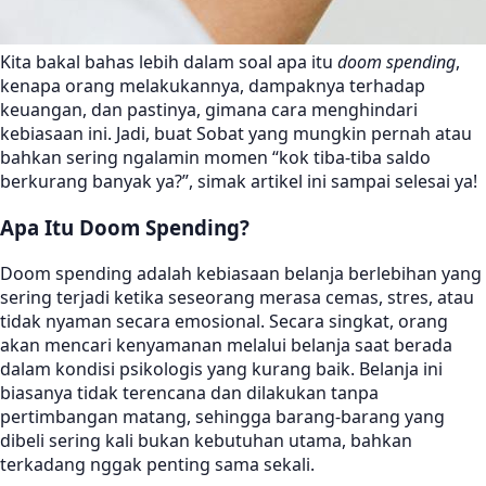
Kita bakal bahas lebih dalam soal apa itu
doom spending
,
kenapa orang melakukannya, dampaknya terhadap
keuangan, dan pastinya, gimana cara menghindari
kebiasaan ini. Jadi, buat Sobat yang mungkin pernah atau
bahkan sering ngalamin momen “kok tiba-tiba saldo
berkurang banyak ya?”, simak artikel ini sampai selesai ya!
Apa Itu Doom Spending?
Doom spending adalah kebiasaan belanja berlebihan yang
sering terjadi ketika seseorang merasa cemas, stres, atau
tidak nyaman secara emosional. Secara singkat, orang
akan mencari kenyamanan melalui belanja saat berada
dalam kondisi psikologis yang kurang baik. Belanja ini
biasanya tidak terencana dan dilakukan tanpa
pertimbangan matang, sehingga barang-barang yang
dibeli sering kali bukan kebutuhan utama, bahkan
terkadang nggak penting sama sekali.