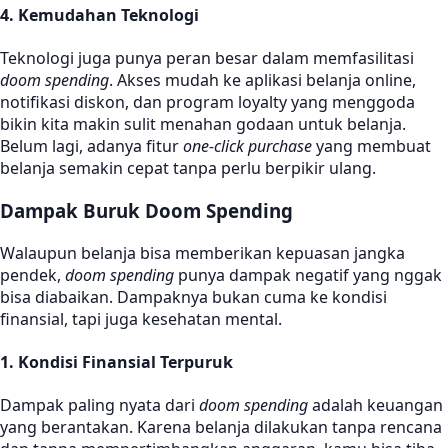
4. Kemudahan Teknologi
Teknologi juga punya peran besar dalam memfasilitasi
doom spending
. Akses mudah ke aplikasi belanja online,
notifikasi diskon, dan program loyalty yang menggoda
bikin kita makin sulit menahan godaan untuk belanja.
Belum lagi, adanya fitur
one-click purchase
yang membuat
belanja semakin cepat tanpa perlu berpikir ulang.
Dampak Buruk Doom Spending
Walaupun belanja bisa memberikan kepuasan jangka
pendek,
doom spending
punya dampak negatif yang nggak
bisa diabaikan. Dampaknya bukan cuma ke kondisi
finansial, tapi juga kesehatan mental.
1. Kondisi Finansial Terpuruk
Dampak paling nyata dari
doom spending
adalah keuangan
yang berantakan. Karena belanja dilakukan tanpa rencana