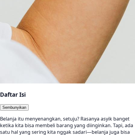
Daftar Isi
Sembunyikan
Belanja itu menyenangkan, setuju? Rasanya asyik banget
ketika kita bisa membeli barang yang diinginkan. Tapi, ada
satu hal yang sering kita nggak sadari—belanja juga bisa