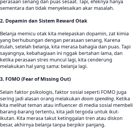
perasaan senang dan puas sesaat. Tapi, efeknya hanya
sementara dan tidak menyelesaikan akar masalah.
2. Dopamin dan Sistem Reward Otak
Belanja memicu otak kita melepaskan dopamin, zat kimia
yang berhubungan dengan perasaan senang. Karena
itulah, setelah belanja, kita merasa bahagia dan puas. Tapi
sayangnya, kebahagiaan ini nggak bertahan lama, dan
ketika perasaan stres muncul lagi, kita cenderung
melakukan hal yang sama: belanja lagi.
3. FOMO (Fear of Missing Out)
Selain faktor psikologis, faktor sosial seperti FOMO juga
sering jadi alasan orang melakukan
doom spending
. Ketika
kita melihat teman atau influencer di media sosial membeli
barang-barang tertentu, kita jadi tergoda untuk ikut-
ikutan. Kita merasa takut ketinggalan tren atau diskon
besar, akhirnya belanja tanpa berpikir panjang.