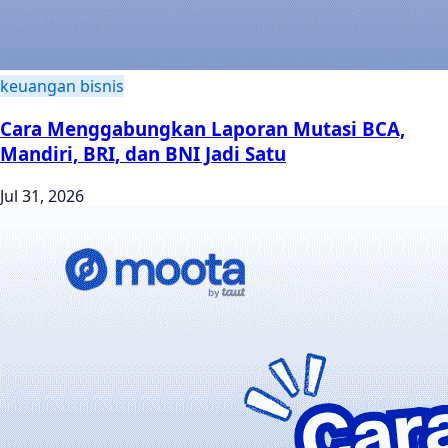
keuangan bisnis
Cara Menggabungkan Laporan Mutasi BCA,
Mandiri, BRI, dan BNI Jadi Satu
Jul 31, 2026