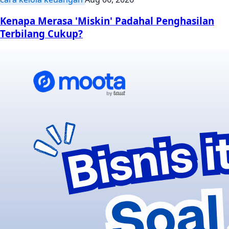
Kenapa Merasa 'Miskin' Padahal Penghasilan
Terbilang Cukup?