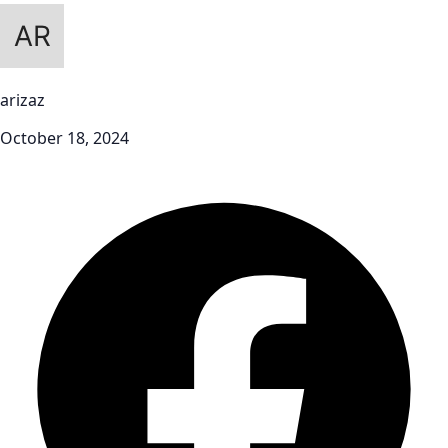
arizaz
October 18, 2024